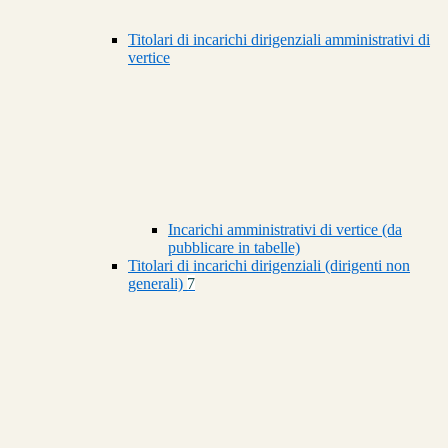
Titolari di incarichi dirigenziali amministrativi di
vertice
Incarichi amministrativi di vertice (da
pubblicare in tabelle)
Titolari di incarichi dirigenziali (dirigenti non
generali)
7