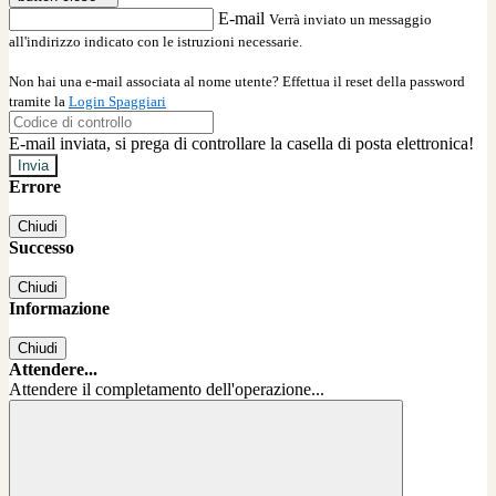
E-mail
Verrà inviato un messaggio
all'indirizzo indicato con le istruzioni necessarie.
Non hai una e-mail associata al nome utente? Effettua il reset della password
tramite la
Login Spaggiari
E-mail inviata, si prega di controllare la casella di posta elettronica!
Errore
Chiudi
Successo
Chiudi
Informazione
Chiudi
Attendere...
Attendere il completamento dell'operazione...