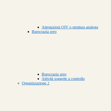
Attestazioni OIV o struttura analoga
Burocrazia zero
Burocrazia zero
Attività soggette a controllo
Organizzazione
2