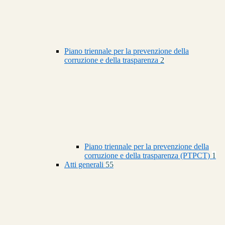
Piano triennale per la prevenzione della
corruzione e della trasparenza
2
Piano triennale per la prevenzione della
corruzione e della trasparenza (PTPCT)
1
Atti generali
55