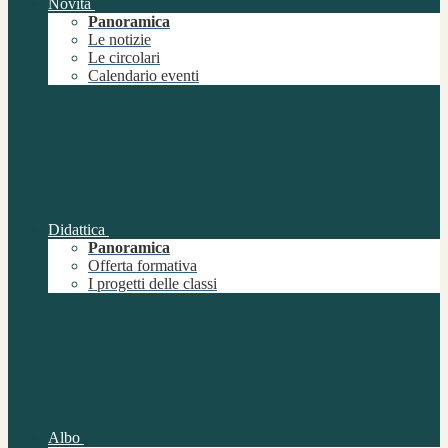
Novità
Panoramica
Le notizie
Le circolari
Calendario eventi
Didattica
Panoramica
Offerta formativa
I progetti delle classi
Albo