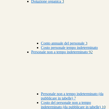
Dotazione organica
3
Conto annuale del personale
3
Costo personale tempo indeterminato
Personale non a tempo indeterminato
92
Personale non a tempo indeterminato (da
pubblicare in tabelle)
7
Costo del personale non a tempo
indeterminato (da pubblicare in tabelle)
10