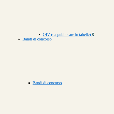
OIV (da pubblicare in tabelle)
8
Bandi di concorso
Bandi di concorso