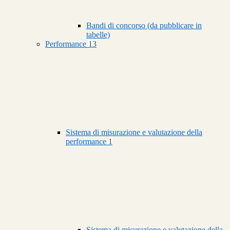
Bandi di concorso (da pubblicare in
tabelle)
Performance
13
Sistema di misurazione e valutazione della
performance
1
Sistema di misurazione e valutazione della