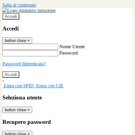
Salta al contenuto
Accedi
Accedi
button close
×
Nome Utente
Password
Password dimenticata?
-
Entra con SPID
Entra con CIE
Seleziona utente
button close
×
Recupero password
button close
×