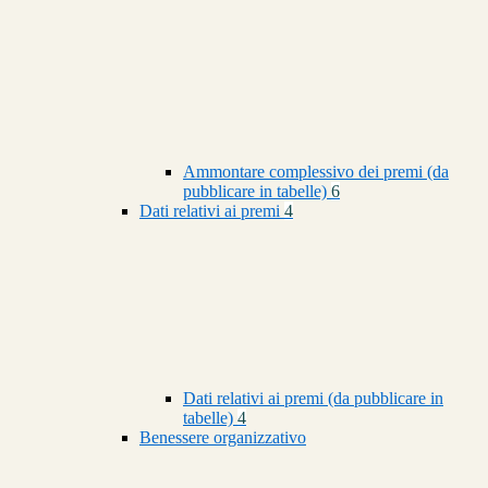
Ammontare complessivo dei premi (da
pubblicare in tabelle)
6
Dati relativi ai premi
4
Dati relativi ai premi (da pubblicare in
tabelle)
4
Benessere organizzativo