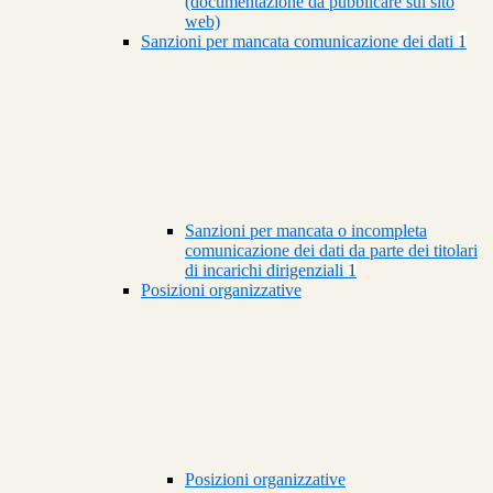
(documentazione da pubblicare sul sito
web)
Sanzioni per mancata comunicazione dei dati
1
Sanzioni per mancata o incompleta
comunicazione dei dati da parte dei titolari
di incarichi dirigenziali
1
Posizioni organizzative
Posizioni organizzative