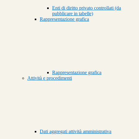
Enti di diritto privato controllati (da
pubblicare in tabelle)
Rappresentazione grafica
Rappresentazione grafica
Attività e procedimenti
Dati aggregati attività amministrativa