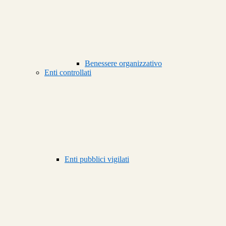
Benessere organizzativo
Enti controllati
Enti pubblici vigilati