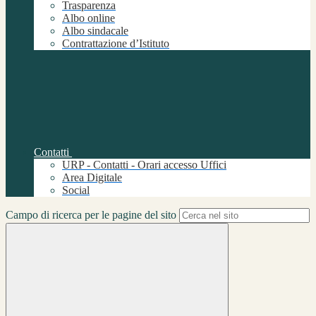
Trasparenza
Albo online
Albo sindacale
Contrattazione d’Istituto
Contatti
URP - Contatti - Orari accesso Uffici
Area Digitale
Social
Campo di ricerca per le pagine del sito