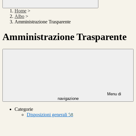
Home
>
Albo
>
Amministrazione Trasparente
Amministrazione Trasparente
Menu di
navigazione
Categorie
Disposizioni generali
58