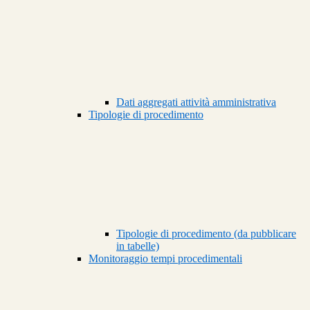
Dati aggregati attività amministrativa
Tipologie di procedimento
Tipologie di procedimento (da pubblicare
in tabelle)
Monitoraggio tempi procedimentali