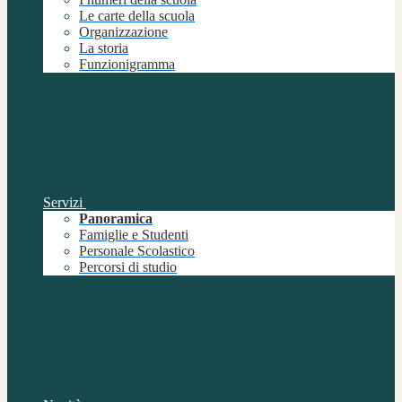
Le carte della scuola
Organizzazione
La storia
Funzionigramma
Servizi
Panoramica
Famiglie e Studenti
Personale Scolastico
Percorsi di studio