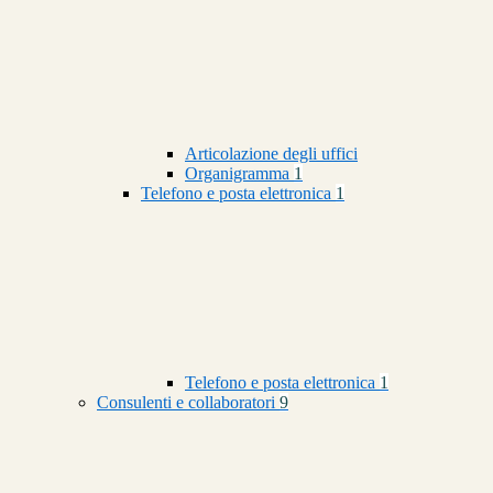
Articolazione degli uffici
Organigramma
1
Telefono e posta elettronica
1
Telefono e posta elettronica
1
Consulenti e collaboratori
9