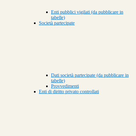
Enti pubblici vigilati (da pubblicare in
tabelle)
Società partecipate
Dati società partecipate (da pubblicare in
tabelle)
Provvedimenti
Enti di diritto privato controllati