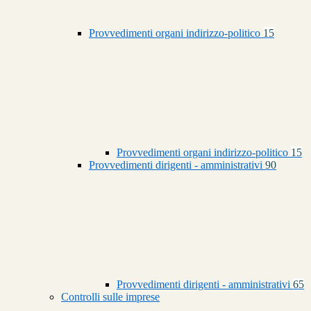
Provvedimenti organi indirizzo-politico
15
Provvedimenti organi indirizzo-politico
15
Provvedimenti dirigenti - amministrativi
90
Provvedimenti dirigenti - amministrativi
65
Controlli sulle imprese