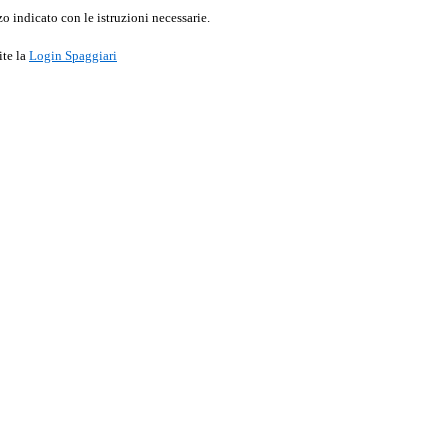
o indicato con le istruzioni necessarie.
ite la
Login Spaggiari