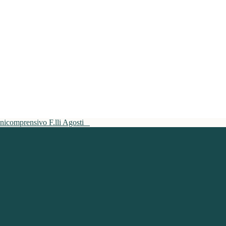
mnicomprensivo F.lli Agosti