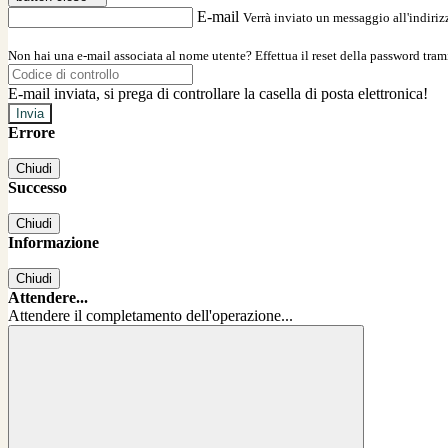
E-mail
Verrà inviato un messaggio all'indirizz
Non hai una e-mail associata al nome utente? Effettua il reset della password tram
E-mail inviata, si prega di controllare la casella di posta elettronica!
Errore
Chiudi
Successo
Chiudi
Informazione
Chiudi
Attendere...
Attendere il completamento dell'operazione...