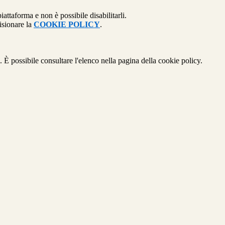
attaforma e non è possibile disabilitarli.
isionare la
COOKIE POLICY
.
 È possibile consultare l'elenco nella pagina della cookie policy.