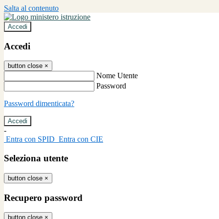
Salta al contenuto
Accedi
Accedi
button close
×
Nome Utente
Password
Password dimenticata?
-
Entra con SPID
Entra con CIE
Seleziona utente
button close
×
Recupero password
button close
×