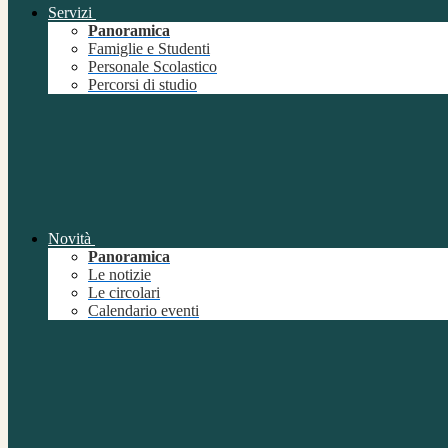
Servizi
Panoramica
Famiglie e Studenti
Personale Scolastico
Percorsi di studio
Novità
Panoramica
Le notizie
Le circolari
Calendario eventi