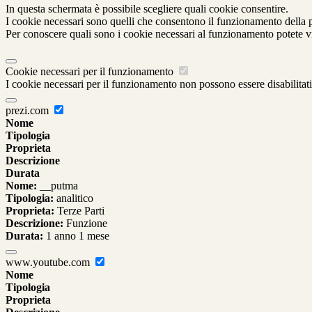
In questa schermata è possibile scegliere quali cookie consentire.
I cookie necessari sono quelli che consentono il funzionamento della pi
Per conoscere quali sono i cookie necessari al funzionamento potete v
Cookie necessari per il funzionamento
I cookie necessari per il funzionamento non possono essere disabilitati.
prezi.com
Nome
Tipologia
Proprieta
Descrizione
Durata
Nome:
__putma
Tipologia:
analitico
Proprieta:
Terze Parti
Descrizione:
Funzione
Durata:
1 anno 1 mese
www.youtube.com
Nome
Tipologia
Proprieta