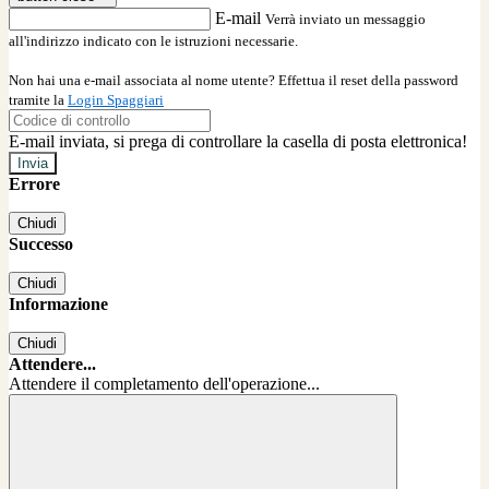
E-mail
Verrà inviato un messaggio
all'indirizzo indicato con le istruzioni necessarie.
Non hai una e-mail associata al nome utente? Effettua il reset della password
tramite la
Login Spaggiari
E-mail inviata, si prega di controllare la casella di posta elettronica!
Errore
Chiudi
Successo
Chiudi
Informazione
Chiudi
Attendere...
Attendere il completamento dell'operazione...