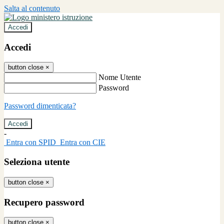
Salta al contenuto
Accedi
Accedi
button close
×
Nome Utente
Password
Password dimenticata?
-
Entra con SPID
Entra con CIE
Seleziona utente
button close
×
Recupero password
button close
×