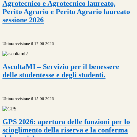
Agrotecnico e Agrotecnico laureato,
Perito Agrario e Perito Agrario laureato
sessione 2026
Ultima revisione il 17-06-2026
AscoltaMI – Servizio per il benessere
delle studentesse e degli studenti.
Ultima revisione il 15-06-2026
GPS 2026: apertura delle funzioni per lo
scioglimento della riserva e la conferma