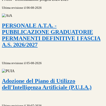
Ultima revisione il 06-08-2026
PERSONALE A.T.A. -
PUBBLICAZIONE GRADUATORIE
PERMANENTI DEFINITIVE I FASCIA
A.S. 2026/2027
Ultima revisione il 05-08-2026
Adozione del Piano di Utilizzo
dell'Intelligenza Artificiale (P.U.I.A.)
Ultima revisione il 30-07-2026