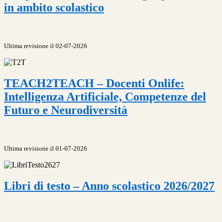
in ambito scolastico
Ultima revisione il 02-07-2026
TEACH2TEACH – Docenti Onlife:
Intelligenza Artificiale, Competenze del
Futuro e Neurodiversità
Ultima revisione il 01-07-2026
Libri di testo – Anno scolastico 2026/2027