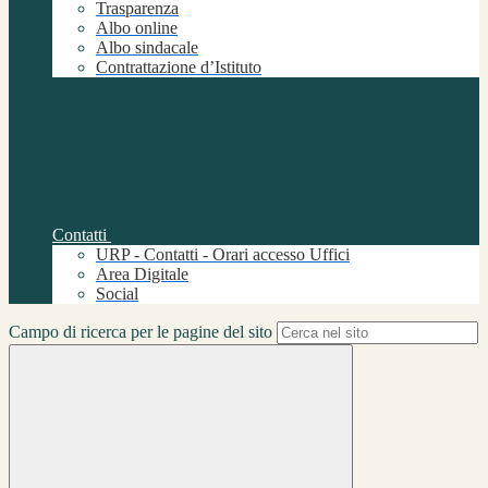
Trasparenza
Albo online
Albo sindacale
Contrattazione d’Istituto
Contatti
URP - Contatti - Orari accesso Uffici
Area Digitale
Social
Campo di ricerca per le pagine del sito