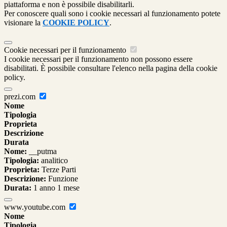
piattaforma e non è possibile disabilitarli.
Per conoscere quali sono i cookie necessari al funzionamento potete
visionare la
COOKIE POLICY
.
Cookie necessari per il funzionamento
I cookie necessari per il funzionamento non possono essere
disabilitati. È possibile consultare l'elenco nella pagina della cookie
policy.
prezi.com
Nome
Tipologia
Proprieta
Descrizione
Durata
Nome:
__putma
Tipologia:
analitico
Proprieta:
Terze Parti
Descrizione:
Funzione
Durata:
1 anno 1 mese
www.youtube.com
Nome
Tipologia