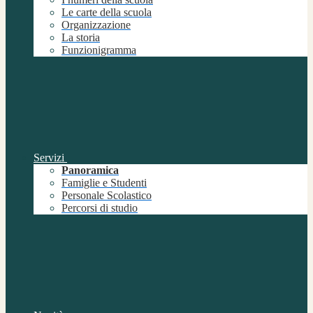
Le carte della scuola
Organizzazione
La storia
Funzionigramma
Servizi
Panoramica
Famiglie e Studenti
Personale Scolastico
Percorsi di studio