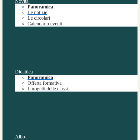
Novità
Panoramica
Le notizie
Le circolari
Calendario eventi
Didattica
Panoramica
Offerta formativa
I progetti delle classi
Albo