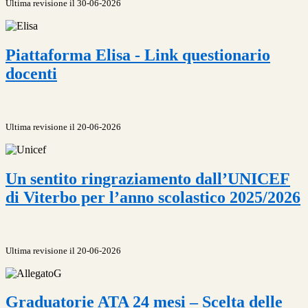
Ultima revisione il 30-06-2026
Piattaforma Elisa - Link questionario
docenti
Ultima revisione il 20-06-2026
Un sentito ringraziamento dall’UNICEF
di Viterbo per l’anno scolastico 2025/2026
Ultima revisione il 20-06-2026
Graduatorie ATA 24 mesi – Scelta delle