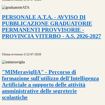
PERSONALE A.T.A. - AVVISO DI
PUBBLICAZIONE GRADUATORIE
PERMANENTI PROVVISORIE -
PROVINCIA VITERBO - A.S. 2026-2027
Ultima revisione il 22-07-2026
"MIMeraviglIA" - Percorso di
formazione sull'utilizzo dell'Intelligenza
Artificiale a supporto delle attività
amministrative delle segreterie
scolastiche