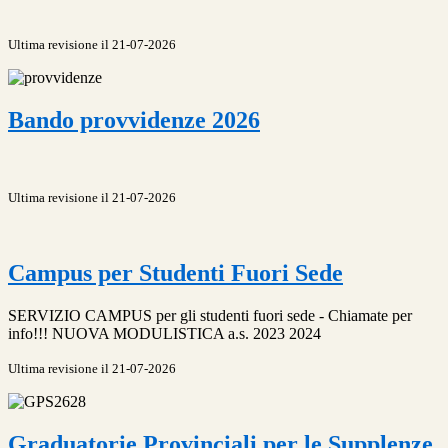
Ultima revisione il 21-07-2026
Bando provvidenze 2026
Ultima revisione il 21-07-2026
Campus per Studenti Fuori Sede
SERVIZIO CAMPUS per gli studenti fuori sede - Chiamate per
info!!! NUOVA MODULISTICA a.s. 2023 2024
Ultima revisione il 21-07-2026
Graduatorie Provinciali per le Supplenze