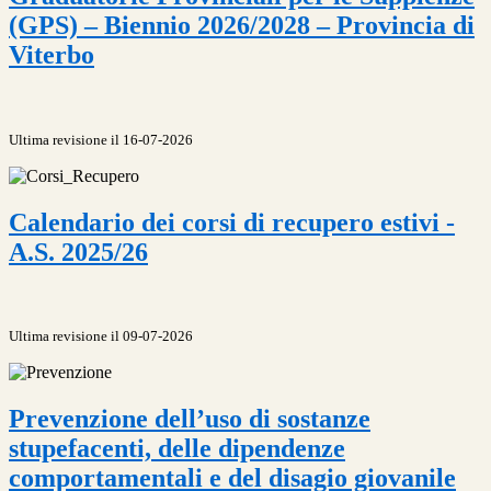
(GPS) – Biennio 2026/2028 – Provincia di
Viterbo
Ultima revisione il 16-07-2026
Calendario dei corsi di recupero estivi -
A.S. 2025/26
Ultima revisione il 09-07-2026
Prevenzione dell’uso di sostanze
stupefacenti, delle dipendenze
comportamentali e del disagio giovanile