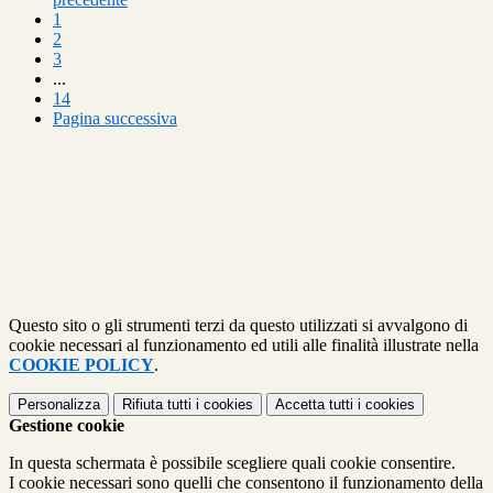
1
2
3
...
14
Pagina successiva
Questo sito o gli strumenti terzi da questo utilizzati si avvalgono di
cookie necessari al funzionamento ed utili alle finalità illustrate nella
COOKIE POLICY
.
Personalizza
Rifiuta tutti
i cookies
Accetta tutti
i cookies
Gestione cookie
In questa schermata è possibile scegliere quali cookie consentire.
I cookie necessari sono quelli che consentono il funzionamento della