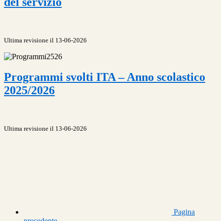
del servizio
Ultima revisione il 13-06-2026
Programmi svolti ITA – Anno scolastico
2025/2026
Ultima revisione il 13-06-2026
Pagina
precedente