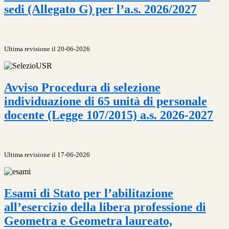
sedi (Allegato G) per l’a.s. 2026/2027
Ultima revisione il 20-06-2026
Avviso Procedura di selezione
individuazione di 65 unità di personale
docente (Legge 107/2015) a.s. 2026-2027
Ultima revisione il 17-06-2026
Esami di Stato per l’abilitazione
all’esercizio della libera professione di
Geometra e Geometra laureato,