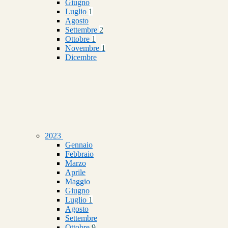
Giugno
Luglio
1
Agosto
Settembre
2
Ottobre
1
Novembre
1
Dicembre
2023
Gennaio
Febbraio
Marzo
Aprile
Maggio
Giugno
Luglio
1
Agosto
Settembre
Ottobre
9