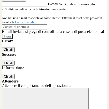
E-mail
Verrà inviato un messaggio
all'indirizzo indicato con le istruzioni necessarie.
Non hai una e-mail associata al nome utente? Effettua il reset della password
tramite la
Login Spaggiari
E-mail inviata, si prega di controllare la casella di posta elettronica!
Errore
Chiudi
Successo
Chiudi
Informazione
Chiudi
Attendere...
Attendere il completamento dell'operazione...