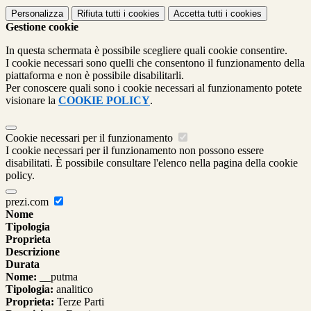
Personalizza
Rifiuta tutti
i cookies
Accetta tutti
i cookies
Gestione cookie
In questa schermata è possibile scegliere quali cookie consentire.
I cookie necessari sono quelli che consentono il funzionamento della
piattaforma e non è possibile disabilitarli.
Per conoscere quali sono i cookie necessari al funzionamento potete
visionare la
COOKIE POLICY
.
Cookie necessari per il funzionamento
I cookie necessari per il funzionamento non possono essere
disabilitati. È possibile consultare l'elenco nella pagina della cookie
policy.
prezi.com
Nome
Tipologia
Proprieta
Descrizione
Durata
Nome:
__putma
Tipologia:
analitico
Proprieta:
Terze Parti