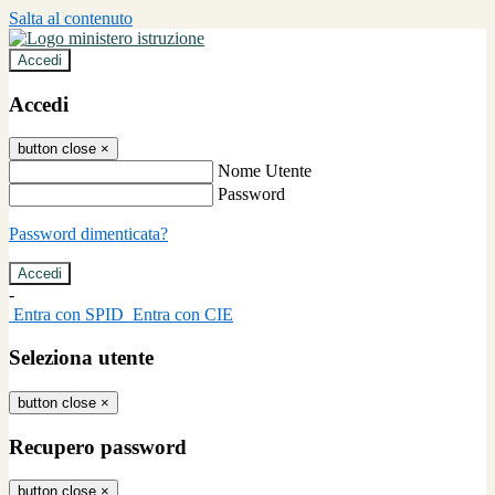
Salta al contenuto
Accedi
Accedi
button close
×
Nome Utente
Password
Password dimenticata?
-
Entra con SPID
Entra con CIE
Seleziona utente
button close
×
Recupero password
button close
×