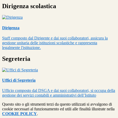
Dirigenza scolastica
Dirigenza
Staff composto dal Dirigente e dai suoi collaboratori, assicura la
gestione unitaria delle istituzioni scolastiche e rappresenta
legalmente l'istituzione.
Segreteria
Uffici di Segreteria
Ufficio composto dal DSGA e dai suoi collaboratori, si occupa della
gestione dei servizi contabili e amministrativi dell’Istituto
Questo sito o gli strumenti terzi da questo utilizzati si avvalgono di
cookie necessari al funzionamento ed utili alle finalità illustrate nella
COOKIE POLICY
.