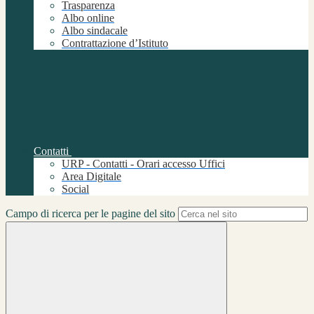
Trasparenza
Albo online
Albo sindacale
Contrattazione d’Istituto
Contatti
URP - Contatti - Orari accesso Uffici
Area Digitale
Social
Campo di ricerca per le pagine del sito