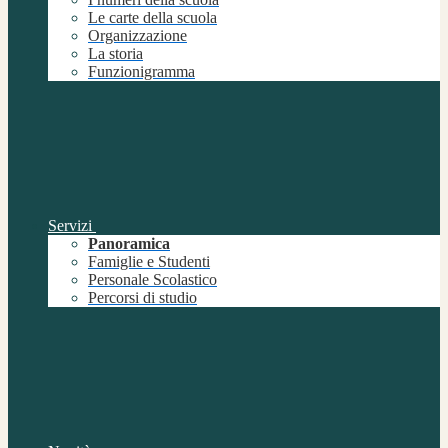
Le carte della scuola
Organizzazione
La storia
Funzionigramma
Servizi
Panoramica
Famiglie e Studenti
Personale Scolastico
Percorsi di studio