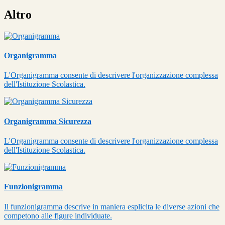
Altro
Organigramma
L'Organigramma consente di descrivere l'organizzazione complessa
dell'Istituzione Scolastica.
Organigramma Sicurezza
L'Organigramma consente di descrivere l'organizzazione complessa
dell'Istituzione Scolastica.
Funzionigramma
Il funzionigramma descrive in maniera esplicita le diverse azioni che
competono alle figure individuate.