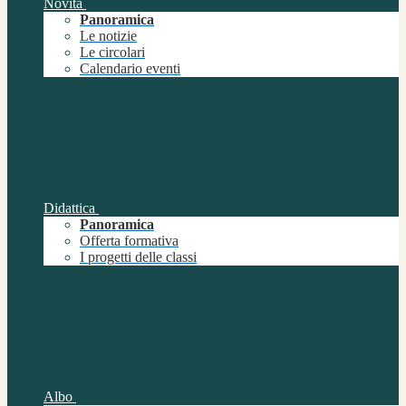
Novità
Panoramica
Le notizie
Le circolari
Calendario eventi
Didattica
Panoramica
Offerta formativa
I progetti delle classi
Albo