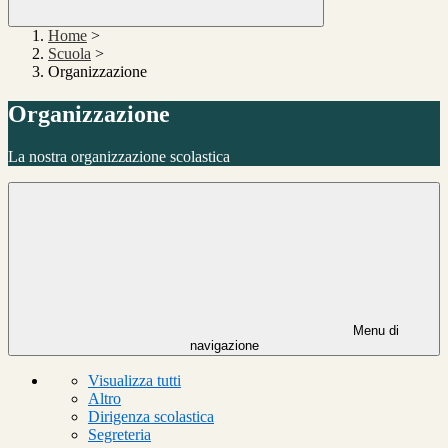
Home
>
Scuola
>
Organizzazione
Organizzazione
La nostra organizzazione scolastica
Menu di
navigazione
Visualizza tutti
Altro
Dirigenza scolastica
Segreteria