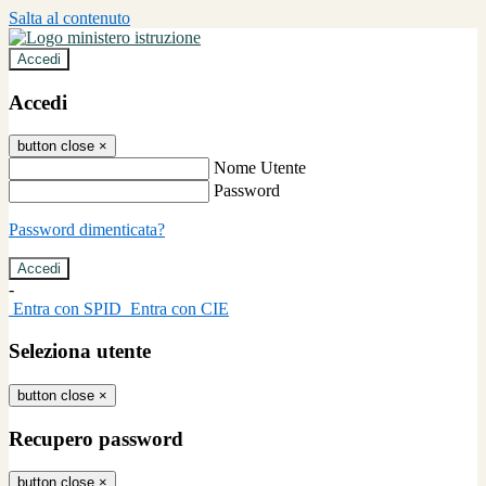
Salta al contenuto
Accedi
Accedi
button close
×
Nome Utente
Password
Password dimenticata?
-
Entra con SPID
Entra con CIE
Seleziona utente
button close
×
Recupero password
button close
×