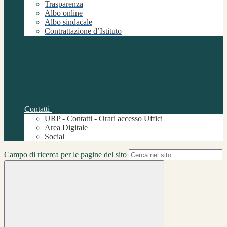
Trasparenza
Albo online
Albo sindacale
Contrattazione d’Istituto
Contatti
URP - Contatti - Orari accesso Uffici
Area Digitale
Social
Campo di ricerca per le pagine del sito