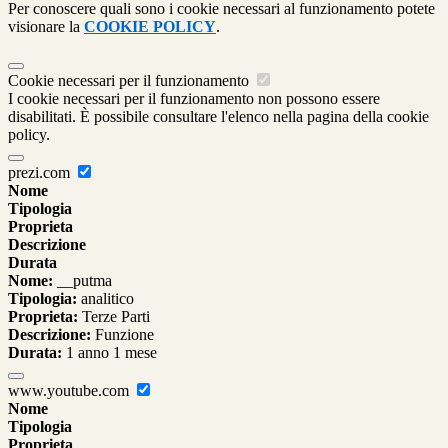
Per conoscere quali sono i cookie necessari al funzionamento potete
visionare la
COOKIE POLICY
.
Cookie necessari per il funzionamento
I cookie necessari per il funzionamento non possono essere
disabilitati. È possibile consultare l'elenco nella pagina della cookie
policy.
prezi.com
Nome
Tipologia
Proprieta
Descrizione
Durata
Nome:
__putma
Tipologia:
analitico
Proprieta:
Terze Parti
Descrizione:
Funzione
Durata:
1 anno 1 mese
www.youtube.com
Nome
Tipologia
Proprieta