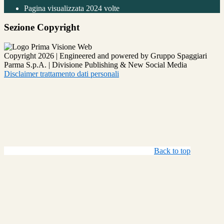
Pagina visualizzata
2024
volte
Sezione Copyright
Copyright 2026 | Engineered and powered by Gruppo Spaggiari
Parma S.p.A. | Divisione Publishing & New Social Media
Disclaimer trattamento dati personali
Back to top