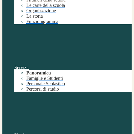
Le carte della scuola
Organizzazione
La storia
Funzionigramma
Servizi
Panoramica
Famiglie e Studenti
Personale Scolastico
Percorsi di studio