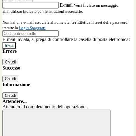
E-mail
Verrà inviato un messaggio
all'indirizzo indicato con le istruzioni necessarie.
Non hai una e-mail associata al nome utente? Effettua il reset della password
tramite la
Login Spaggiari
E-mail inviata, si prega di controllare la casella di posta elettronica!
Errore
Chiudi
Successo
Chiudi
Informazione
Chiudi
Attendere...
Attendere il completamento dell'operazione...