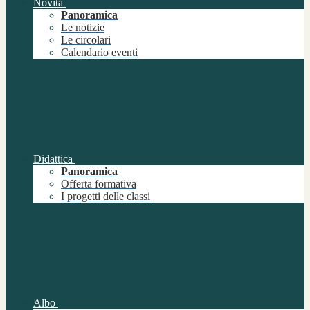
Novità
Panoramica
Le notizie
Le circolari
Calendario eventi
Didattica
Panoramica
Offerta formativa
I progetti delle classi
Albo