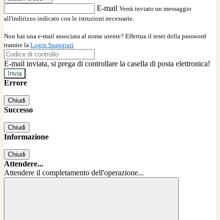
E-mail
Verrà inviato un messaggio
all'indirizzo indicato con le istruzioni necessarie.
Non hai una e-mail associata al nome utente? Effettua il reset della password
tramite la
Login Spaggiari
E-mail inviata, si prega di controllare la casella di posta elettronica!
Errore
Chiudi
Successo
Chiudi
Informazione
Chiudi
Attendere...
Attendere il completamento dell'operazione...