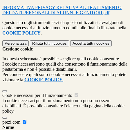
INFORMATIVA PRIVACY RELATIVA AL TRATTAMENTO
DEI DATI PERSONALI DI ALUNNI E GENITORI.pdf
Questo sito o gli strumenti terzi da questo utilizzati si avvalgono di
cookie necessari al funzionamento ed utili alle finalità illustrate nella
COOKIE POLICY
.
Personalizza
Rifiuta tutti
i cookies
Accetta tutti
i cookies
Gestione cookie
In questa schermata è possibile scegliere quali cookie consentire.
I cookie necessari sono quelli che consentono il funzionamento della
piattaforma e non è possibile disabilitarli.
Per conoscere quali sono i cookie necessari al funzionamento potete
visionare la
COOKIE POLICY
.
Cookie necessari per il funzionamento
I cookie necessari per il funzionamento non possono essere
disabilitati. È possibile consultare l'elenco nella pagina della cookie
policy.
prezi.com
Nome