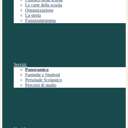
Le carte della scuola
Organizzazione
La storia
Funzionigramma
Servizi
Panoramica
Famiglie e Studenti
Personale Scolastico
Percorsi di studio