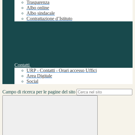
Trasparenza
Albo online
Albo sindacale
Contrattazione d’Istituto
Contatti
URP - Contatti - Orari accesso Uffici
Area Digitale
Social
Campo di ricerca per le pagine del sito