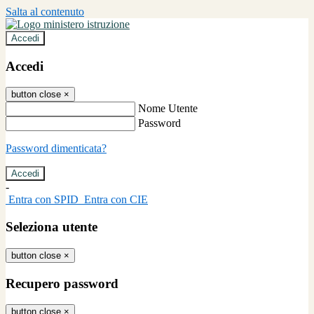
Salta al contenuto
Accedi
Accedi
button close
×
Nome Utente
Password
Password dimenticata?
-
Entra con SPID
Entra con CIE
Seleziona utente
button close
×
Recupero password
button close
×