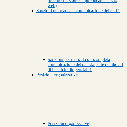
(documentazione da pubblicare sul sito
web)
Sanzioni per mancata comunicazione dei dati
1
Sanzioni per mancata o incompleta
comunicazione dei dati da parte dei titolari
di incarichi dirigenziali
1
Posizioni organizzative
Posizioni organizzative