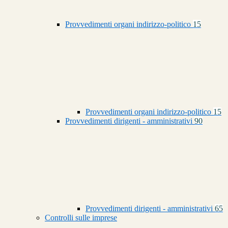
Provvedimenti organi indirizzo-politico
15
Provvedimenti organi indirizzo-politico
15
Provvedimenti dirigenti - amministrativi
90
Provvedimenti dirigenti - amministrativi
65
Controlli sulle imprese