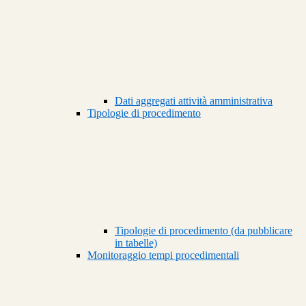
Dati aggregati attività amministrativa
Tipologie di procedimento
Tipologie di procedimento (da pubblicare
in tabelle)
Monitoraggio tempi procedimentali