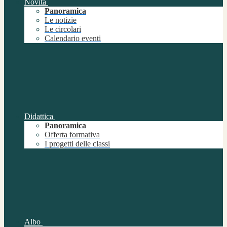
Novità
Panoramica
Le notizie
Le circolari
Calendario eventi
Didattica
Panoramica
Offerta formativa
I progetti delle classi
Albo