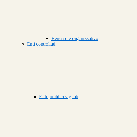
Benessere organizzativo
Enti controllati
Enti pubblici vigilati