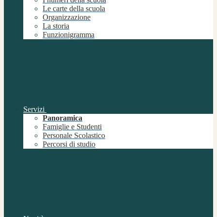
Le carte della scuola
Organizzazione
La storia
Funzionigramma
Servizi
Panoramica
Famiglie e Studenti
Personale Scolastico
Percorsi di studio