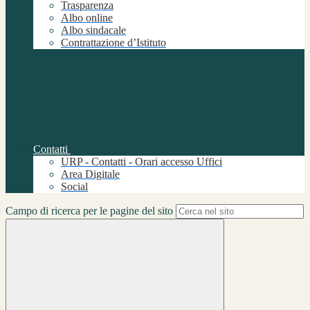
Trasparenza
Albo online
Albo sindacale
Contrattazione d’Istituto
Contatti
URP - Contatti - Orari accesso Uffici
Area Digitale
Social
Campo di ricerca per le pagine del sito