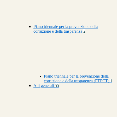
Piano triennale per la prevenzione della
corruzione e della trasparenza
2
Piano triennale per la prevenzione della
corruzione e della trasparenza (PTPCT)
1
Atti generali
55