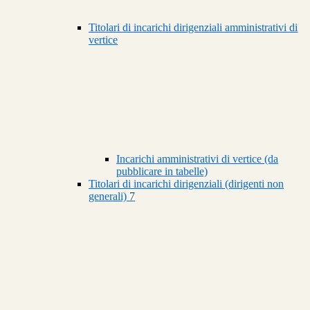
Titolari di incarichi dirigenziali amministrativi di
vertice
Incarichi amministrativi di vertice (da
pubblicare in tabelle)
Titolari di incarichi dirigenziali (dirigenti non
generali)
7