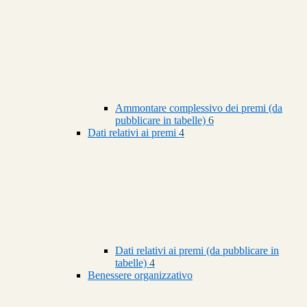
Ammontare complessivo dei premi (da
pubblicare in tabelle)
6
Dati relativi ai premi
4
Dati relativi ai premi (da pubblicare in
tabelle)
4
Benessere organizzativo