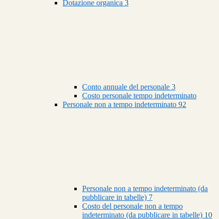
Dotazione organica
3
Conto annuale del personale
3
Costo personale tempo indeterminato
Personale non a tempo indeterminato
92
Personale non a tempo indeterminato (da
pubblicare in tabelle)
7
Costo del personale non a tempo
indeterminato (da pubblicare in tabelle)
10