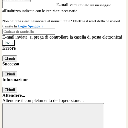
E-mail
Verrà inviato un messaggio
all'indirizzo indicato con le istruzioni necessarie.
Non hai una e-mail associata al nome utente? Effettua il reset della password
tramite la
Login Spaggiari
E-mail inviata, si prega di controllare la casella di posta elettronica!
Errore
Chiudi
Successo
Chiudi
Informazione
Chiudi
Attendere...
Attendere il completamento dell'operazione...