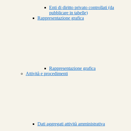
Enti di diritto privato controllati (da
pubblicare in tabelle)
Rappresentazione grafica
Rappresentazione grafica
Attività e procedimenti
Dati aggregati attività amministrativa