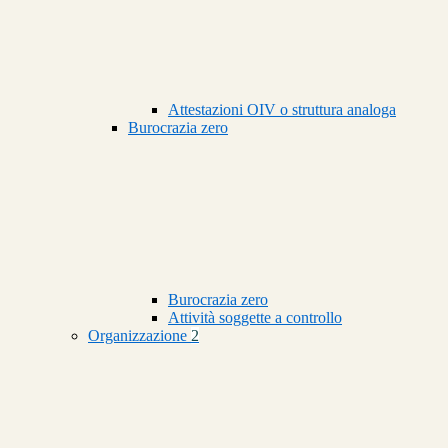
Attestazioni OIV o struttura analoga
Burocrazia zero
Burocrazia zero
Attività soggette a controllo
Organizzazione
2