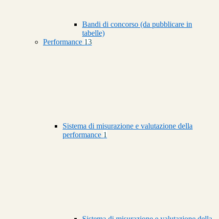
Bandi di concorso (da pubblicare in
tabelle)
Performance
13
Sistema di misurazione e valutazione della
performance
1
Sistema di misurazione e valutazione della