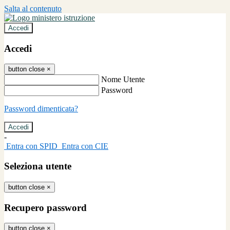
Salta al contenuto
Accedi
Accedi
button close
×
Nome Utente
Password
Password dimenticata?
-
Entra con SPID
Entra con CIE
Seleziona utente
button close
×
Recupero password
button close
×