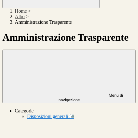
Home
>
Albo
>
Amministrazione Trasparente
Amministrazione Trasparente
Menu di
navigazione
Categorie
Disposizioni generali
58