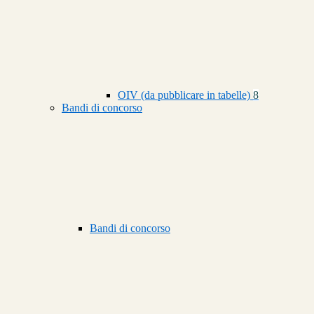
OIV (da pubblicare in tabelle)
8
Bandi di concorso
Bandi di concorso