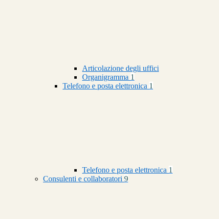
Articolazione degli uffici
Organigramma
1
Telefono e posta elettronica
1
Telefono e posta elettronica
1
Consulenti e collaboratori
9