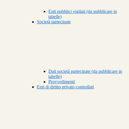
Enti pubblici vigilati (da pubblicare in
tabelle)
Società partecipate
Dati società partecipate (da pubblicare in
tabelle)
Provvedimenti
Enti di diritto privato controllati