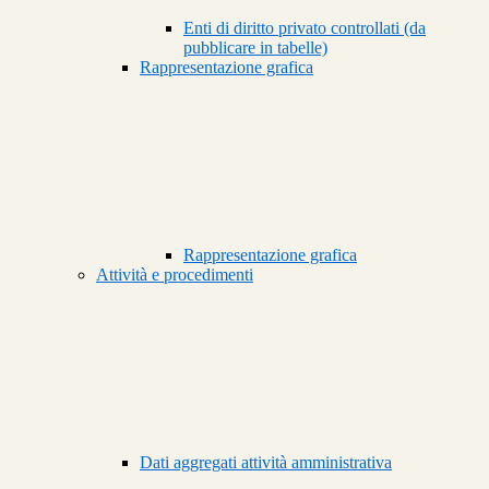
Enti di diritto privato controllati (da
pubblicare in tabelle)
Rappresentazione grafica
Rappresentazione grafica
Attività e procedimenti
Dati aggregati attività amministrativa