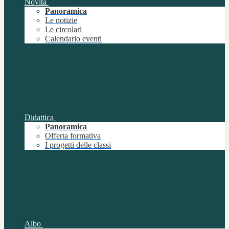
Novità
Panoramica
Le notizie
Le circolari
Calendario eventi
Didattica
Panoramica
Offerta formativa
I progetti delle classi
Albo