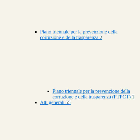
Piano triennale per la prevenzione della
corruzione e della trasparenza
2
Piano triennale per la prevenzione della
corruzione e della trasparenza (PTPCT)
1
Atti generali
55