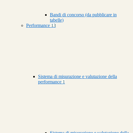
Bandi di concorso (da pubblicare in
tabelle)
Performance
13
Sistema di misurazione e valutazione della
performance
1
Sistema di misurazione e valutazione della