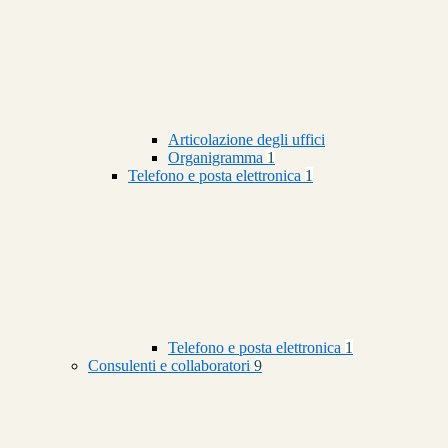
Articolazione degli uffici
Organigramma
1
Telefono e posta elettronica
1
Telefono e posta elettronica
1
Consulenti e collaboratori
9