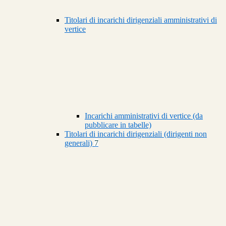
Titolari di incarichi dirigenziali amministrativi di
vertice
Incarichi amministrativi di vertice (da
pubblicare in tabelle)
Titolari di incarichi dirigenziali (dirigenti non
generali)
7