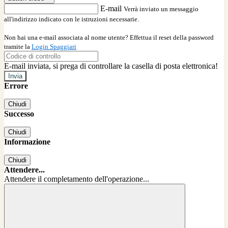
E-mail
Verrà inviato un messaggio
all'indirizzo indicato con le istruzioni necessarie.
Non hai una e-mail associata al nome utente? Effettua il reset della password
tramite la
Login Spaggiari
E-mail inviata, si prega di controllare la casella di posta elettronica!
Errore
Chiudi
Successo
Chiudi
Informazione
Chiudi
Attendere...
Attendere il completamento dell'operazione...