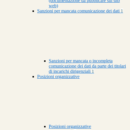
(documentazione da pubblicare sul sito
web)
Sanzioni per mancata comunicazione dei dati
1
Sanzioni per mancata o incompleta
comunicazione dei dati da parte dei titolari
di incarichi dirigenziali
1
Posizioni organizzative
Posizioni organizzative