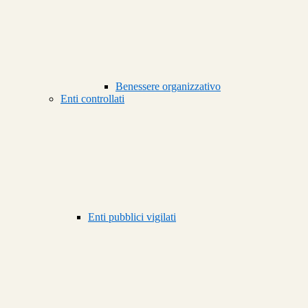
Benessere organizzativo
Enti controllati
Enti pubblici vigilati