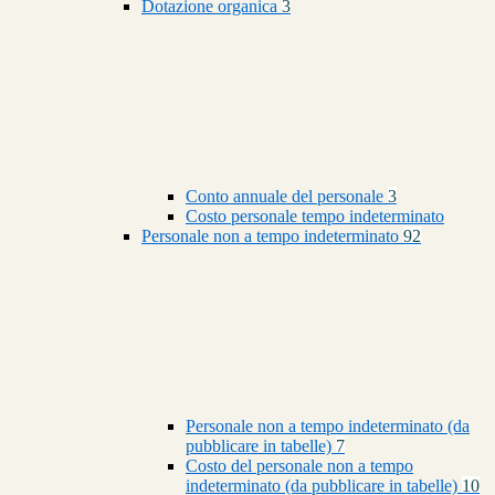
Dotazione organica
3
Conto annuale del personale
3
Costo personale tempo indeterminato
Personale non a tempo indeterminato
92
Personale non a tempo indeterminato (da
pubblicare in tabelle)
7
Costo del personale non a tempo
indeterminato (da pubblicare in tabelle)
10