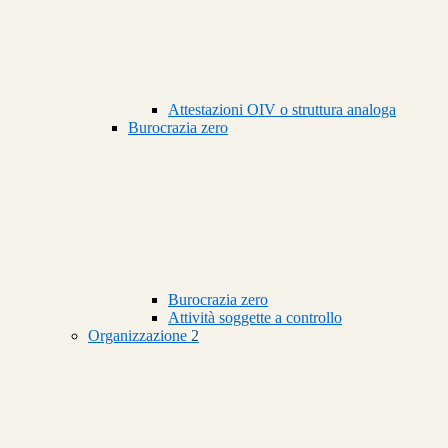
Attestazioni OIV o struttura analoga
Burocrazia zero
Burocrazia zero
Attività soggette a controllo
Organizzazione
2