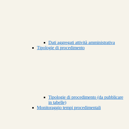
Dati aggregati attività amministrativa
Tipologie di procedimento
Tipologie di procedimento (da pubblicare
in tabelle)
Monitoraggio tempi procedimentali