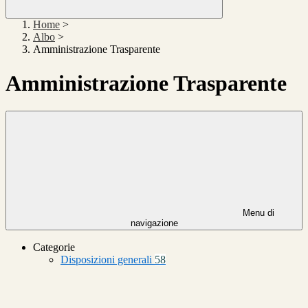
Home
>
Albo
>
Amministrazione Trasparente
Amministrazione Trasparente
Menu di
navigazione
Categorie
Disposizioni generali
58