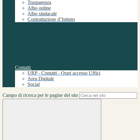
Trasparenza
Albo online
Albo sindacale
Contrattazione d’Istituto
Contatti
URP - Contatti - Orari accesso Uffici
Area Digitale
Social
Campo di ricerca per le pagine del sito