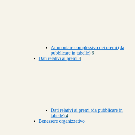
Ammontare complessivo dei premi (da
pubblicare in tabelle)
6
Dati relativi ai premi
4
Dati relativi ai premi (da pubblicare in
tabelle)
4
Benessere organizzativo