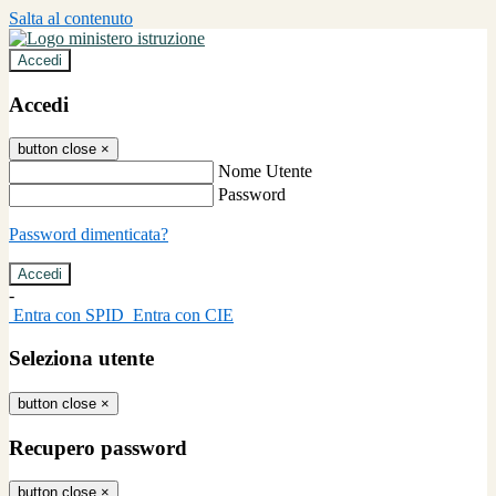
Salta al contenuto
Accedi
Accedi
button close
×
Nome Utente
Password
Password dimenticata?
-
Entra con SPID
Entra con CIE
Seleziona utente
button close
×
Recupero password
button close
×