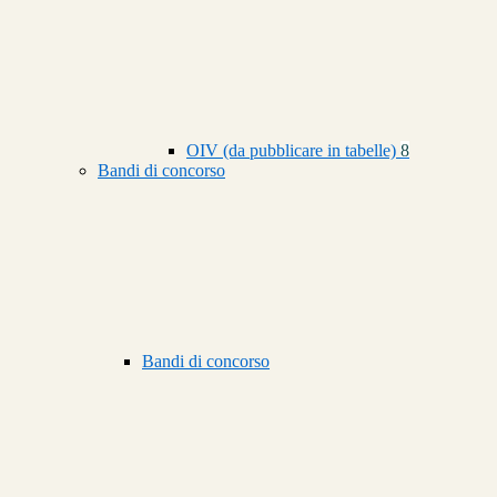
OIV (da pubblicare in tabelle)
8
Bandi di concorso
Bandi di concorso