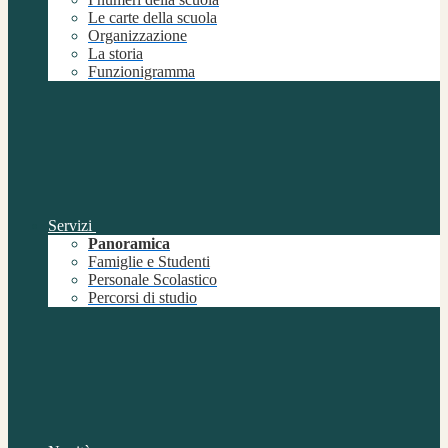
Le carte della scuola
Organizzazione
La storia
Funzionigramma
Servizi
Panoramica
Famiglie e Studenti
Personale Scolastico
Percorsi di studio