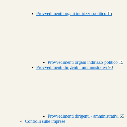
Provvedimenti organi indirizzo-politico
15
Provvedimenti organi indirizzo-politico
15
Provvedimenti dirigenti - amministrativi
90
Provvedimenti dirigenti - amministrativi
65
Controlli sulle imprese