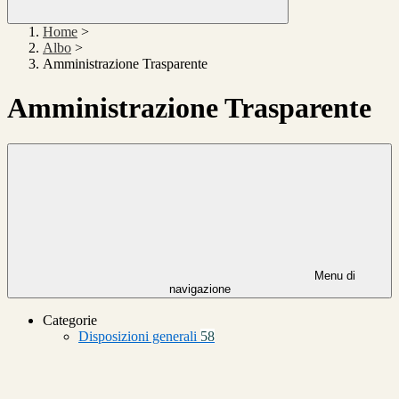
Home
>
Albo
>
Amministrazione Trasparente
Amministrazione Trasparente
Menu di
navigazione
Categorie
Disposizioni generali
58