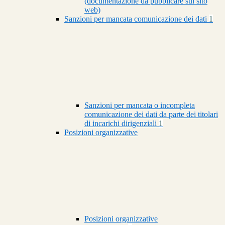
(documentazione da pubblicare sul sito
web)
Sanzioni per mancata comunicazione dei dati
1
Sanzioni per mancata o incompleta
comunicazione dei dati da parte dei titolari
di incarichi dirigenziali
1
Posizioni organizzative
Posizioni organizzative