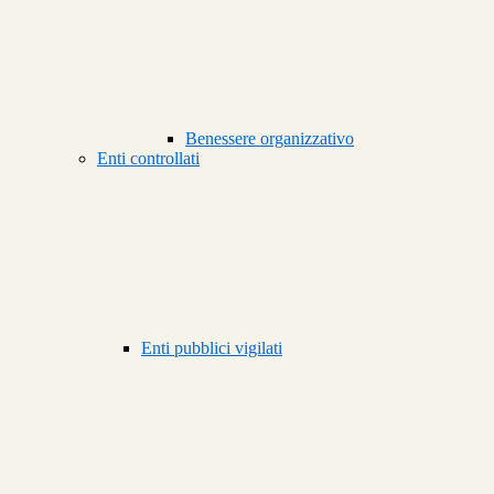
Benessere organizzativo
Enti controllati
Enti pubblici vigilati