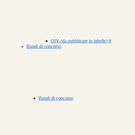
OIV (da pubblicare in tabelle)
8
Bandi di concorso
Bandi di concorso