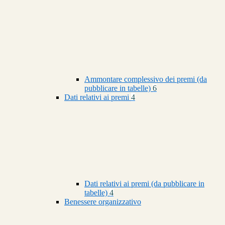
Ammontare complessivo dei premi (da
pubblicare in tabelle)
6
Dati relativi ai premi
4
Dati relativi ai premi (da pubblicare in
tabelle)
4
Benessere organizzativo