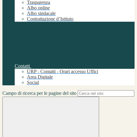
Trasparenza
Albo online
Albo sindacale
Contrattazione d’Istituto
Contatti
URP - Contatti - Orari accesso Uffici
Area Digitale
Social
Campo di ricerca per le pagine del sito