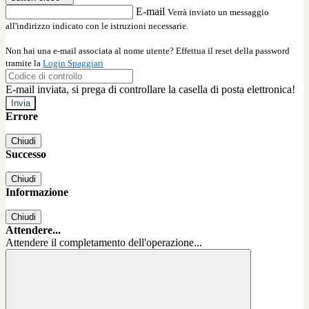
E-mail
Verrà inviato un messaggio
all'indirizzo indicato con le istruzioni necessarie.
Non hai una e-mail associata al nome utente? Effettua il reset della password
tramite la
Login Spaggiari
E-mail inviata, si prega di controllare la casella di posta elettronica!
Errore
Chiudi
Successo
Chiudi
Informazione
Chiudi
Attendere...
Attendere il completamento dell'operazione...