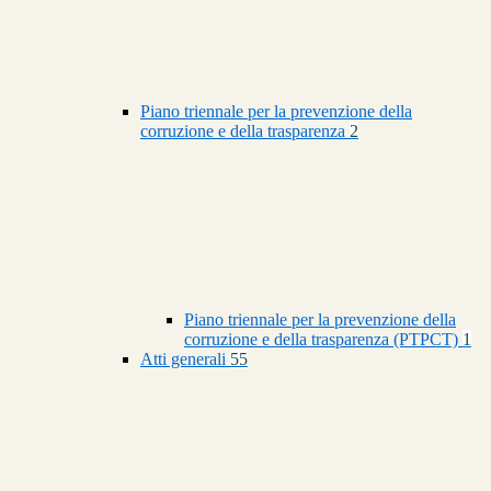
Piano triennale per la prevenzione della
corruzione e della trasparenza
2
Piano triennale per la prevenzione della
corruzione e della trasparenza (PTPCT)
1
Atti generali
55