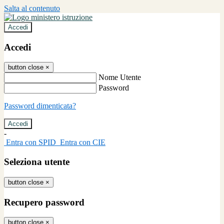
Salta al contenuto
Accedi
Accedi
button close
×
Nome Utente
Password
Password dimenticata?
-
Entra con SPID
Entra con CIE
Seleziona utente
button close
×
Recupero password
button close
×