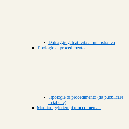
Dati aggregati attività amministrativa
Tipologie di procedimento
Tipologie di procedimento (da pubblicare
in tabelle)
Monitoraggio tempi procedimentali