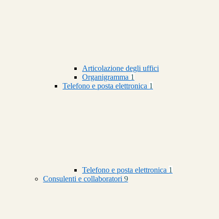
Articolazione degli uffici
Organigramma
1
Telefono e posta elettronica
1
Telefono e posta elettronica
1
Consulenti e collaboratori
9