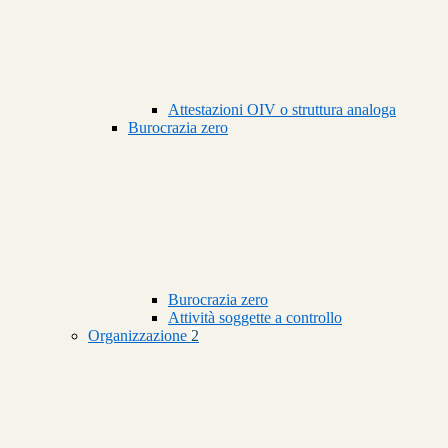
Attestazioni OIV o struttura analoga
Burocrazia zero
Burocrazia zero
Attività soggette a controllo
Organizzazione
2