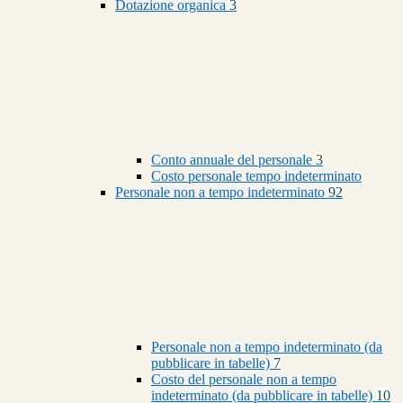
Dotazione organica
3
Conto annuale del personale
3
Costo personale tempo indeterminato
Personale non a tempo indeterminato
92
Personale non a tempo indeterminato (da
pubblicare in tabelle)
7
Costo del personale non a tempo
indeterminato (da pubblicare in tabelle)
10