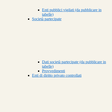
Enti pubblici vigilati (da pubblicare in
tabelle)
Società partecipate
Dati società partecipate (da pubblicare in
tabelle)
Provvedimenti
Enti di diritto privato controllati