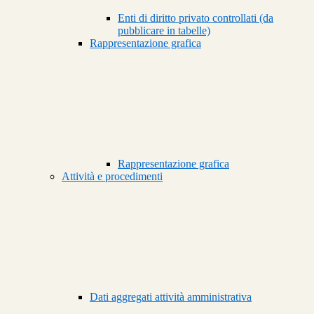
Enti di diritto privato controllati (da
pubblicare in tabelle)
Rappresentazione grafica
Rappresentazione grafica
Attività e procedimenti
Dati aggregati attività amministrativa