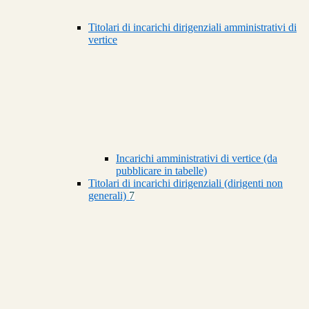
Titolari di incarichi dirigenziali amministrativi di
vertice
Incarichi amministrativi di vertice (da
pubblicare in tabelle)
Titolari di incarichi dirigenziali (dirigenti non
generali)
7