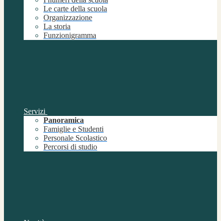
Le carte della scuola
Organizzazione
La storia
Funzionigramma
Servizi
Panoramica
Famiglie e Studenti
Personale Scolastico
Percorsi di studio