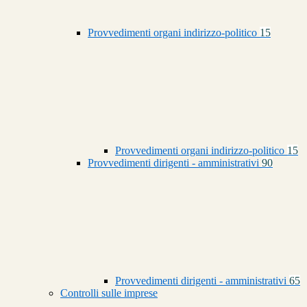
Provvedimenti organi indirizzo-politico
15
Provvedimenti organi indirizzo-politico
15
Provvedimenti dirigenti - amministrativi
90
Provvedimenti dirigenti - amministrativi
65
Controlli sulle imprese