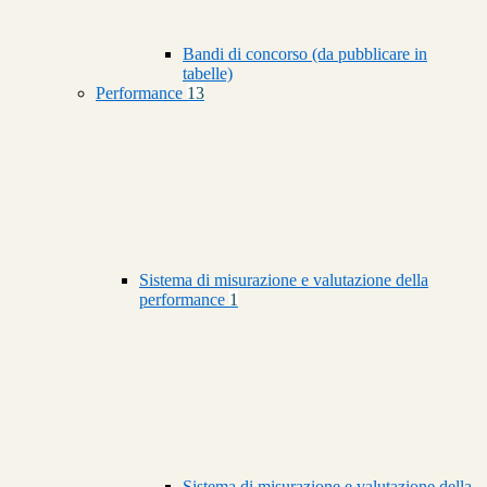
Bandi di concorso (da pubblicare in
tabelle)
Performance
13
Sistema di misurazione e valutazione della
performance
1
Sistema di misurazione e valutazione della