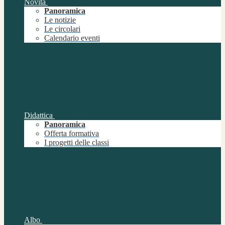
Novità
Panoramica
Le notizie
Le circolari
Calendario eventi
Didattica
Panoramica
Offerta formativa
I progetti delle classi
Albo