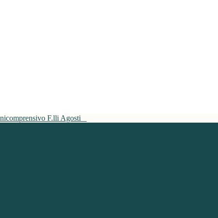
mnicomprensivo F.lli Agosti