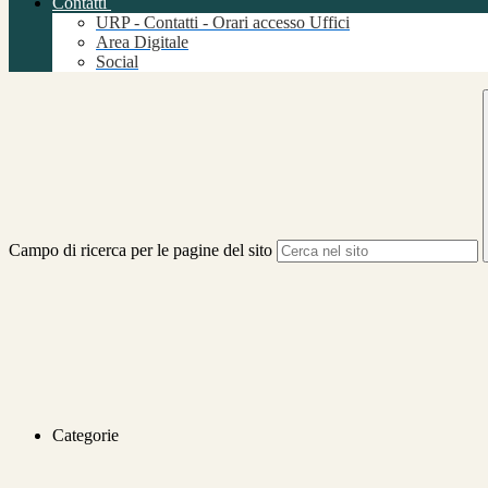
Contatti
URP - Contatti - Orari accesso Uffici
Area Digitale
Social
Campo di ricerca per le pagine del sito
Categorie