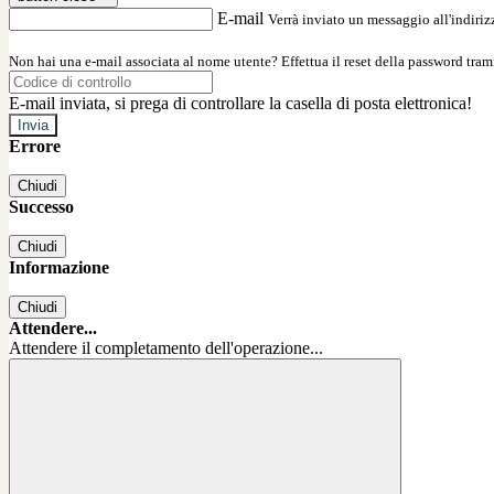
E-mail
Verrà inviato un messaggio all'indirizz
Non hai una e-mail associata al nome utente? Effettua il reset della password tram
E-mail inviata, si prega di controllare la casella di posta elettronica!
Errore
Chiudi
Successo
Chiudi
Informazione
Chiudi
Attendere...
Attendere il completamento dell'operazione...