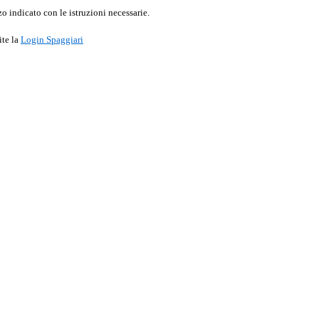
o indicato con le istruzioni necessarie.
ite la
Login Spaggiari