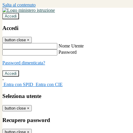
Salta al contenuto
Accedi
Accedi
button close
×
Nome Utente
Password
Password dimenticata?
-
Entra con SPID
Entra con CIE
Seleziona utente
button close
×
Recupero password
button close
×