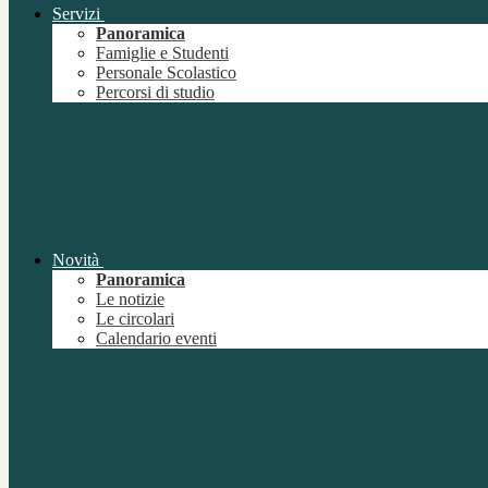
Servizi
Panoramica
Famiglie e Studenti
Personale Scolastico
Percorsi di studio
Novità
Panoramica
Le notizie
Le circolari
Calendario eventi