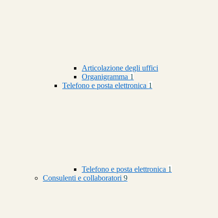
Articolazione degli uffici
Organigramma
1
Telefono e posta elettronica
1
Telefono e posta elettronica
1
Consulenti e collaboratori
9