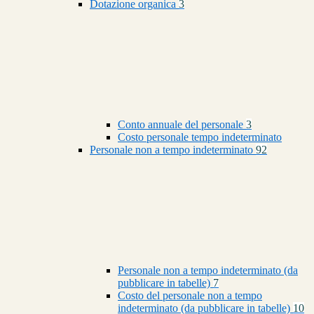
Dotazione organica
3
Conto annuale del personale
3
Costo personale tempo indeterminato
Personale non a tempo indeterminato
92
Personale non a tempo indeterminato (da
pubblicare in tabelle)
7
Costo del personale non a tempo
indeterminato (da pubblicare in tabelle)
10