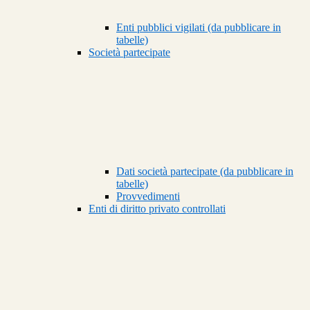
Enti pubblici vigilati (da pubblicare in
tabelle)
Società partecipate
Dati società partecipate (da pubblicare in
tabelle)
Provvedimenti
Enti di diritto privato controllati