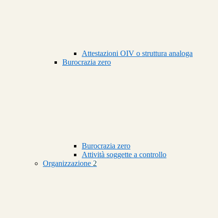
Attestazioni OIV o struttura analoga
Burocrazia zero
Burocrazia zero
Attività soggette a controllo
Organizzazione
2