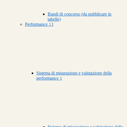
Bandi di concorso (da pubblicare in
tabelle)
Performance
13
Sistema di misurazione e valutazione della
performance
1
Sistema di misurazione e valutazione della