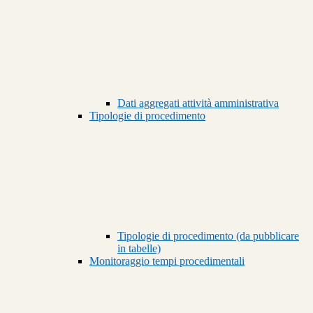
Dati aggregati attività amministrativa
Tipologie di procedimento
Tipologie di procedimento (da pubblicare
in tabelle)
Monitoraggio tempi procedimentali