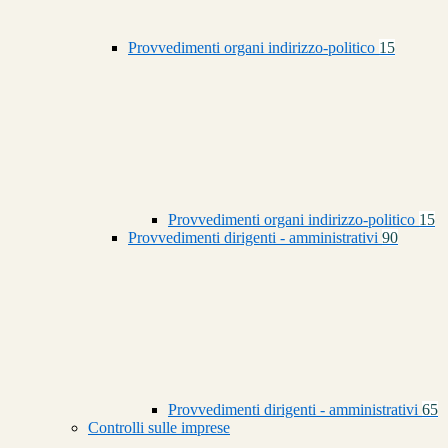
Provvedimenti organi indirizzo-politico
15
Provvedimenti organi indirizzo-politico
15
Provvedimenti dirigenti - amministrativi
90
Provvedimenti dirigenti - amministrativi
65
Controlli sulle imprese