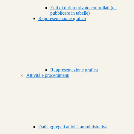
Enti di diritto privato controllati (da
pubblicare in tabelle)
Rappresentazione grafica
Rappresentazione grafica
Attività e procedimenti
Dati aggregati attività amministrativa