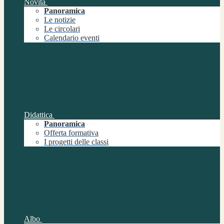
Novità
Panoramica
Le notizie
Le circolari
Calendario eventi
Didattica
Panoramica
Offerta formativa
I progetti delle classi
Albo