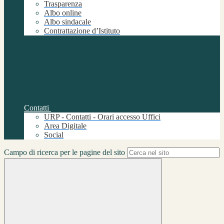
Trasparenza
Albo online
Albo sindacale
Contrattazione d’Istituto
Contatti
URP - Contatti - Orari accesso Uffici
Area Digitale
Social
Campo di ricerca per le pagine del sito