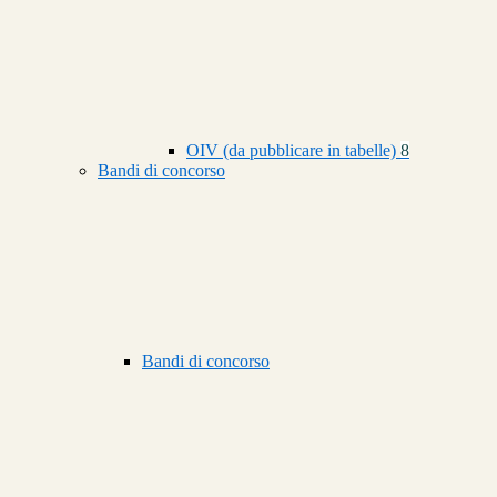
OIV (da pubblicare in tabelle)
8
Bandi di concorso
Bandi di concorso