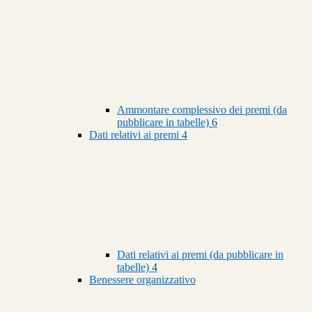
Ammontare complessivo dei premi (da
pubblicare in tabelle)
6
Dati relativi ai premi
4
Dati relativi ai premi (da pubblicare in
tabelle)
4
Benessere organizzativo