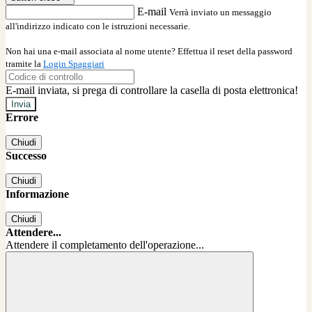
E-mail
Verrà inviato un messaggio
all'indirizzo indicato con le istruzioni necessarie.
Non hai una e-mail associata al nome utente? Effettua il reset della password
tramite la
Login Spaggiari
E-mail inviata, si prega di controllare la casella di posta elettronica!
Errore
Chiudi
Successo
Chiudi
Informazione
Chiudi
Attendere...
Attendere il completamento dell'operazione...