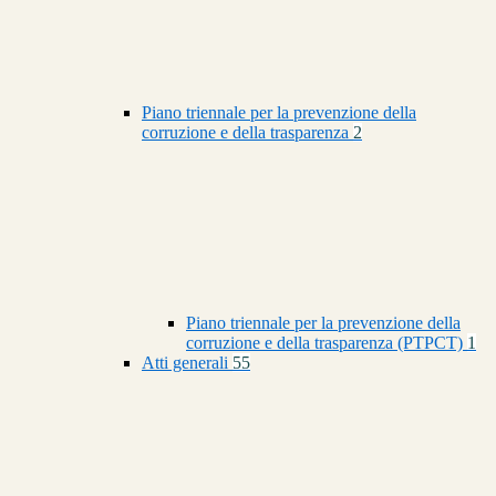
Piano triennale per la prevenzione della
corruzione e della trasparenza
2
Piano triennale per la prevenzione della
corruzione e della trasparenza (PTPCT)
1
Atti generali
55