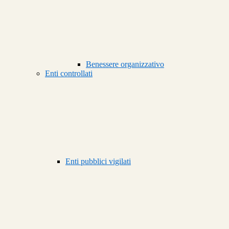
Benessere organizzativo
Enti controllati
Enti pubblici vigilati