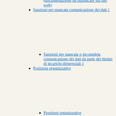
(documentazione da pubblicare sul sito
web)
Sanzioni per mancata comunicazione dei dati
1
Sanzioni per mancata o incompleta
comunicazione dei dati da parte dei titolari
di incarichi dirigenziali
1
Posizioni organizzative
Posizioni organizzative