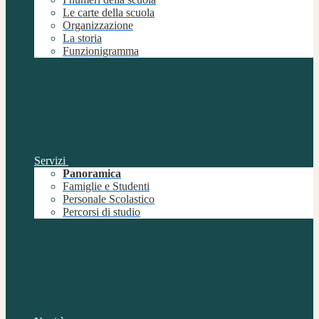
Le carte della scuola
Organizzazione
La storia
Funzionigramma
Servizi
Panoramica
Famiglie e Studenti
Personale Scolastico
Percorsi di studio