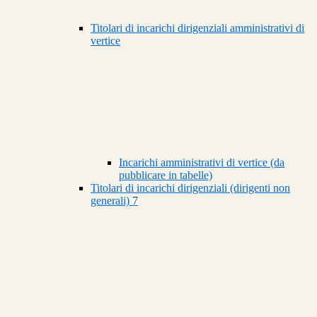
Titolari di incarichi dirigenziali amministrativi di
vertice
Incarichi amministrativi di vertice (da
pubblicare in tabelle)
Titolari di incarichi dirigenziali (dirigenti non
generali)
7