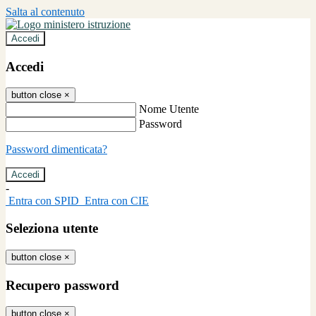
Salta al contenuto
Accedi
Accedi
button close
×
Nome Utente
Password
Password dimenticata?
-
Entra con SPID
Entra con CIE
Seleziona utente
button close
×
Recupero password
button close
×