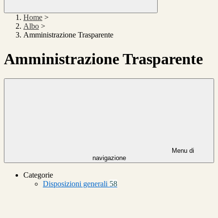
Home
>
Albo
>
Amministrazione Trasparente
Amministrazione Trasparente
Menu di
navigazione
Categorie
Disposizioni generali
58