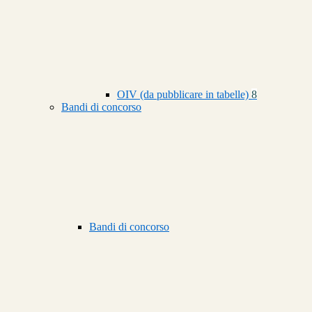
OIV (da pubblicare in tabelle)
8
Bandi di concorso
Bandi di concorso