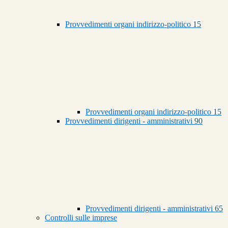
Provvedimenti organi indirizzo-politico
15
Provvedimenti organi indirizzo-politico
15
Provvedimenti dirigenti - amministrativi
90
Provvedimenti dirigenti - amministrativi
65
Controlli sulle imprese