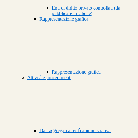
Enti di diritto privato controllati (da
pubblicare in tabelle)
Rappresentazione grafica
Rappresentazione grafica
Attività e procedimenti
Dati aggregati attività amministrativa