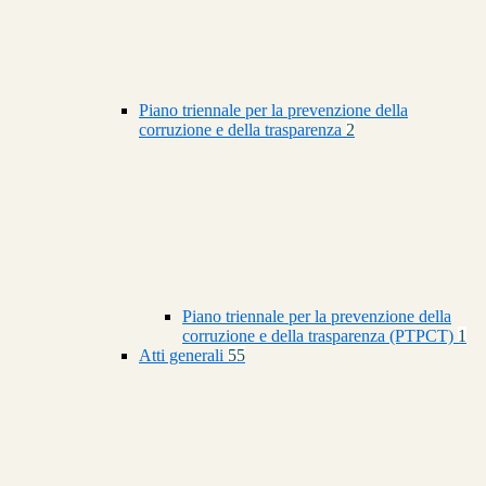
Piano triennale per la prevenzione della
corruzione e della trasparenza
2
Piano triennale per la prevenzione della
corruzione e della trasparenza (PTPCT)
1
Atti generali
55