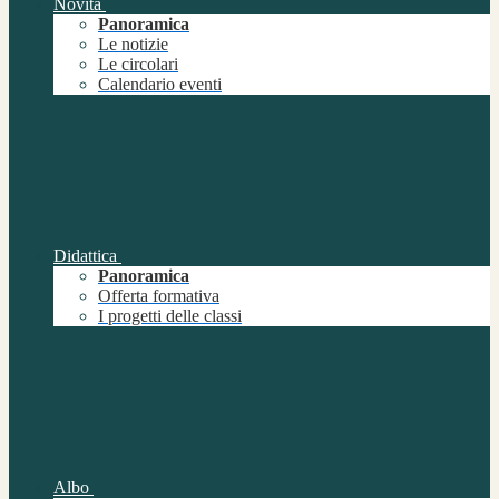
Novità
Panoramica
Le notizie
Le circolari
Calendario eventi
Didattica
Panoramica
Offerta formativa
I progetti delle classi
Albo