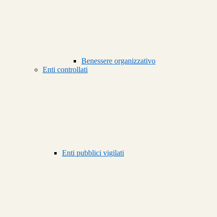
Benessere organizzativo
Enti controllati
Enti pubblici vigilati