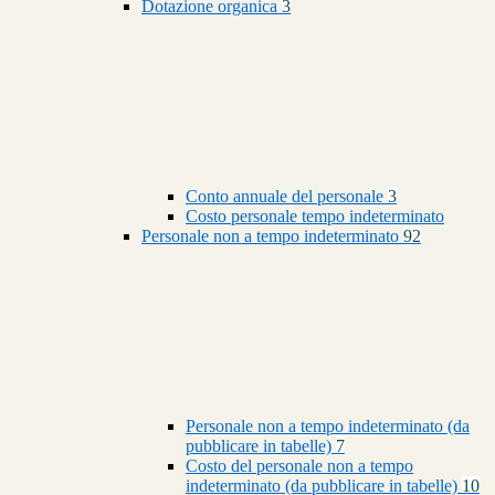
Dotazione organica
3
Conto annuale del personale
3
Costo personale tempo indeterminato
Personale non a tempo indeterminato
92
Personale non a tempo indeterminato (da
pubblicare in tabelle)
7
Costo del personale non a tempo
indeterminato (da pubblicare in tabelle)
10