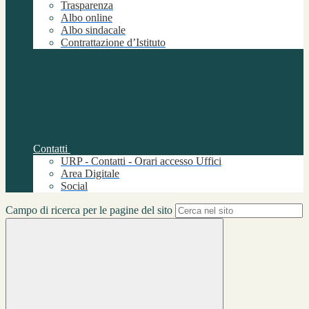
Trasparenza
Albo online
Albo sindacale
Contrattazione d’Istituto
Contatti
URP - Contatti - Orari accesso Uffici
Area Digitale
Social
Campo di ricerca per le pagine del sito