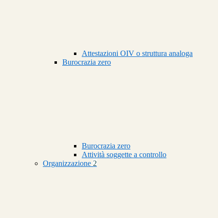
Attestazioni OIV o struttura analoga
Burocrazia zero
Burocrazia zero
Attività soggette a controllo
Organizzazione
2