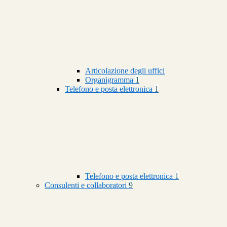
Articolazione degli uffici
Organigramma
1
Telefono e posta elettronica
1
Telefono e posta elettronica
1
Consulenti e collaboratori
9