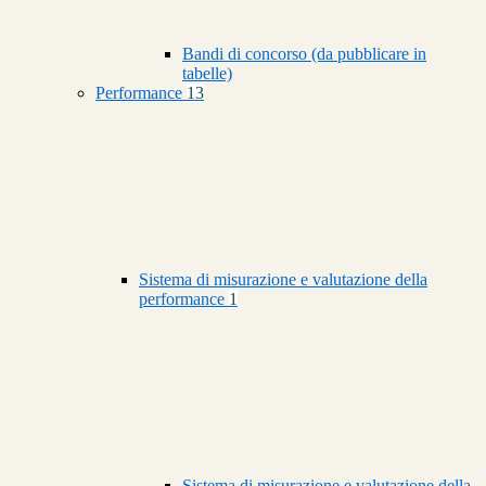
Bandi di concorso (da pubblicare in
tabelle)
Performance
13
Sistema di misurazione e valutazione della
performance
1
Sistema di misurazione e valutazione della