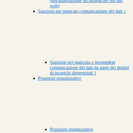
(documentazione da pubblicare sul sito
web)
Sanzioni per mancata comunicazione dei dati
1
Sanzioni per mancata o incompleta
comunicazione dei dati da parte dei titolari
di incarichi dirigenziali
1
Posizioni organizzative
Posizioni organizzative