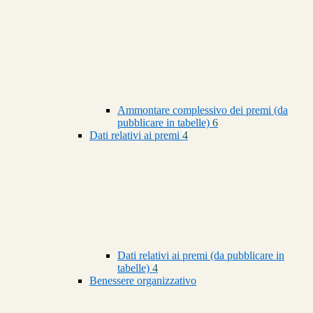
Ammontare complessivo dei premi (da
pubblicare in tabelle)
6
Dati relativi ai premi
4
Dati relativi ai premi (da pubblicare in
tabelle)
4
Benessere organizzativo