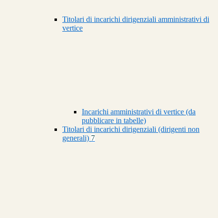
Titolari di incarichi dirigenziali amministrativi di
vertice
Incarichi amministrativi di vertice (da
pubblicare in tabelle)
Titolari di incarichi dirigenziali (dirigenti non
generali)
7