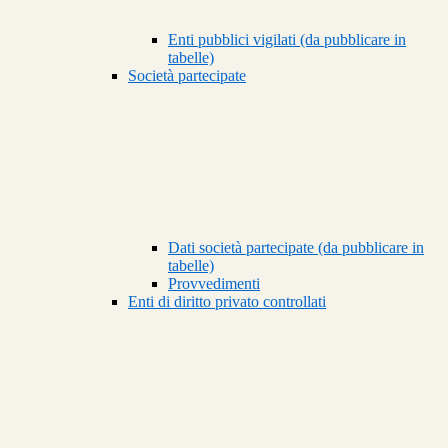
Enti pubblici vigilati (da pubblicare in
tabelle)
Società partecipate
Dati società partecipate (da pubblicare in
tabelle)
Provvedimenti
Enti di diritto privato controllati