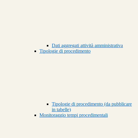
Dati aggregati attività amministrativa
Tipologie di procedimento
Tipologie di procedimento (da pubblicare
in tabelle)
Monitoraggio tempi procedimentali