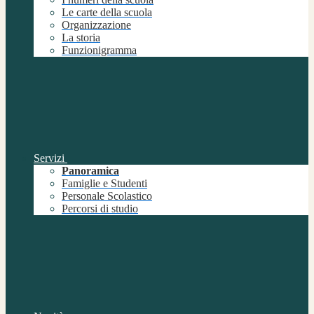
Le carte della scuola
Organizzazione
La storia
Funzionigramma
Servizi
Panoramica
Famiglie e Studenti
Personale Scolastico
Percorsi di studio