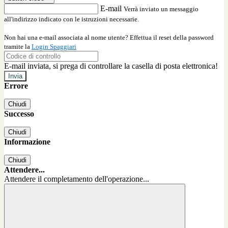
E-mail
Verrà inviato un messaggio
all'indirizzo indicato con le istruzioni necessarie.
Non hai una e-mail associata al nome utente? Effettua il reset della password
tramite la
Login Spaggiari
E-mail inviata, si prega di controllare la casella di posta elettronica!
Errore
Chiudi
Successo
Chiudi
Informazione
Chiudi
Attendere...
Attendere il completamento dell'operazione...