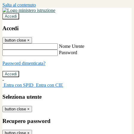
Salta al contenuto
Accedi
Accedi
button close
×
Nome Utente
Password
Password dimenticata?
-
Entra con SPID
Entra con CIE
Seleziona utente
button close
×
Recupero password
button close
×