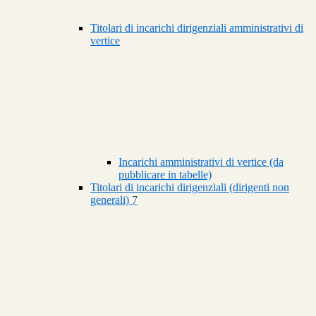
Titolari di incarichi dirigenziali amministrativi di
vertice
Incarichi amministrativi di vertice (da
pubblicare in tabelle)
Titolari di incarichi dirigenziali (dirigenti non
generali)
7