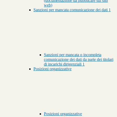
(documentazione da pubblicare sul sito
web)
Sanzioni per mancata comunicazione dei dati
1
Sanzioni per mancata o incompleta
comunicazione dei dati da parte dei titolari
di incarichi dirigenziali
1
Posizioni organizzative
Posizioni organizzative