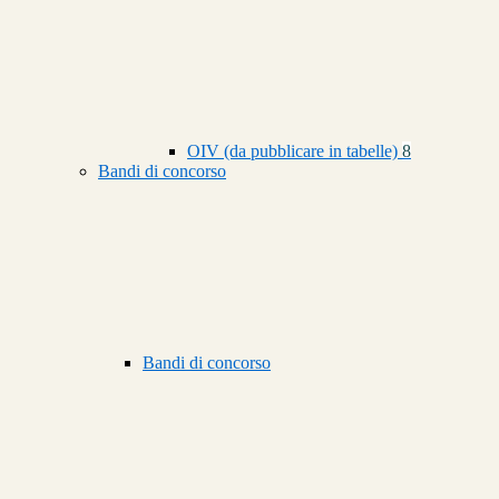
OIV (da pubblicare in tabelle)
8
Bandi di concorso
Bandi di concorso