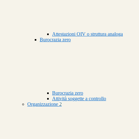
Attestazioni OIV o struttura analoga
Burocrazia zero
Burocrazia zero
Attività soggette a controllo
Organizzazione
2