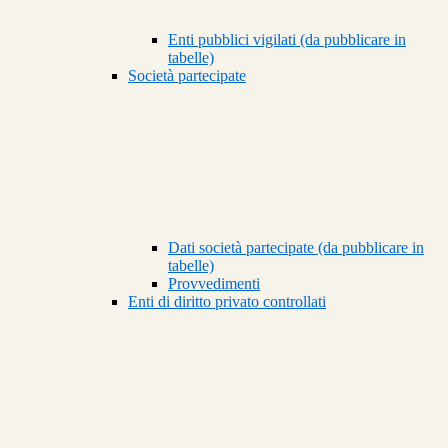
Enti pubblici vigilati (da pubblicare in
tabelle)
Società partecipate
Dati società partecipate (da pubblicare in
tabelle)
Provvedimenti
Enti di diritto privato controllati