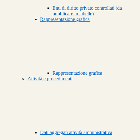
Enti di diritto privato controllati (da
pubblicare in tabelle)
Rappresentazione grafica
Rappresentazione grafica
Attività e procedimenti
Dati aggregati attività amministrativa