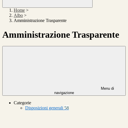
Home
>
Albo
>
Amministrazione Trasparente
Amministrazione Trasparente
Menu di
navigazione
Categorie
Disposizioni generali
58