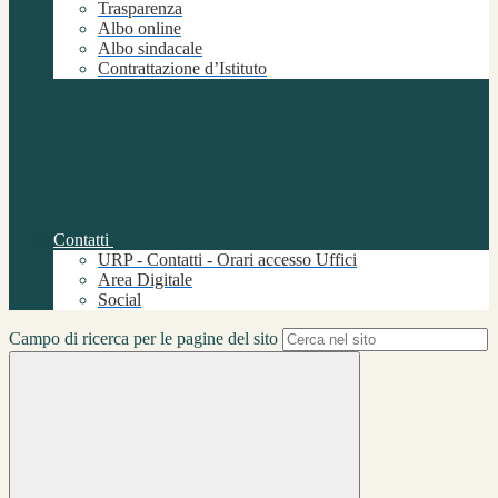
Trasparenza
Albo online
Albo sindacale
Contrattazione d’Istituto
Contatti
URP - Contatti - Orari accesso Uffici
Area Digitale
Social
Campo di ricerca per le pagine del sito