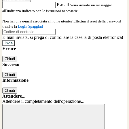
E-mail
Verrà inviato un messaggio
all'indirizzo indicato con le istruzioni necessarie.
Non hai una e-mail associata al nome utente? Effettua il reset della password
tramite la
Login Spaggiari
E-mail inviata, si prega di controllare la casella di posta elettronica!
Errore
Chiudi
Successo
Chiudi
Informazione
Chiudi
Attendere...
Attendere il completamento dell'operazione...