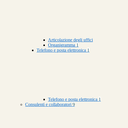
Articolazione degli uffici
Organigramma
1
Telefono e posta elettronica
1
Telefono e posta elettronica
1
Consulenti e collaboratori
9