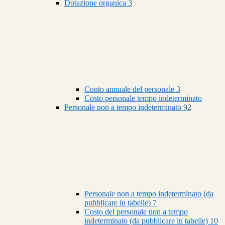
Dotazione organica
3
Conto annuale del personale
3
Costo personale tempo indeterminato
Personale non a tempo indeterminato
92
Personale non a tempo indeterminato (da
pubblicare in tabelle)
7
Costo del personale non a tempo
indeterminato (da pubblicare in tabelle)
10