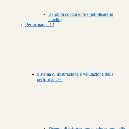
Bandi di concorso (da pubblicare in
tabelle)
Performance
13
Sistema di misurazione e valutazione della
performance
1
Sistema di misurazione e valutazione della