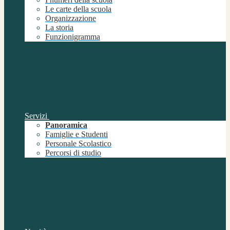
Le carte della scuola
Organizzazione
La storia
Funzionigramma
Servizi
Panoramica
Famiglie e Studenti
Personale Scolastico
Percorsi di studio