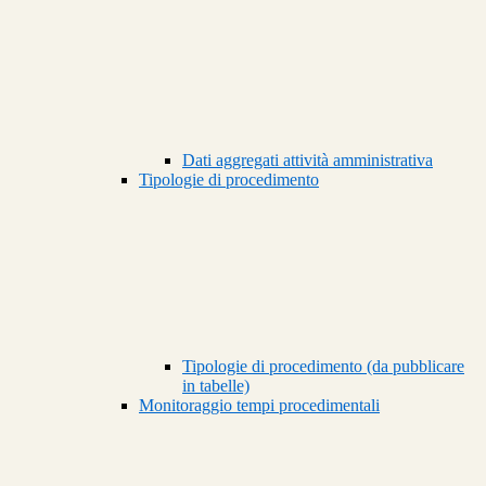
Dati aggregati attività amministrativa
Tipologie di procedimento
Tipologie di procedimento (da pubblicare
in tabelle)
Monitoraggio tempi procedimentali