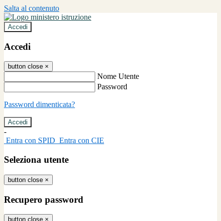
Salta al contenuto
Accedi
Accedi
button close
×
Nome Utente
Password
Password dimenticata?
-
Entra con SPID
Entra con CIE
Seleziona utente
button close
×
Recupero password
button close
×