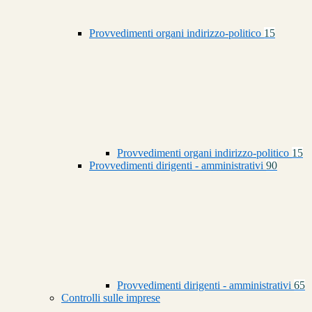
Provvedimenti organi indirizzo-politico
15
Provvedimenti organi indirizzo-politico
15
Provvedimenti dirigenti - amministrativi
90
Provvedimenti dirigenti - amministrativi
65
Controlli sulle imprese