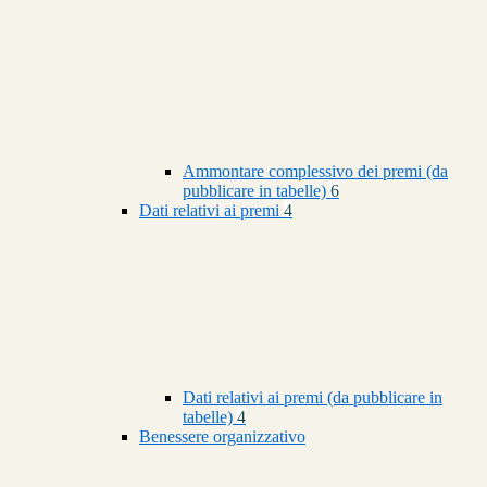
Ammontare complessivo dei premi (da
pubblicare in tabelle)
6
Dati relativi ai premi
4
Dati relativi ai premi (da pubblicare in
tabelle)
4
Benessere organizzativo