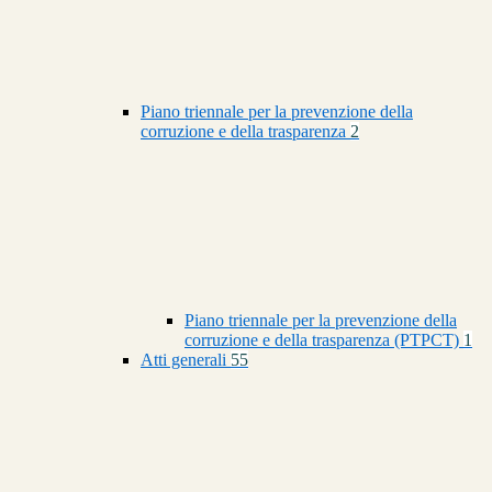
Piano triennale per la prevenzione della
corruzione e della trasparenza
2
Piano triennale per la prevenzione della
corruzione e della trasparenza (PTPCT)
1
Atti generali
55