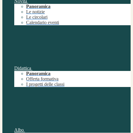
Novità
Panoramica
Le notizie
Le circolari
Calendario eventi
Didattica
Panoramica
Offerta formativa
I progetti delle classi
Albo