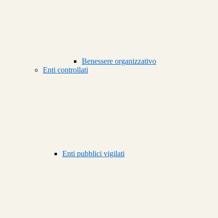
Benessere organizzativo
Enti controllati
Enti pubblici vigilati