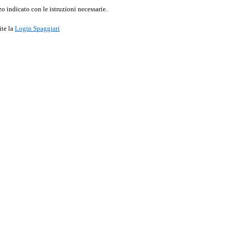
o indicato con le istruzioni necessarie.
ite la
Login Spaggiari