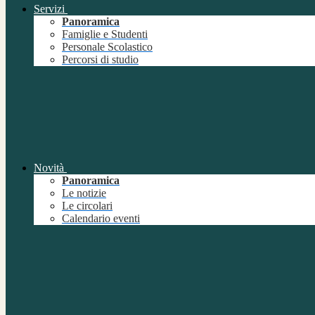
Servizi
Panoramica
Famiglie e Studenti
Personale Scolastico
Percorsi di studio
Novità
Panoramica
Le notizie
Le circolari
Calendario eventi