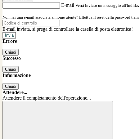
E-mail
Verrà inviato un messaggio all'indirizz
Non hai una e-mail associata al nome utente? Effettua il reset della password tram
E-mail inviata, si prega di controllare la casella di posta elettronica!
Errore
Chiudi
Successo
Chiudi
Informazione
Chiudi
Attendere...
Attendere il completamento dell'operazione...