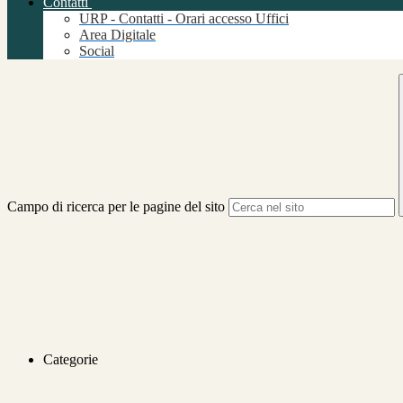
Contatti
URP - Contatti - Orari accesso Uffici
Area Digitale
Social
Campo di ricerca per le pagine del sito
Categorie