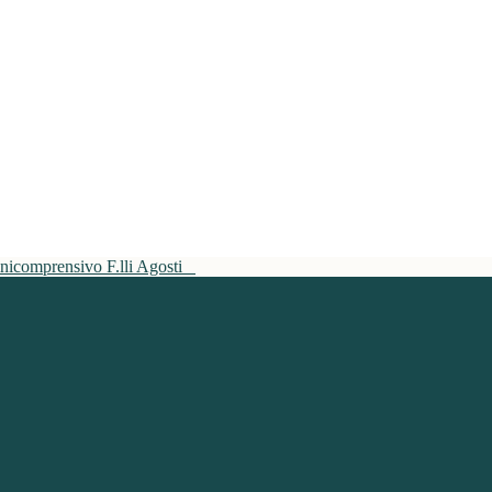
mnicomprensivo F.lli Agosti