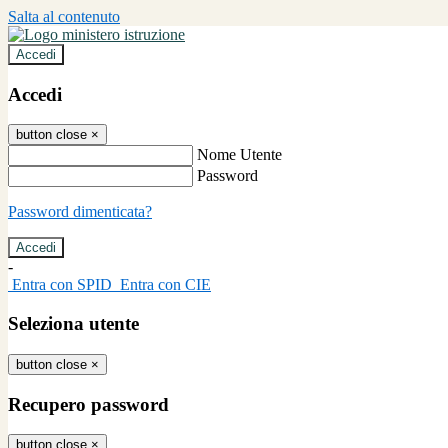
Salta al contenuto
Accedi
Accedi
button close
×
Nome Utente
Password
Password dimenticata?
-
Entra con SPID
Entra con CIE
Seleziona utente
button close
×
Recupero password
button close
×