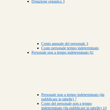
Dotazione organica
3
Conto annuale del personale
3
Costo personale tempo indeterminato
Personale non a tempo indeterminato
92
Personale non a tempo indeterminato (da
pubblicare in tabelle)
7
Costo del personale non a tempo
indeterminato (da pubblicare in tabelle)
10