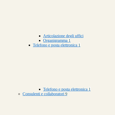
Articolazione degli uffici
Organigramma
1
Telefono e posta elettronica
1
Telefono e posta elettronica
1
Consulenti e collaboratori
9