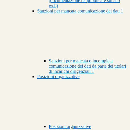
(documentazione da pubblicare sul sito
web)
Sanzioni per mancata comunicazione dei dati
1
Sanzioni per mancata o incompleta
comunicazione dei dati da parte dei titolari
di incarichi dirigenziali
1
Posizioni organizzative
Posizioni organizzative