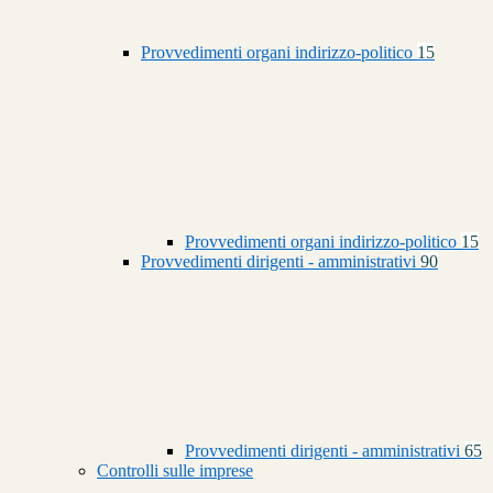
Provvedimenti organi indirizzo-politico
15
Provvedimenti organi indirizzo-politico
15
Provvedimenti dirigenti - amministrativi
90
Provvedimenti dirigenti - amministrativi
65
Controlli sulle imprese