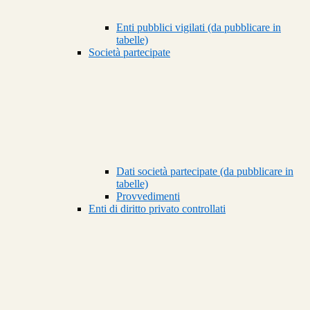
Enti pubblici vigilati (da pubblicare in
tabelle)
Società partecipate
Dati società partecipate (da pubblicare in
tabelle)
Provvedimenti
Enti di diritto privato controllati