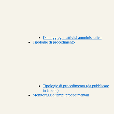
Dati aggregati attività amministrativa
Tipologie di procedimento
Tipologie di procedimento (da pubblicare
in tabelle)
Monitoraggio tempi procedimentali