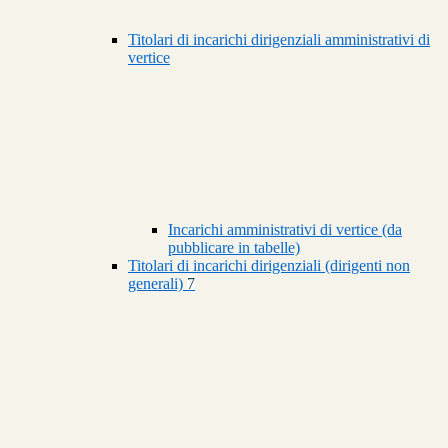
Titolari di incarichi dirigenziali amministrativi di
vertice
Incarichi amministrativi di vertice (da
pubblicare in tabelle)
Titolari di incarichi dirigenziali (dirigenti non
generali)
7