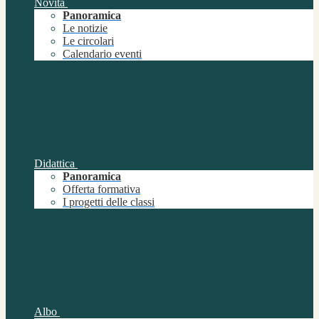
Novità
Panoramica
Le notizie
Le circolari
Calendario eventi
Didattica
Panoramica
Offerta formativa
I progetti delle classi
Albo