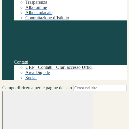
Trasparenza
Albo online
Albo sindacale
Contrattazione d’Istituto
Contatti
URP - Contatti - Orari accesso Uffici
Area Digitale
Social
Campo di ricerca per le pagine del sito