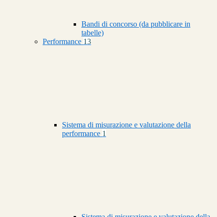
Bandi di concorso (da pubblicare in
tabelle)
Performance
13
Sistema di misurazione e valutazione della
performance
1
Sistema di misurazione e valutazione della