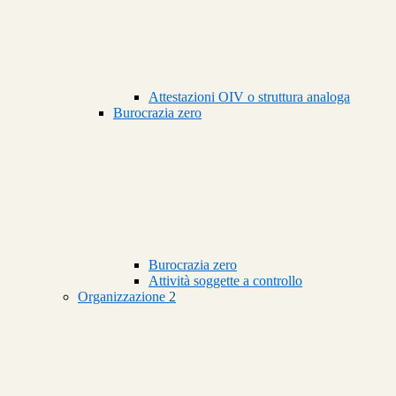
Attestazioni OIV o struttura analoga
Burocrazia zero
Burocrazia zero
Attività soggette a controllo
Organizzazione
2