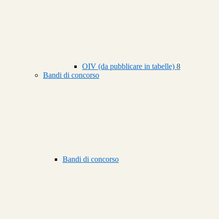
OIV (da pubblicare in tabelle)
8
Bandi di concorso
Bandi di concorso