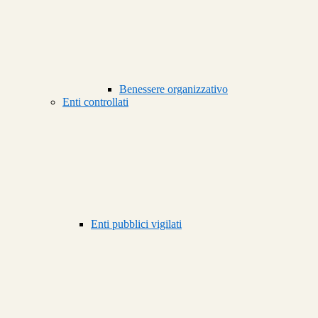
Benessere organizzativo
Enti controllati
Enti pubblici vigilati