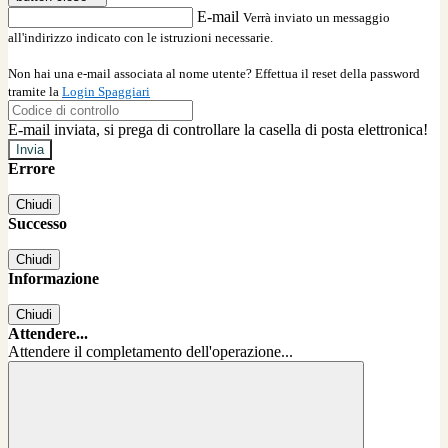
E-mail
Verrà inviato un messaggio
all'indirizzo indicato con le istruzioni necessarie.
Non hai una e-mail associata al nome utente? Effettua il reset della password
tramite la
Login Spaggiari
E-mail inviata, si prega di controllare la casella di posta elettronica!
Errore
Chiudi
Successo
Chiudi
Informazione
Chiudi
Attendere...
Attendere il completamento dell'operazione...