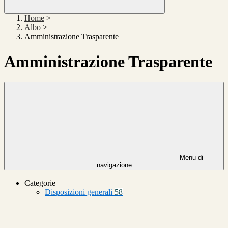
Home
>
Albo
>
Amministrazione Trasparente
Amministrazione Trasparente
Menu di
navigazione
Categorie
Disposizioni generali
58