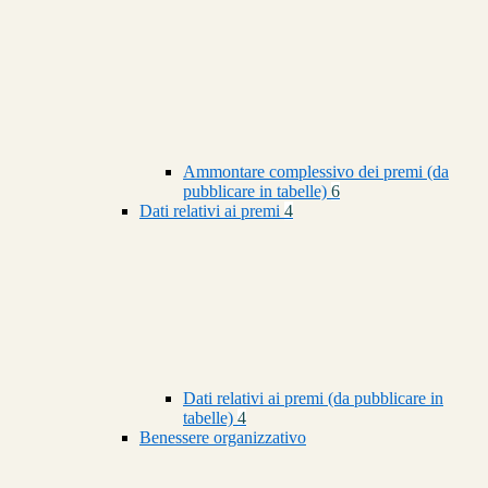
Ammontare complessivo dei premi (da
pubblicare in tabelle)
6
Dati relativi ai premi
4
Dati relativi ai premi (da pubblicare in
tabelle)
4
Benessere organizzativo