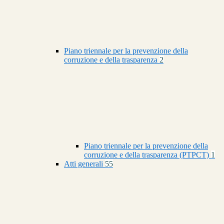
Piano triennale per la prevenzione della
corruzione e della trasparenza
2
Piano triennale per la prevenzione della
corruzione e della trasparenza (PTPCT)
1
Atti generali
55