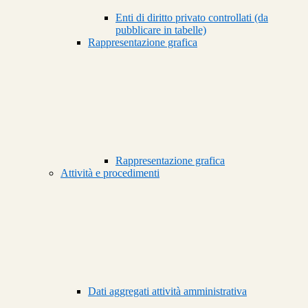
Enti di diritto privato controllati (da
pubblicare in tabelle)
Rappresentazione grafica
Rappresentazione grafica
Attività e procedimenti
Dati aggregati attività amministrativa