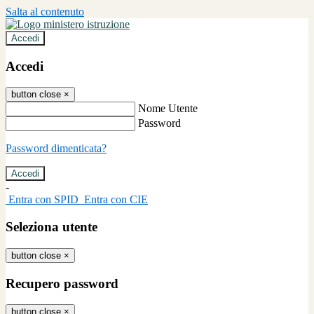
Salta al contenuto
Accedi
Accedi
button close
×
Nome Utente
Password
Password dimenticata?
-
Entra con SPID
Entra con CIE
Seleziona utente
button close
×
Recupero password
button close
×