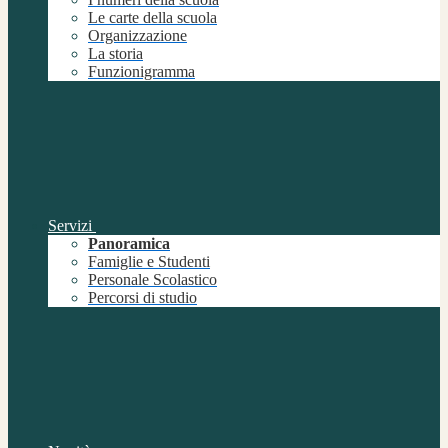
Le carte della scuola
Organizzazione
La storia
Funzionigramma
Servizi
Panoramica
Famiglie e Studenti
Personale Scolastico
Percorsi di studio