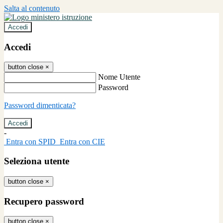
Salta al contenuto
Accedi
Accedi
button close
×
Nome Utente
Password
Password dimenticata?
-
Entra con SPID
Entra con CIE
Seleziona utente
button close
×
Recupero password
button close
×