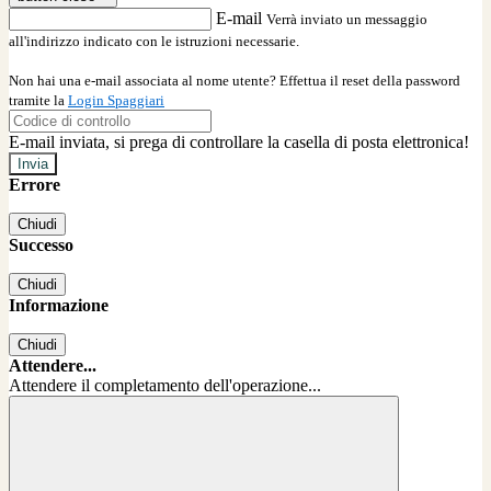
E-mail
Verrà inviato un messaggio
all'indirizzo indicato con le istruzioni necessarie.
Non hai una e-mail associata al nome utente? Effettua il reset della password
tramite la
Login Spaggiari
E-mail inviata, si prega di controllare la casella di posta elettronica!
Errore
Chiudi
Successo
Chiudi
Informazione
Chiudi
Attendere...
Attendere il completamento dell'operazione...