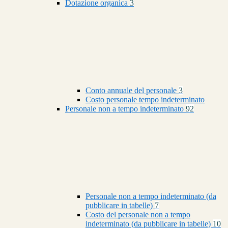
Dotazione organica
3
Conto annuale del personale
3
Costo personale tempo indeterminato
Personale non a tempo indeterminato
92
Personale non a tempo indeterminato (da
pubblicare in tabelle)
7
Costo del personale non a tempo
indeterminato (da pubblicare in tabelle)
10