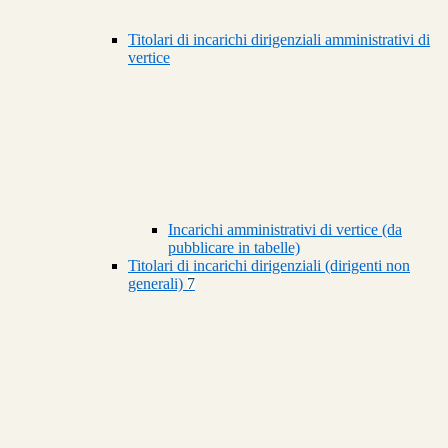
Titolari di incarichi dirigenziali amministrativi di
vertice
Incarichi amministrativi di vertice (da
pubblicare in tabelle)
Titolari di incarichi dirigenziali (dirigenti non
generali)
7