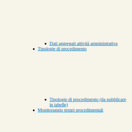
Dati aggregati attività amministrativa
Tipologie di procedimento
Tipologie di procedimento (da pubblicare
in tabelle)
Monitoraggio tempi procedimentali