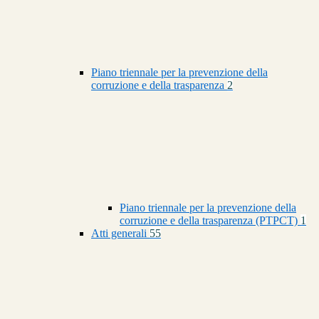
Piano triennale per la prevenzione della
corruzione e della trasparenza
2
Piano triennale per la prevenzione della
corruzione e della trasparenza (PTPCT)
1
Atti generali
55