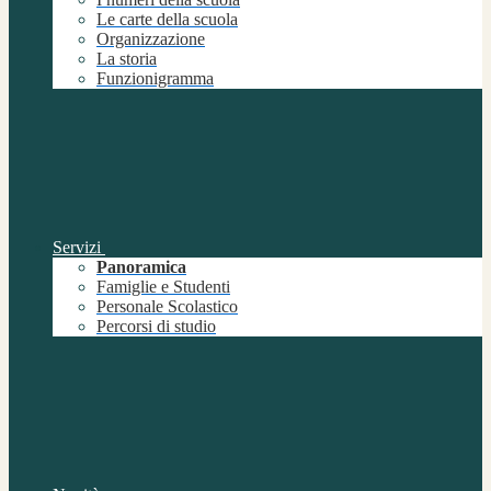
Le carte della scuola
Organizzazione
La storia
Funzionigramma
Servizi
Panoramica
Famiglie e Studenti
Personale Scolastico
Percorsi di studio