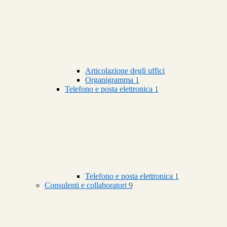
Articolazione degli uffici
Organigramma
1
Telefono e posta elettronica
1
Telefono e posta elettronica
1
Consulenti e collaboratori
9