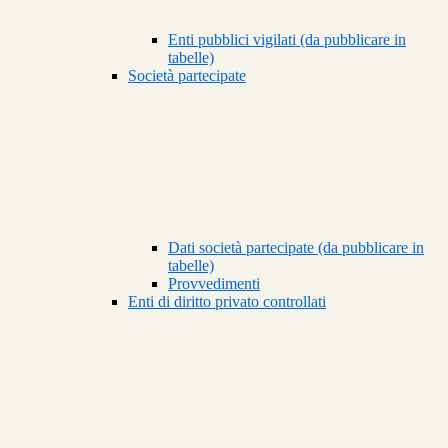
Enti pubblici vigilati (da pubblicare in
tabelle)
Società partecipate
Dati società partecipate (da pubblicare in
tabelle)
Provvedimenti
Enti di diritto privato controllati