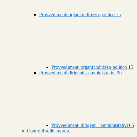
Provvedimenti organi indirizzo-politico
15
Provvedimenti organi indirizzo-politico
15
Provvedimenti dirigenti - amministrativi
90
Provvedimenti dirigenti - amministrativi
65
Controlli sulle imprese