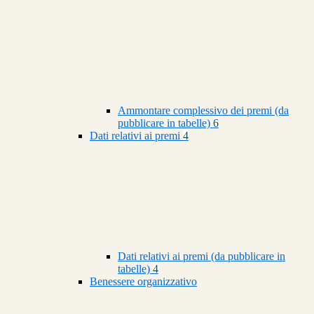
Ammontare complessivo dei premi (da
pubblicare in tabelle)
6
Dati relativi ai premi
4
Dati relativi ai premi (da pubblicare in
tabelle)
4
Benessere organizzativo