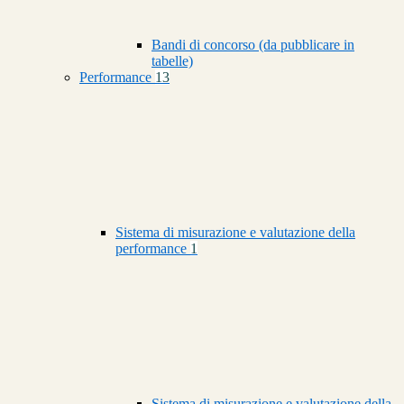
Bandi di concorso (da pubblicare in
tabelle)
Performance
13
Sistema di misurazione e valutazione della
performance
1
Sistema di misurazione e valutazione della