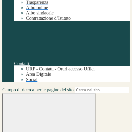
Trasparenza
Albo online
Albo sindacale
Contrattazione d’Istituto
Contatti
URP - Contatti - Orari accesso Uffici
Area Digitale
Social
Campo di ricerca per le pagine del sito