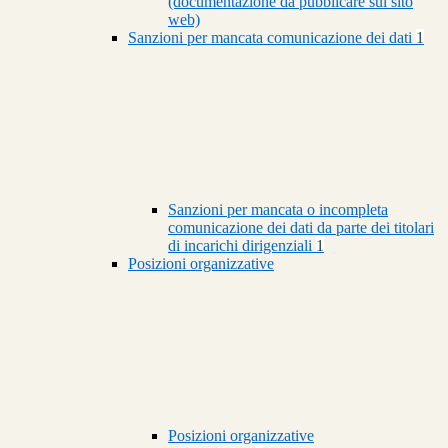
(documentazione da pubblicare sul sito
web)
Sanzioni per mancata comunicazione dei dati
1
Sanzioni per mancata o incompleta
comunicazione dei dati da parte dei titolari
di incarichi dirigenziali
1
Posizioni organizzative
Posizioni organizzative