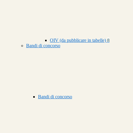
OIV (da pubblicare in tabelle)
8
Bandi di concorso
Bandi di concorso