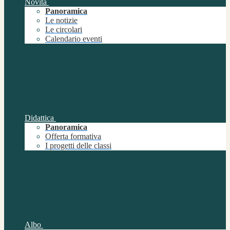
Novità
Panoramica
Le notizie
Le circolari
Calendario eventi
Didattica
Panoramica
Offerta formativa
I progetti delle classi
Albo