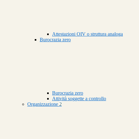
Attestazioni OIV o struttura analoga
Burocrazia zero
Burocrazia zero
Attività soggette a controllo
Organizzazione
2