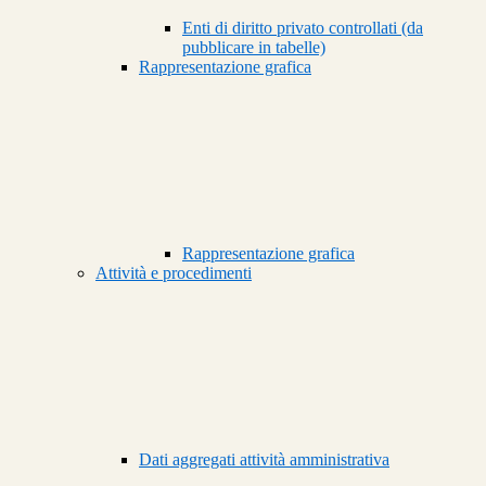
Enti di diritto privato controllati (da
pubblicare in tabelle)
Rappresentazione grafica
Rappresentazione grafica
Attività e procedimenti
Dati aggregati attività amministrativa