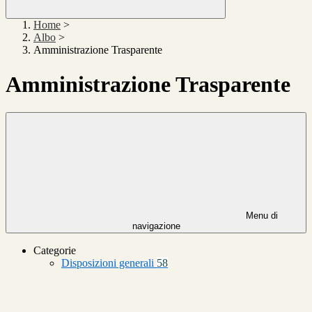
Home
>
Albo
>
Amministrazione Trasparente
Amministrazione Trasparente
Menu di
navigazione
Categorie
Disposizioni generali
58