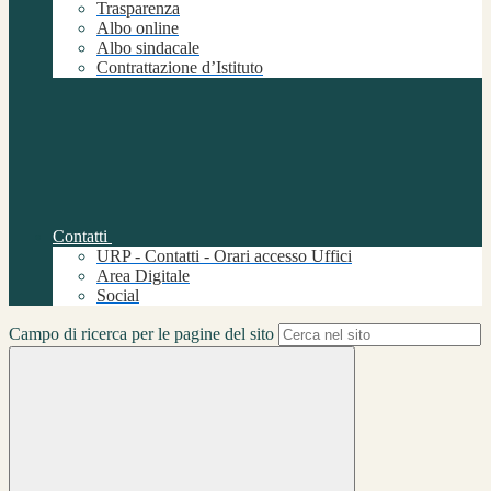
Trasparenza
Albo online
Albo sindacale
Contrattazione d’Istituto
Contatti
URP - Contatti - Orari accesso Uffici
Area Digitale
Social
Campo di ricerca per le pagine del sito