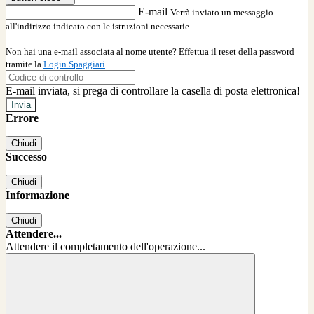
E-mail
Verrà inviato un messaggio
all'indirizzo indicato con le istruzioni necessarie.
Non hai una e-mail associata al nome utente? Effettua il reset della password
tramite la
Login Spaggiari
E-mail inviata, si prega di controllare la casella di posta elettronica!
Errore
Chiudi
Successo
Chiudi
Informazione
Chiudi
Attendere...
Attendere il completamento dell'operazione...