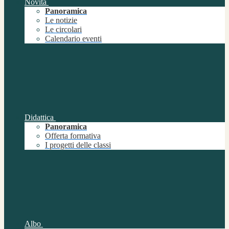
Novità
Panoramica
Le notizie
Le circolari
Calendario eventi
Didattica
Panoramica
Offerta formativa
I progetti delle classi
Albo