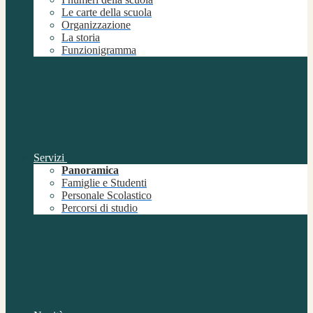
Le carte della scuola
Organizzazione
La storia
Funzionigramma
Servizi
Panoramica
Famiglie e Studenti
Personale Scolastico
Percorsi di studio