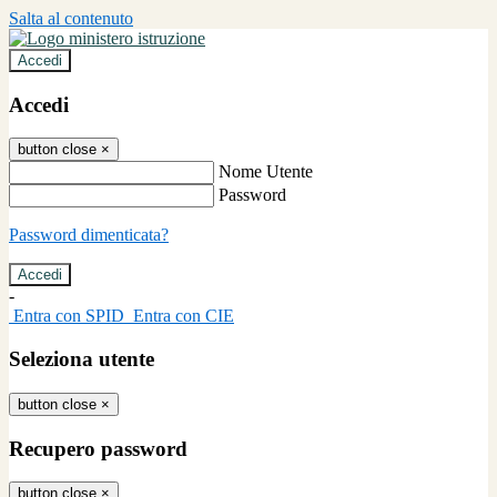
Salta al contenuto
Accedi
Accedi
button close
×
Nome Utente
Password
Password dimenticata?
-
Entra con SPID
Entra con CIE
Seleziona utente
button close
×
Recupero password
button close
×