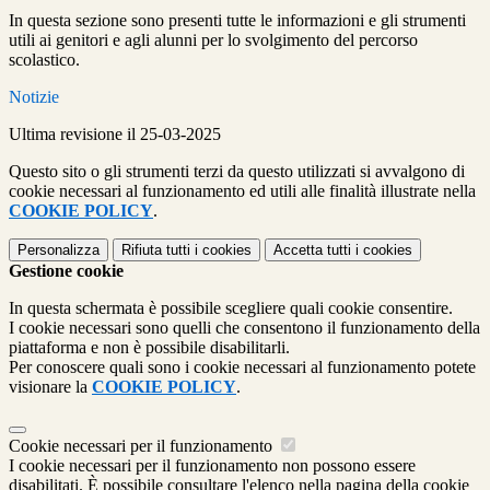
In questa sezione sono presenti tutte le informazioni e gli strumenti
utili ai genitori e agli alunni per lo svolgimento del percorso
scolastico.
Notizie
Ultima revisione il 25-03-2025
Questo sito o gli strumenti terzi da questo utilizzati si avvalgono di
cookie necessari al funzionamento ed utili alle finalità illustrate nella
COOKIE POLICY
.
Personalizza
Rifiuta tutti
i cookies
Accetta tutti
i cookies
Gestione cookie
In questa schermata è possibile scegliere quali cookie consentire.
I cookie necessari sono quelli che consentono il funzionamento della
piattaforma e non è possibile disabilitarli.
Per conoscere quali sono i cookie necessari al funzionamento potete
visionare la
COOKIE POLICY
.
Cookie necessari per il funzionamento
I cookie necessari per il funzionamento non possono essere
disabilitati. È possibile consultare l'elenco nella pagina della cookie