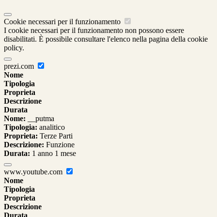
Cookie necessari per il funzionamento
I cookie necessari per il funzionamento non possono essere
disabilitati. È possibile consultare l'elenco nella pagina della cookie
policy.
prezi.com
Nome
Tipologia
Proprieta
Descrizione
Durata
Nome:
__putma
Tipologia:
analitico
Proprieta:
Terze Parti
Descrizione:
Funzione
Durata:
1 anno 1 mese
www.youtube.com
Nome
Tipologia
Proprieta
Descrizione
Durata