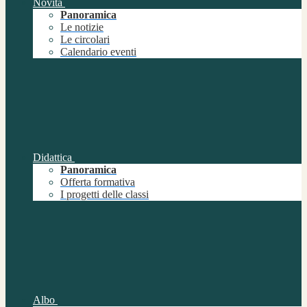
Novità
Panoramica
Le notizie
Le circolari
Calendario eventi
Didattica
Panoramica
Offerta formativa
I progetti delle classi
Albo