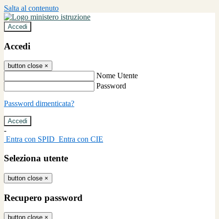
Salta al contenuto
Accedi
Accedi
button close
×
Nome Utente
Password
Password dimenticata?
-
Entra con SPID
Entra con CIE
Seleziona utente
button close
×
Recupero password
button close
×