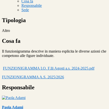
Cosa fa
Responsabile
Sede
Tipologia
Altro
Cosa fa
Il funzionigramma descrive in maniera esplicita le diverse azioni che
competono alle figure individuate.
FUNZIONIGRAMMA I.O. F.lli Agosti a.s. 2024-2025.pdf
FUNZIONIGRAMMA A.S. 2025/2026
Responsabile
Paola Adami