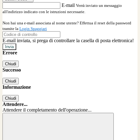
E-mail
Verrà inviato un messaggio
all'indirizzo indicato con le istruzioni necessarie.
Non hai una e-mail associata al nome utente? Effettua il reset della password
tramite la
Login Spaggiari
E-mail inviata, si prega di controllare la casella di posta elettronica!
Errore
Chiudi
Successo
Chiudi
Informazione
Chiudi
Attendere...
Attendere il completamento dell'operazione...