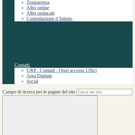
Trasparenza
Albo online
Albo sindacale
Contrattazione d’Istituto
Contatti
URP - Contatti - Orari accesso Uffici
Area Digitale
Social
Campo di ricerca per le pagine del sito