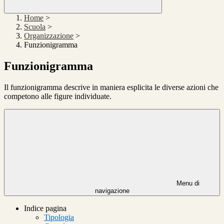
Home
>
Scuola
>
Organizzazione
>
Funzionigramma
Funzionigramma
Il funzionigramma descrive in maniera esplicita le diverse azioni che
competono alle figure individuate.
Menu di
navigazione
Indice pagina
Tipologia