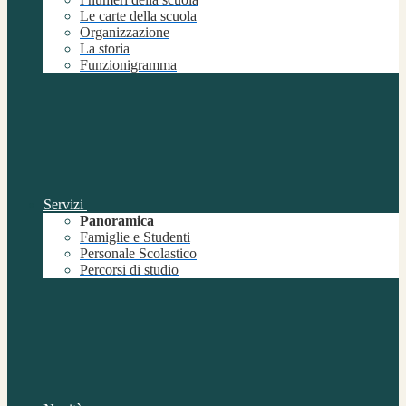
Le carte della scuola
Organizzazione
La storia
Funzionigramma
Servizi
Panoramica
Famiglie e Studenti
Personale Scolastico
Percorsi di studio