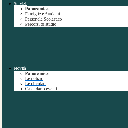
Servizi
Panoramica
Famiglie e Studenti
Personale Scolastico
Percorsi di studio
Novità
Panoramica
Le notizie
Le circolari
Calendario eventi