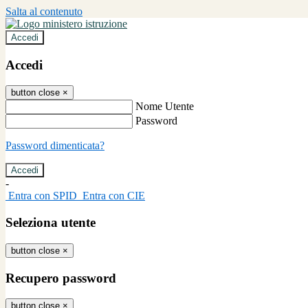
Salta al contenuto
Accedi
Accedi
button close
×
Nome Utente
Password
Password dimenticata?
-
Entra con SPID
Entra con CIE
Seleziona utente
button close
×
Recupero password
button close
×