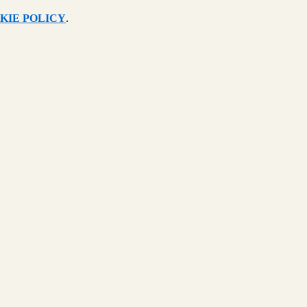
KIE POLICY
.