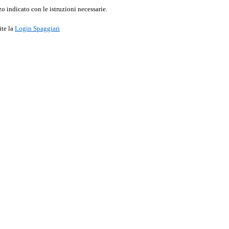
o indicato con le istruzioni necessarie.
ite la
Login Spaggiari