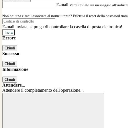
E-mail
Verrà inviato un messaggio all'indirizz
Non hai una e-mail associata al nome utente? Effettua il reset della password tram
E-mail inviata, si prega di controllare la casella di posta elettronica!
Errore
Chiudi
Successo
Chiudi
Informazione
Chiudi
Attendere...
Attendere il completamento dell'operazione...