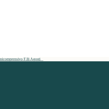
mnicomprensivo F.lli Agosti