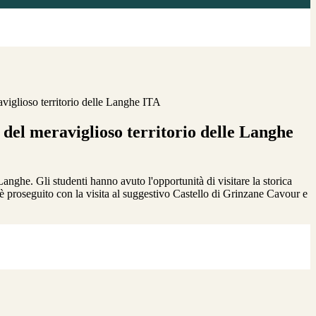
aviglioso territorio delle Langhe ITA
 del meraviglioso territorio delle Langhe
Langhe. Gli studenti hanno avuto l'opportunità di visitare la storica
 è proseguito con la visita al suggestivo Castello di Grinzane Cavour e