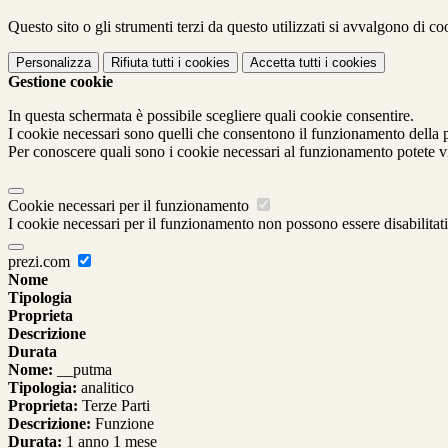
Questo sito o gli strumenti terzi da questo utilizzati si avvalgono di coo
Personalizza
Rifiuta tutti
i cookies
Accetta tutti
i cookies
Gestione cookie
In questa schermata è possibile scegliere quali cookie consentire.
I cookie necessari sono quelli che consentono il funzionamento della pi
Per conoscere quali sono i cookie necessari al funzionamento potete v
Cookie necessari per il funzionamento
I cookie necessari per il funzionamento non possono essere disabilitati.
prezi.com
Nome
Tipologia
Proprieta
Descrizione
Durata
Nome:
__putma
Tipologia:
analitico
Proprieta:
Terze Parti
Descrizione:
Funzione
Durata:
1 anno 1 mese