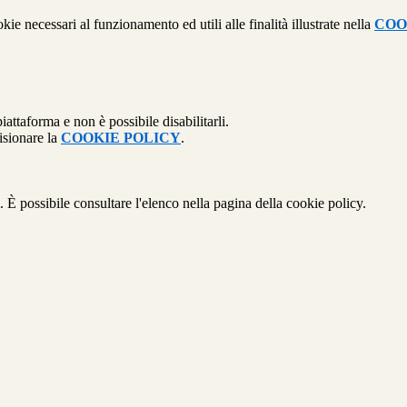
kie necessari al funzionamento ed utili alle finalità illustrate nella
COO
attaforma e non è possibile disabilitarli.
isionare la
COOKIE POLICY
.
 È possibile consultare l'elenco nella pagina della cookie policy.