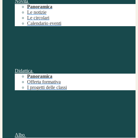
Novità
Panoramica
Le notizie
Le circolari
Calendario eventi
Didattica
Panoramica
Offerta formativa
I progetti delle classi
Albo