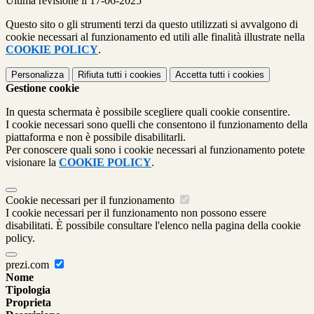
Ultima revisione il 17-06-2025
Questo sito o gli strumenti terzi da questo utilizzati si avvalgono di
cookie necessari al funzionamento ed utili alle finalità illustrate nella
COOKIE POLICY
.
Personalizza
Rifiuta tutti
i cookies
Accetta tutti
i cookies
Gestione cookie
In questa schermata è possibile scegliere quali cookie consentire.
I cookie necessari sono quelli che consentono il funzionamento della
piattaforma e non è possibile disabilitarli.
Per conoscere quali sono i cookie necessari al funzionamento potete
visionare la
COOKIE POLICY
.
Cookie necessari per il funzionamento
I cookie necessari per il funzionamento non possono essere
disabilitati. È possibile consultare l'elenco nella pagina della cookie
policy.
prezi.com
Nome
Tipologia
Proprieta