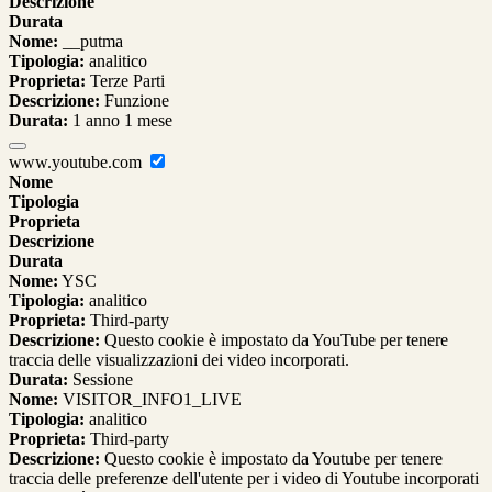
Descrizione
Durata
Nome:
__putma
Tipologia:
analitico
Proprieta:
Terze Parti
Descrizione:
Funzione
Durata:
1 anno 1 mese
www.youtube.com
Nome
Tipologia
Proprieta
Descrizione
Durata
Nome:
YSC
Tipologia:
analitico
Proprieta:
Third-party
Descrizione:
Questo cookie è impostato da YouTube per tenere
traccia delle visualizzazioni dei video incorporati.
Durata:
Sessione
Nome:
VISITOR_INFO1_LIVE
Tipologia:
analitico
Proprieta:
Third-party
Descrizione:
Questo cookie è impostato da Youtube per tenere
traccia delle preferenze dell'utente per i video di Youtube incorporati