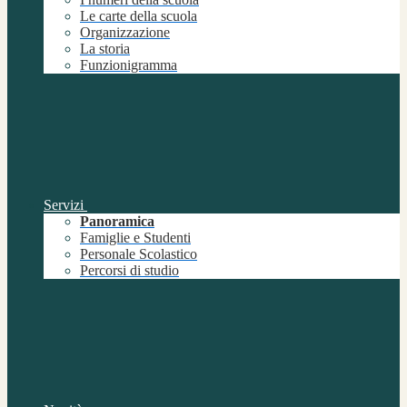
Le carte della scuola
Organizzazione
La storia
Funzionigramma
Servizi
Panoramica
Famiglie e Studenti
Personale Scolastico
Percorsi di studio