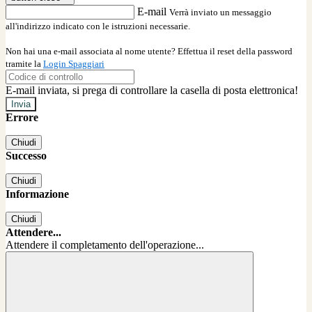
E-mail
Verrà inviato un messaggio
all'indirizzo indicato con le istruzioni necessarie.
Non hai una e-mail associata al nome utente? Effettua il reset della password
tramite la
Login Spaggiari
E-mail inviata, si prega di controllare la casella di posta elettronica!
Errore
Chiudi
Successo
Chiudi
Informazione
Chiudi
Attendere...
Attendere il completamento dell'operazione...