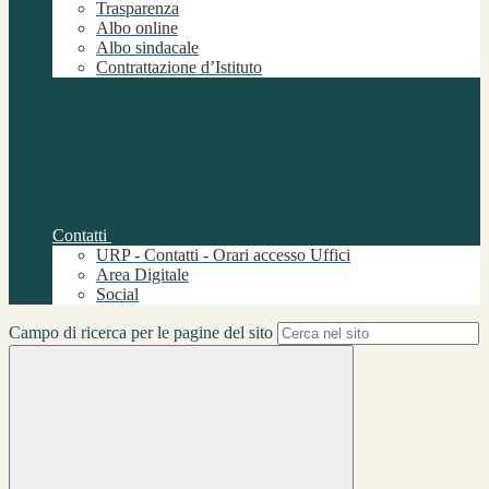
Trasparenza
Albo online
Albo sindacale
Contrattazione d’Istituto
Contatti
URP - Contatti - Orari accesso Uffici
Area Digitale
Social
Campo di ricerca per le pagine del sito