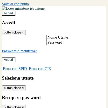
Salta al contenuto
Accedi
Accedi
button close
×
Nome Utente
Password
Password dimenticata?
-
Entra con SPID
Entra con CIE
Seleziona utente
button close
×
Recupero password
button close
×