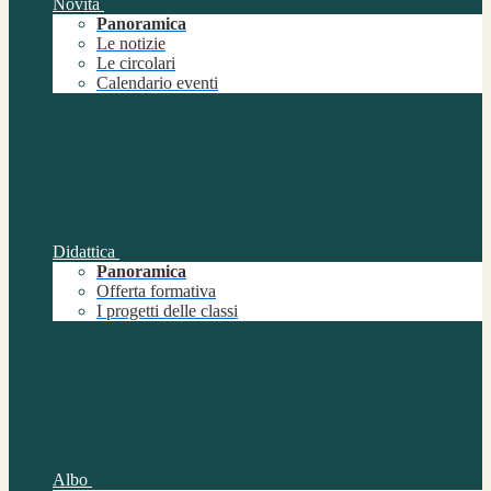
Novità
Panoramica
Le notizie
Le circolari
Calendario eventi
Didattica
Panoramica
Offerta formativa
I progetti delle classi
Albo