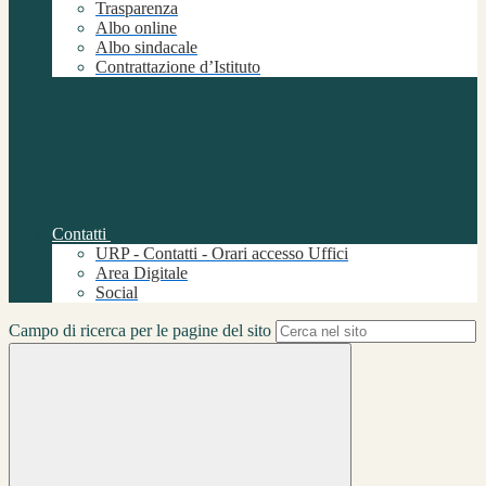
Trasparenza
Albo online
Albo sindacale
Contrattazione d’Istituto
Contatti
URP - Contatti - Orari accesso Uffici
Area Digitale
Social
Campo di ricerca per le pagine del sito