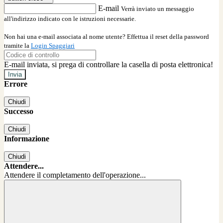
E-mail
Verrà inviato un messaggio
all'indirizzo indicato con le istruzioni necessarie.
Non hai una e-mail associata al nome utente? Effettua il reset della password
tramite la
Login Spaggiari
E-mail inviata, si prega di controllare la casella di posta elettronica!
Errore
Chiudi
Successo
Chiudi
Informazione
Chiudi
Attendere...
Attendere il completamento dell'operazione...