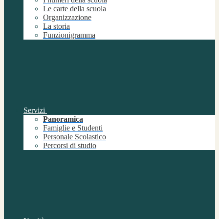
Le carte della scuola
Organizzazione
La storia
Funzionigramma
Servizi
Panoramica
Famiglie e Studenti
Personale Scolastico
Percorsi di studio