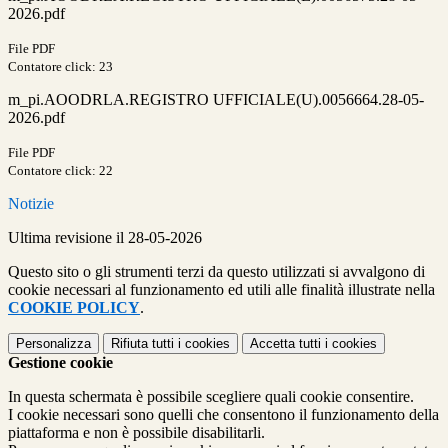
2026.pdf
File PDF
Contatore click: 23
m_pi.AOODRLA.REGISTRO UFFICIALE(U).0056664.28-05-
2026.pdf
File PDF
Contatore click: 22
Notizie
Ultima revisione il 28-05-2026
Questo sito o gli strumenti terzi da questo utilizzati si avvalgono di
cookie necessari al funzionamento ed utili alle finalità illustrate nella
COOKIE POLICY
.
Personalizza
Rifiuta tutti
i cookies
Accetta tutti
i cookies
Gestione cookie
In questa schermata è possibile scegliere quali cookie consentire.
I cookie necessari sono quelli che consentono il funzionamento della
piattaforma e non è possibile disabilitarli.