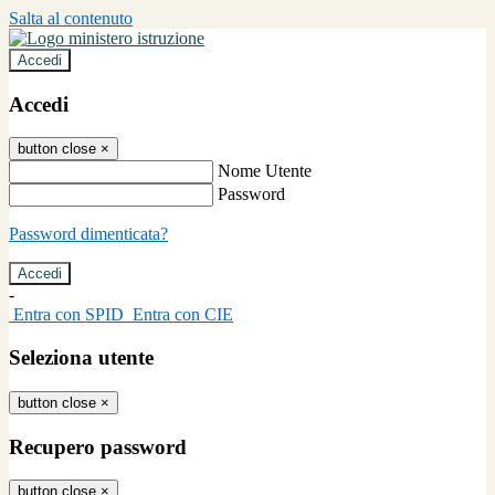
Salta al contenuto
Accedi
Accedi
button close
×
Nome Utente
Password
Password dimenticata?
-
Entra con SPID
Entra con CIE
Seleziona utente
button close
×
Recupero password
button close
×