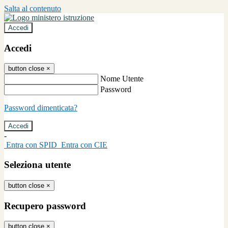
Salta al contenuto
Accedi
Accedi
button close
×
Nome Utente
Password
Password dimenticata?
-
Entra con SPID
Entra con CIE
Seleziona utente
button close
×
Recupero password
button close
×