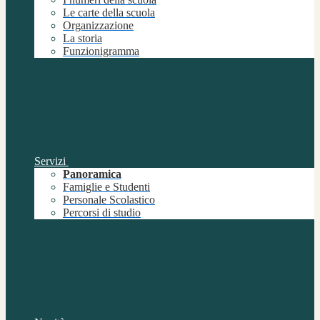
Le carte della scuola
Organizzazione
La storia
Funzionigramma
Servizi
Panoramica
Famiglie e Studenti
Personale Scolastico
Percorsi di studio