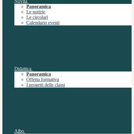
Novità
Panoramica
Le notizie
Le circolari
Calendario eventi
Didattica
Panoramica
Offerta formativa
I progetti delle classi
Albo