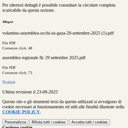
Per ulteriori dettagli è possibile consultare la circolare completa
scaricabile da questa sezione.
Allegati
volantino-assemblea-occhi-su-gaza-29-settembre-2025 (1).pdf
File PDF
Contatore click: 48
assemblea regionale flc 29 settembre 2025.pdf
File PDF
Contatore click: 73
Notizie
Ultima revisione il 23-09-2025
Questo sito o gli strumenti terzi da questo utilizzati si avvalgono di
cookie necessari al funzionamento ed utili alle finalità illustrate nella
COOKIE POLICY
.
Personalizza
Rifiuta tutti
i cookies
Accetta tutti
i cookies
Gestione cookie