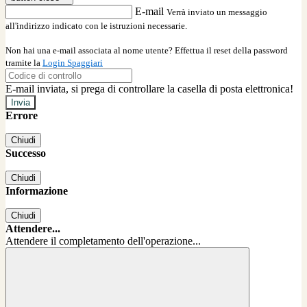
E-mail
Verrà inviato un messaggio
all'indirizzo indicato con le istruzioni necessarie.
Non hai una e-mail associata al nome utente? Effettua il reset della password
tramite la
Login Spaggiari
E-mail inviata, si prega di controllare la casella di posta elettronica!
Errore
Chiudi
Successo
Chiudi
Informazione
Chiudi
Attendere...
Attendere il completamento dell'operazione...