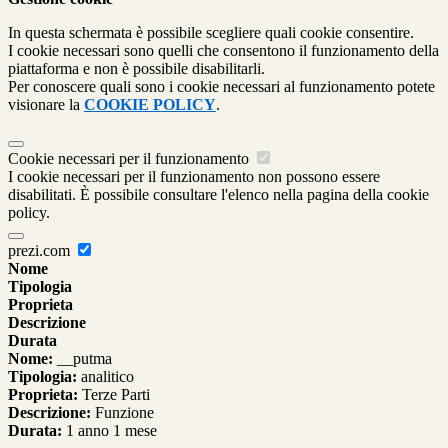
In questa schermata è possibile scegliere quali cookie consentire.
I cookie necessari sono quelli che consentono il funzionamento della
piattaforma e non è possibile disabilitarli.
Per conoscere quali sono i cookie necessari al funzionamento potete
visionare la
COOKIE POLICY
.
Cookie necessari per il funzionamento
I cookie necessari per il funzionamento non possono essere
disabilitati. È possibile consultare l'elenco nella pagina della cookie
policy.
prezi.com
Nome
Tipologia
Proprieta
Descrizione
Durata
Nome:
__putma
Tipologia:
analitico
Proprieta:
Terze Parti
Descrizione:
Funzione
Durata:
1 anno 1 mese