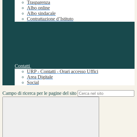
Trasparenza
Albo online
Albo sindacale
Contrattazione d’Istituto
Contatti
URP - Contatti - Orari accesso Uffici
Area Digitale
Social
Campo di ricerca per le pagine del sito