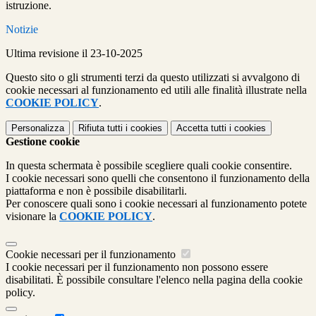
istruzione.
Notizie
Ultima revisione il 23-10-2025
Questo sito o gli strumenti terzi da questo utilizzati si avvalgono di
cookie necessari al funzionamento ed utili alle finalità illustrate nella
COOKIE POLICY
.
Personalizza
Rifiuta tutti
i cookies
Accetta tutti
i cookies
Gestione cookie
In questa schermata è possibile scegliere quali cookie consentire.
I cookie necessari sono quelli che consentono il funzionamento della
piattaforma e non è possibile disabilitarli.
Per conoscere quali sono i cookie necessari al funzionamento potete
visionare la
COOKIE POLICY
.
Cookie necessari per il funzionamento
I cookie necessari per il funzionamento non possono essere
disabilitati. È possibile consultare l'elenco nella pagina della cookie
policy.