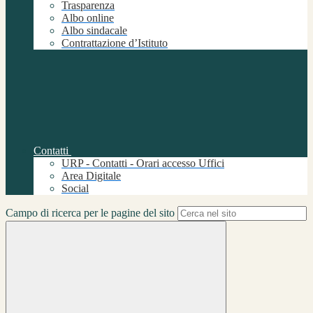
Trasparenza
Albo online
Albo sindacale
Contrattazione d’Istituto
Contatti
URP - Contatti - Orari accesso Uffici
Area Digitale
Social
Campo di ricerca per le pagine del sito