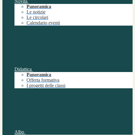
Novità
Panoramica
Le notizie
Le circolari
Calendario eventi
Didattica
Panoramica
Offerta formativa
I progetti delle classi
Albo