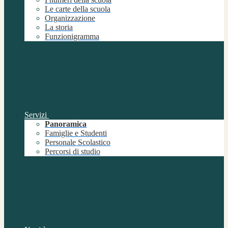
Le carte della scuola
Organizzazione
La storia
Funzionigramma
Servizi
Panoramica
Famiglie e Studenti
Personale Scolastico
Percorsi di studio