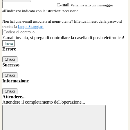
E-mail
Verrà inviato un messaggio
all'indirizzo indicato con le istruzioni necessarie.
Non hai una e-mail associata al nome utente? Effettua il reset della password
tramite la
Login Spaggiari
E-mail inviata, si prega di controllare la casella di posta elettronica!
Errore
Chiudi
Successo
Chiudi
Informazione
Chiudi
Attendere...
Attendere il completamento dell'operazione...