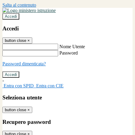
Salta al contenuto
Accedi
Accedi
button close
×
Nome Utente
Password
Password dimenticata?
-
Entra con SPID
Entra con CIE
Seleziona utente
button close
×
Recupero password
button close
×