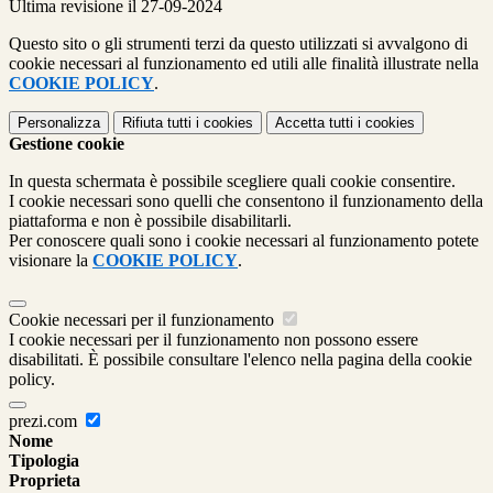
Ultima revisione il 27-09-2024
Questo sito o gli strumenti terzi da questo utilizzati si avvalgono di
cookie necessari al funzionamento ed utili alle finalità illustrate nella
COOKIE POLICY
.
Personalizza
Rifiuta tutti
i cookies
Accetta tutti
i cookies
Gestione cookie
In questa schermata è possibile scegliere quali cookie consentire.
I cookie necessari sono quelli che consentono il funzionamento della
piattaforma e non è possibile disabilitarli.
Per conoscere quali sono i cookie necessari al funzionamento potete
visionare la
COOKIE POLICY
.
Cookie necessari per il funzionamento
I cookie necessari per il funzionamento non possono essere
disabilitati. È possibile consultare l'elenco nella pagina della cookie
policy.
prezi.com
Nome
Tipologia
Proprieta