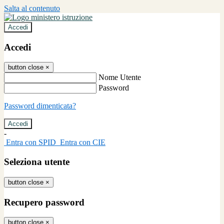
Salta al contenuto
Accedi
Accedi
button close
×
Nome Utente
Password
Password dimenticata?
-
Entra con SPID
Entra con CIE
Seleziona utente
button close
×
Recupero password
button close
×