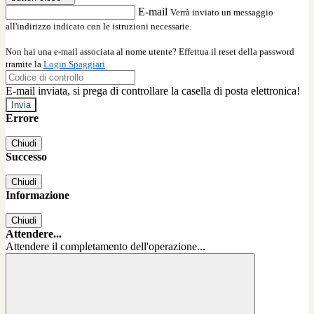
E-mail
Verrà inviato un messaggio
all'indirizzo indicato con le istruzioni necessarie.
Non hai una e-mail associata al nome utente? Effettua il reset della password
tramite la
Login Spaggiari
E-mail inviata, si prega di controllare la casella di posta elettronica!
Errore
Chiudi
Successo
Chiudi
Informazione
Chiudi
Attendere...
Attendere il completamento dell'operazione...