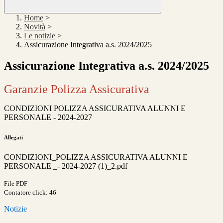
Home
>
Novità
>
Le notizie
>
Assicurazione Integrativa a.s. 2024/2025
Assicurazione Integrativa a.s. 2024/2025
Garanzie Polizza Assicurativa
CONDIZIONI POLIZZA ASSICURATIVA ALUNNI E
PERSONALE - 2024-2027
Allegati
CONDIZIONI_POLIZZA ASSICURATIVA ALUNNI E
PERSONALE _- 2024-2027 (1)_2.pdf
File PDF
Contatore click: 46
Notizie