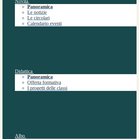
Novità
Panoramica
Le notizie
Le circolari
Calendario eventi
Didattica
Panoramica
Offerta formativa
I progetti delle classi
Albo