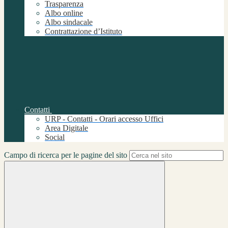
Trasparenza
Albo online
Albo sindacale
Contrattazione d’Istituto
Contatti
URP - Contatti - Orari accesso Uffici
Area Digitale
Social
Campo di ricerca per le pagine del sito