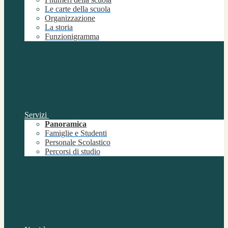
Le carte della scuola
Organizzazione
La storia
Funzionigramma
Servizi
Panoramica
Famiglie e Studenti
Personale Scolastico
Percorsi di studio