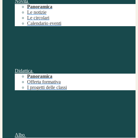
Novità
Panoramica
Le notizie
Le circolari
Calendario eventi
Didattica
Panoramica
Offerta formativa
I progetti delle classi
Albo