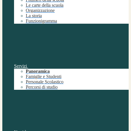
Le carte della scuola
Organizzazione
La storia
Funzionigramma
Servizi
Panoramica
Famiglie e Studenti
Personale Scolastico
Percorsi di studio