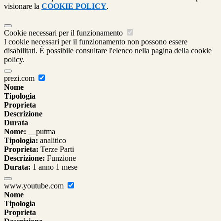
visionare la
COOKIE POLICY
.
Cookie necessari per il funzionamento
I cookie necessari per il funzionamento non possono essere
disabilitati. È possibile consultare l'elenco nella pagina della cookie
policy.
prezi.com
Nome
Tipologia
Proprieta
Descrizione
Durata
Nome:
__putma
Tipologia:
analitico
Proprieta:
Terze Parti
Descrizione:
Funzione
Durata:
1 anno 1 mese
www.youtube.com
Nome
Tipologia
Proprieta