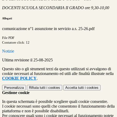
DOCENTI SCUOLA SECONDARIA II GRADO ore 9,30-10,00
Allegati
comunicazione n°1 assunzione in servizio a.s. 25-26.pdf
File PDF
Contatore click: 12
Notizie
Ultima revisione il 25-08-2025
Questo sito o gli strumenti terzi da questo utilizzati si avvalgono di
cookie necessari al funzionamento ed utili alle finalità illustrate nella
COOKIE POLICY
.
Personalizza
Rifiuta tutti
i cookies
Accetta tutti
i cookies
Gestione cookie
In questa schermata è possibile scegliere quali cookie consentire.
I cookie necessari sono quelli che consentono il funzionamento della
piattaforma e non è possibile disabilitarli.
Per conoscere quali sono i cookie necessari al funzionamento potete