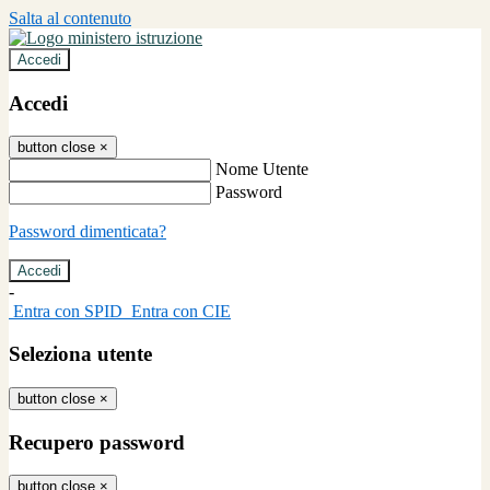
Salta al contenuto
Accedi
Accedi
button close
×
Nome Utente
Password
Password dimenticata?
-
Entra con SPID
Entra con CIE
Seleziona utente
button close
×
Recupero password
button close
×