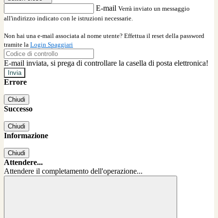
E-mail
Verrà inviato un messaggio
all'indirizzo indicato con le istruzioni necessarie.
Non hai una e-mail associata al nome utente? Effettua il reset della password
tramite la
Login Spaggiari
E-mail inviata, si prega di controllare la casella di posta elettronica!
Errore
Chiudi
Successo
Chiudi
Informazione
Chiudi
Attendere...
Attendere il completamento dell'operazione...