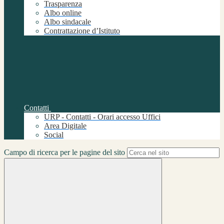
Trasparenza
Albo online
Albo sindacale
Contrattazione d’Istituto
Contatti
URP - Contatti - Orari accesso Uffici
Area Digitale
Social
Campo di ricerca per le pagine del sito