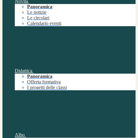
Novità
Panoramica
Le notizie
Le circolari
Calendario eventi
Didattica
Panoramica
Offerta formativa
I progetti delle classi
Albo