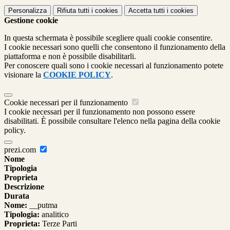
Personalizza
Rifiuta tutti
i cookies
Accetta tutti
i cookies
Gestione cookie
In questa schermata è possibile scegliere quali cookie consentire.
I cookie necessari sono quelli che consentono il funzionamento della
piattaforma e non è possibile disabilitarli.
Per conoscere quali sono i cookie necessari al funzionamento potete
visionare la
COOKIE POLICY
.
Cookie necessari per il funzionamento
I cookie necessari per il funzionamento non possono essere
disabilitati. È possibile consultare l'elenco nella pagina della cookie
policy.
prezi.com
Nome
Tipologia
Proprieta
Descrizione
Durata
Nome:
__putma
Tipologia:
analitico
Proprieta:
Terze Parti