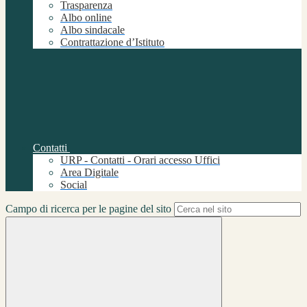
Trasparenza
Albo online
Albo sindacale
Contrattazione d’Istituto
Contatti
URP - Contatti - Orari accesso Uffici
Area Digitale
Social
Campo di ricerca per le pagine del sito