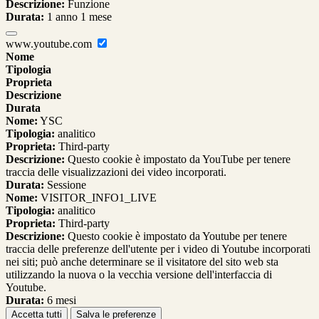
Descrizione:
Funzione
Durata:
1 anno 1 mese
www.youtube.com
Nome
Tipologia
Proprieta
Descrizione
Durata
Nome:
YSC
Tipologia:
analitico
Proprieta:
Third-party
Descrizione:
Questo cookie è impostato da YouTube per tenere
traccia delle visualizzazioni dei video incorporati.
Durata:
Sessione
Nome:
VISITOR_INFO1_LIVE
Tipologia:
analitico
Proprieta:
Third-party
Descrizione:
Questo cookie è impostato da Youtube per tenere
traccia delle preferenze dell'utente per i video di Youtube incorporati
nei siti; può anche determinare se il visitatore del sito web sta
utilizzando la nuova o la vecchia versione dell'interfaccia di
Youtube.
Durata:
6 mesi
Accetta tutti
Salva le preferenze