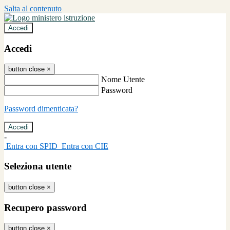
Salta al contenuto
Accedi
Accedi
button close
×
Nome Utente
Password
Password dimenticata?
-
Entra con SPID
Entra con CIE
Seleziona utente
button close
×
Recupero password
button close
×