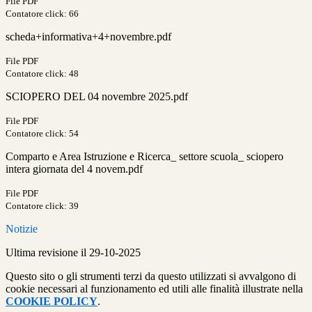
File PDF
Contatore click: 66
scheda+informativa+4+novembre.pdf
File PDF
Contatore click: 48
SCIOPERO DEL 04 novembre 2025.pdf
File PDF
Contatore click: 54
Comparto e Area Istruzione e Ricerca_ settore scuola_ sciopero
intera giornata del 4 novem.pdf
File PDF
Contatore click: 39
Notizie
Ultima revisione il 29-10-2025
Questo sito o gli strumenti terzi da questo utilizzati si avvalgono di
cookie necessari al funzionamento ed utili alle finalità illustrate nella
COOKIE POLICY
.