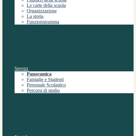
Le carte della scuola
Organizzazione
La storia
Funzionigramma
Servizi
Panoramica
Famiglie e Studenti
Personale Scolastico
Percorsi di studio