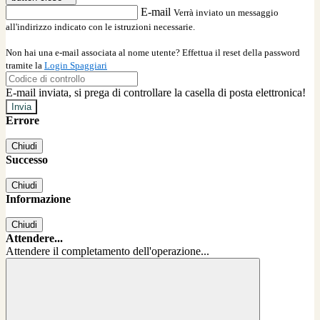
E-mail
Verrà inviato un messaggio
all'indirizzo indicato con le istruzioni necessarie.
Non hai una e-mail associata al nome utente? Effettua il reset della password
tramite la
Login Spaggiari
E-mail inviata, si prega di controllare la casella di posta elettronica!
Errore
Chiudi
Successo
Chiudi
Informazione
Chiudi
Attendere...
Attendere il completamento dell'operazione...