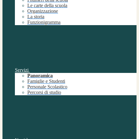
Le carte della scuola
Organizzazione
La storia
Funzionigramma
Servizi
Panoramica
Famiglie e Studenti
Personale Scolastico
Percorsi di studio