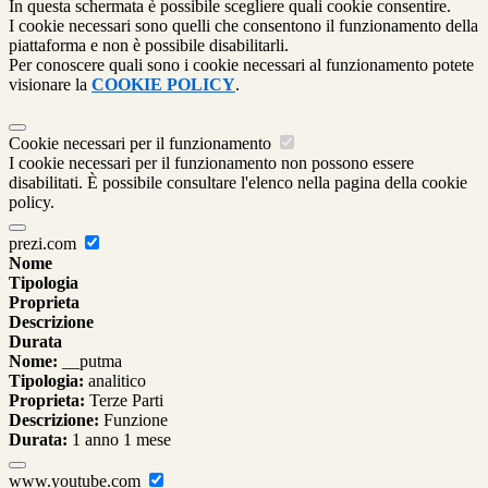
In questa schermata è possibile scegliere quali cookie consentire.
I cookie necessari sono quelli che consentono il funzionamento della
piattaforma e non è possibile disabilitarli.
Per conoscere quali sono i cookie necessari al funzionamento potete
visionare la
COOKIE POLICY
.
Cookie necessari per il funzionamento
I cookie necessari per il funzionamento non possono essere
disabilitati. È possibile consultare l'elenco nella pagina della cookie
policy.
prezi.com
Nome
Tipologia
Proprieta
Descrizione
Durata
Nome:
__putma
Tipologia:
analitico
Proprieta:
Terze Parti
Descrizione:
Funzione
Durata:
1 anno 1 mese
www.youtube.com