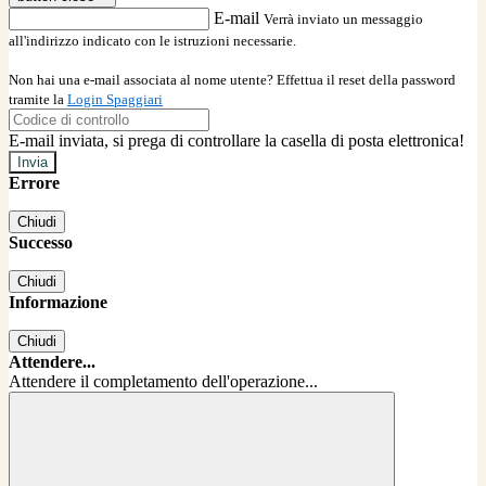
E-mail
Verrà inviato un messaggio
all'indirizzo indicato con le istruzioni necessarie.
Non hai una e-mail associata al nome utente? Effettua il reset della password
tramite la
Login Spaggiari
E-mail inviata, si prega di controllare la casella di posta elettronica!
Errore
Chiudi
Successo
Chiudi
Informazione
Chiudi
Attendere...
Attendere il completamento dell'operazione...