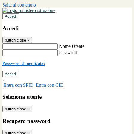
Salta al contenuto
Accedi
Accedi
button close
×
Nome Utente
Password
Password dimenticata?
-
Entra con SPID
Entra con CIE
Seleziona utente
button close
×
Recupero password
button close
×