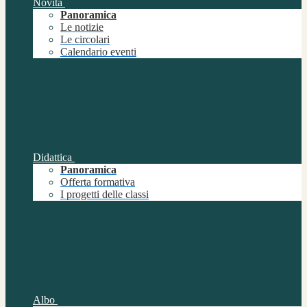
Novità
Panoramica
Le notizie
Le circolari
Calendario eventi
Didattica
Panoramica
Offerta formativa
I progetti delle classi
Albo