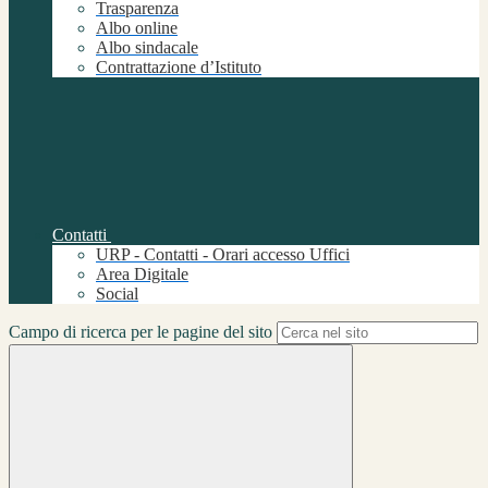
Trasparenza
Albo online
Albo sindacale
Contrattazione d’Istituto
Contatti
URP - Contatti - Orari accesso Uffici
Area Digitale
Social
Campo di ricerca per le pagine del sito