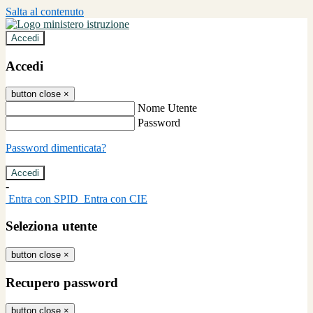
Salta al contenuto
Accedi
Accedi
button close
×
Nome Utente
Password
Password dimenticata?
-
Entra con SPID
Entra con CIE
Seleziona utente
button close
×
Recupero password
button close
×