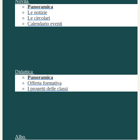
Novità
Panoramica
Le notizie
Le circolari
Calendario eventi
Didattica
Panoramica
Offerta formativa
I progetti delle classi
Albo