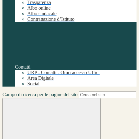
Trasparenza
Albo online
Albo sindacale
Contrattazione d’Istituto
Contatti
URP - Contatti - Orari accesso Uffici
Area Digitale
Social
Campo di ricerca per le pagine del sito