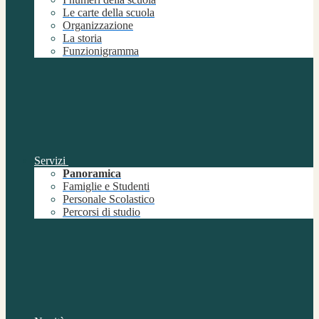
Le carte della scuola
Organizzazione
La storia
Funzionigramma
Servizi
Panoramica
Famiglie e Studenti
Personale Scolastico
Percorsi di studio