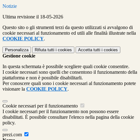
Notizie
Ultima revisione il 18-05-2026
Questo sito o gli strumenti terzi da questo utilizzati si avvalgono di
cookie necessari al funzionamento ed utili alle finalità illustrate nella
COOKIE POLICY
.
Personalizza
Rifiuta tutti
i cookies
Accetta tutti
i cookies
Gestione cookie
In questa schermata è possibile scegliere quali cookie consentire.
I cookie necessari sono quelli che consentono il funzionamento della
piattaforma e non è possibile disabilitarli.
Per conoscere quali sono i cookie necessari al funzionamento potete
visionare la
COOKIE POLICY
.
Cookie necessari per il funzionamento
I cookie necessari per il funzionamento non possono essere
disabilitati. È possibile consultare l'elenco nella pagina della cookie
policy.
prezi.com