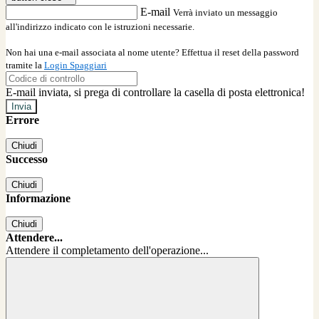
E-mail
Verrà inviato un messaggio
all'indirizzo indicato con le istruzioni necessarie.
Non hai una e-mail associata al nome utente? Effettua il reset della password
tramite la
Login Spaggiari
E-mail inviata, si prega di controllare la casella di posta elettronica!
Errore
Chiudi
Successo
Chiudi
Informazione
Chiudi
Attendere...
Attendere il completamento dell'operazione...