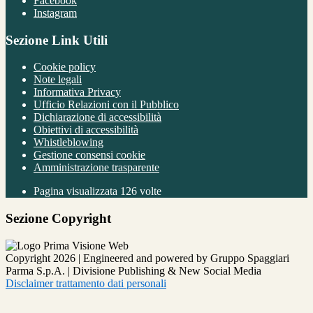
Facebook
Instagram
Sezione Link Utili
Cookie policy
Note legali
Informativa Privacy
Ufficio Relazioni con il Pubblico
Dichiarazione di accessibilità
Obiettivi di accessibilità
Whistleblowing
Gestione consensi cookie
Amministrazione trasparente
Pagina visualizzata
126
volte
Sezione Copyright
Copyright 2026 | Engineered and powered by Gruppo Spaggiari
Parma S.p.A. | Divisione Publishing & New Social Media
Disclaimer trattamento dati personali