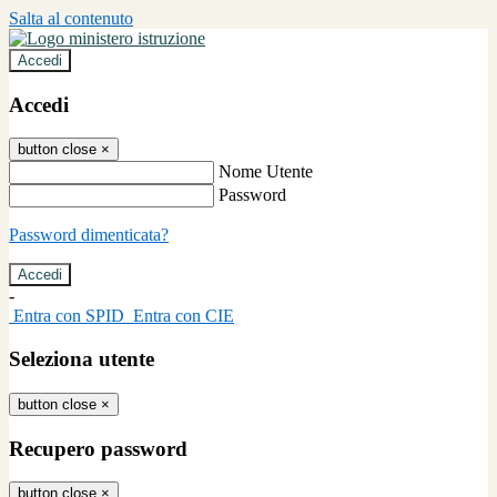
Salta al contenuto
Accedi
Accedi
button close
×
Nome Utente
Password
Password dimenticata?
-
Entra con SPID
Entra con CIE
Seleziona utente
button close
×
Recupero password
button close
×