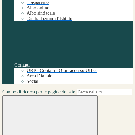
Trasparenza
Albo online
Albo sindacale
Contrattazione d’Istituto
Contatti
URP - Contatti - Orari accesso Uffici
Area Digitale
Social
Campo di ricerca per le pagine del sito