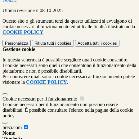
Ultima revisione il 08-10-2025
Questo sito o gli strumenti terzi da questo utilizzati si avvalgono di
cookie necessari al funzionamento ed utili alle finalità illustrate nella
COOKIE POLICY
.
Personalizza
Rifiuta tutti
i cookies
Accetta tutti
i cookies
Gestione cookie
In questa schermata è possibile scegliere quali cookie consentire.
I cookie necessari sono quelli che consentono il funzionamento della
piattaforma e non è possibile disabilitarli.
Per conoscere quali sono i cookie necessari al funzionamento potete
visionare la
COOKIE POLICY
.
Cookie necessari per il funzionamento
I cookie necessari per il funzionamento non possono essere
disabilitati. È possibile consultare l'elenco nella pagina della cookie
policy.
prezi.com
Nome
Tipologia