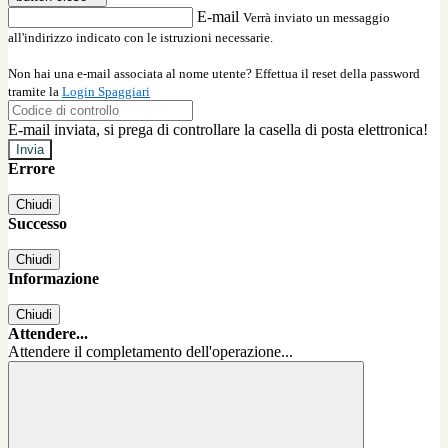
E-mail
Verrà inviato un messaggio
all'indirizzo indicato con le istruzioni necessarie.
Non hai una e-mail associata al nome utente? Effettua il reset della password
tramite la
Login Spaggiari
E-mail inviata, si prega di controllare la casella di posta elettronica!
Errore
Chiudi
Successo
Chiudi
Informazione
Chiudi
Attendere...
Attendere il completamento dell'operazione...