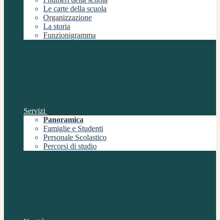
Le carte della scuola
Organizzazione
La storia
Funzionigramma
Servizi
Panoramica
Famiglie e Studenti
Personale Scolastico
Percorsi di studio