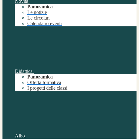
Novità
Panoramica
Le notizie
Le circolari
Calendario eventi
Didattica
Panoramica
Offerta formativa
I progetti delle classi
Albo