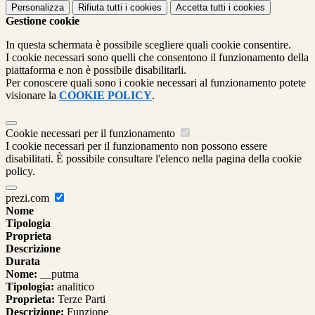
Personalizza
Rifiuta tutti
i cookies
Accetta tutti
i cookies
Gestione cookie
In questa schermata è possibile scegliere quali cookie consentire.
I cookie necessari sono quelli che consentono il funzionamento della
piattaforma e non è possibile disabilitarli.
Per conoscere quali sono i cookie necessari al funzionamento potete
visionare la
COOKIE POLICY
.
Cookie necessari per il funzionamento
I cookie necessari per il funzionamento non possono essere
disabilitati. È possibile consultare l'elenco nella pagina della cookie
policy.
prezi.com
Nome
Tipologia
Proprieta
Descrizione
Durata
Nome:
__putma
Tipologia:
analitico
Proprieta:
Terze Parti
Descrizione:
Funzione