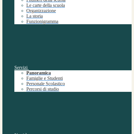
Le carte della scuola
Organizzazione
La storia
Funzionigramma
Servizi
Panoramica
Famiglie e Studenti
Personale Scolastico
Percorsi di studio