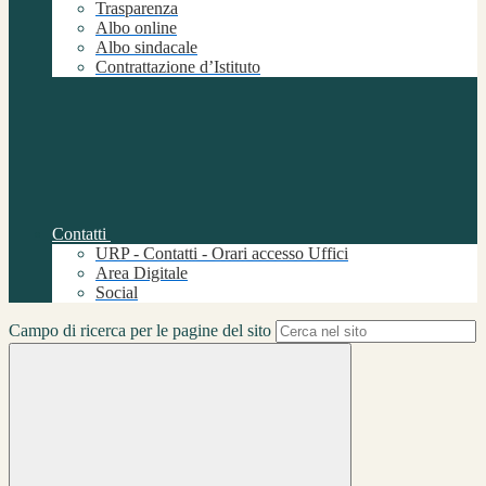
Trasparenza
Albo online
Albo sindacale
Contrattazione d’Istituto
Contatti
URP - Contatti - Orari accesso Uffici
Area Digitale
Social
Campo di ricerca per le pagine del sito