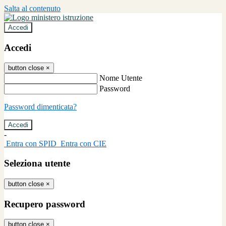
Salta al contenuto
Accedi
Accedi
button close
×
Nome Utente
Password
Password dimenticata?
-
Entra con SPID
Entra con CIE
Seleziona utente
button close
×
Recupero password
button close
×