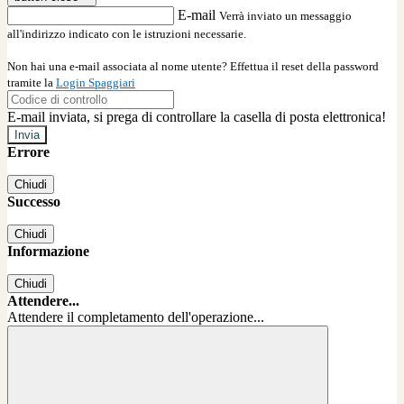
E-mail
Verrà inviato un messaggio
all'indirizzo indicato con le istruzioni necessarie.
Non hai una e-mail associata al nome utente? Effettua il reset della password
tramite la
Login Spaggiari
E-mail inviata, si prega di controllare la casella di posta elettronica!
Errore
Chiudi
Successo
Chiudi
Informazione
Chiudi
Attendere...
Attendere il completamento dell'operazione...