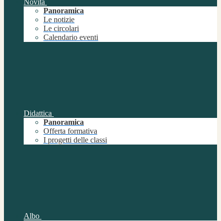
Novità
Panoramica
Le notizie
Le circolari
Calendario eventi
Didattica
Panoramica
Offerta formativa
I progetti delle classi
Albo