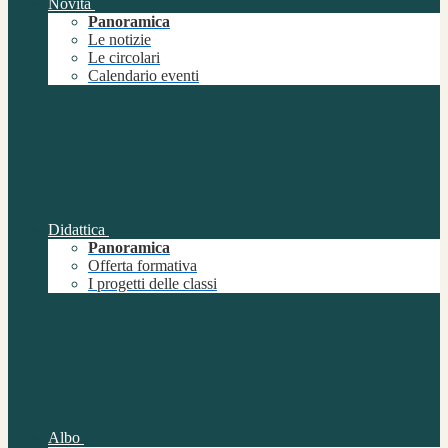
Novità
Panoramica
Le notizie
Le circolari
Calendario eventi
Didattica
Panoramica
Offerta formativa
I progetti delle classi
Albo