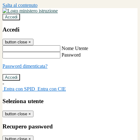
Salta al contenuto
Accedi
Accedi
button close
×
Nome Utente
Password
Password dimenticata?
-
Entra con SPID
Entra con CIE
Seleziona utente
button close
×
Recupero password
button close
×