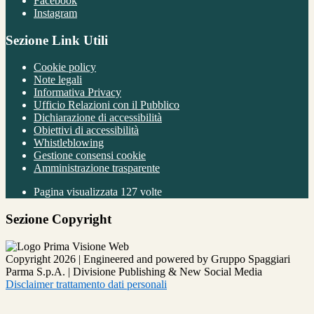
Facebook
Instagram
Sezione Link Utili
Cookie policy
Note legali
Informativa Privacy
Ufficio Relazioni con il Pubblico
Dichiarazione di accessibilità
Obiettivi di accessibilità
Whistleblowing
Gestione consensi cookie
Amministrazione trasparente
Pagina visualizzata
127
volte
Sezione Copyright
Copyright 2026 | Engineered and powered by Gruppo Spaggiari
Parma S.p.A. | Divisione Publishing & New Social Media
Disclaimer trattamento dati personali