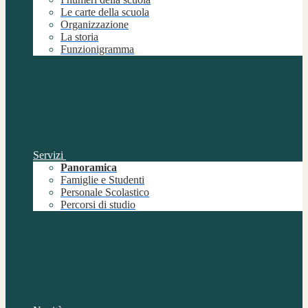
Le carte della scuola
Organizzazione
La storia
Funzionigramma
Servizi
Panoramica
Famiglie e Studenti
Personale Scolastico
Percorsi di studio