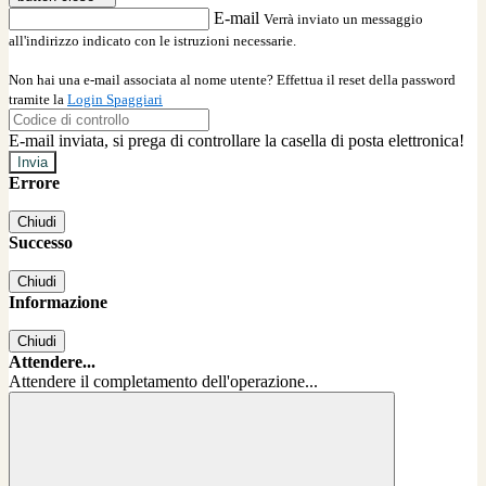
E-mail
Verrà inviato un messaggio
all'indirizzo indicato con le istruzioni necessarie.
Non hai una e-mail associata al nome utente? Effettua il reset della password
tramite la
Login Spaggiari
E-mail inviata, si prega di controllare la casella di posta elettronica!
Errore
Chiudi
Successo
Chiudi
Informazione
Chiudi
Attendere...
Attendere il completamento dell'operazione...