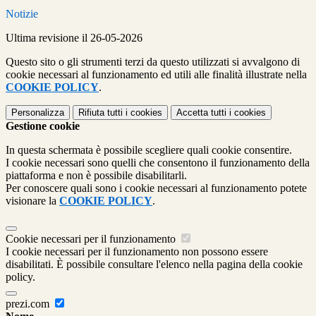
Notizie
Ultima revisione il 26-05-2026
Questo sito o gli strumenti terzi da questo utilizzati si avvalgono di
cookie necessari al funzionamento ed utili alle finalità illustrate nella
COOKIE POLICY
.
Personalizza
Rifiuta tutti
i cookies
Accetta tutti
i cookies
Gestione cookie
In questa schermata è possibile scegliere quali cookie consentire.
I cookie necessari sono quelli che consentono il funzionamento della
piattaforma e non è possibile disabilitarli.
Per conoscere quali sono i cookie necessari al funzionamento potete
visionare la
COOKIE POLICY
.
Cookie necessari per il funzionamento
I cookie necessari per il funzionamento non possono essere
disabilitati. È possibile consultare l'elenco nella pagina della cookie
policy.
prezi.com