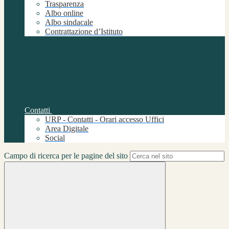
Trasparenza
Albo online
Albo sindacale
Contrattazione d’Istituto
Contatti
URP - Contatti - Orari accesso Uffici
Area Digitale
Social
Campo di ricerca per le pagine del sito