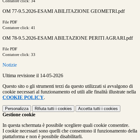
Contatore click: 34
OM 77-9.5.2026-ESAMI ABILITAZIONE GEOMETRI.pdf
File PDF
Contatore click: 41
OM 78-9.5.2026-ESAMI ABILTAZIONE PERITI AGRARI.pdf
File PDF
Contatore click: 33
Notizie
Ultima revisione il 14-05-2026
Questo sito o gli strumenti terzi da questo utilizzati si avvalgono di
cookie necessari al funzionamento ed utili alle finalità illustrate nella
COOKIE POLICY
.
Personalizza
Rifiuta tutti
i cookies
Accetta tutti
i cookies
Gestione cookie
In questa schermata è possibile scegliere quali cookie consentire.
I cookie necessari sono quelli che consentono il funzionamento della
piattaforma e non è possibile disabilitarli.