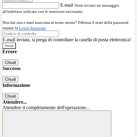
E-mail
Verrà inviato un messaggio
all'indirizzo indicato con le istruzioni necessarie.
Non hai una e-mail associata al nome utente? Effettua il reset della password
tramite la
Login Spaggiari
E-mail inviata, si prega di controllare la casella di posta elettronica!
Errore
Chiudi
Successo
Chiudi
Informazione
Chiudi
Attendere...
Attendere il completamento dell'operazione...