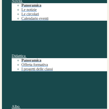
Novità
Panoramica
Le notizie
Le circolari
Calendario eventi
Didattica
Panoramica
Offerta formativa
I progetti delle classi
Albo