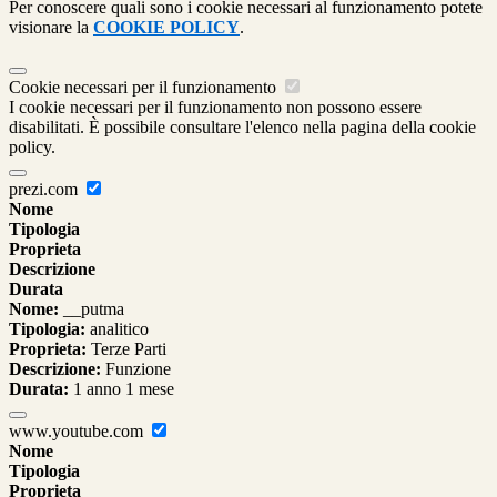
Per conoscere quali sono i cookie necessari al funzionamento potete
visionare la
COOKIE POLICY
.
Cookie necessari per il funzionamento
I cookie necessari per il funzionamento non possono essere
disabilitati. È possibile consultare l'elenco nella pagina della cookie
policy.
prezi.com
Nome
Tipologia
Proprieta
Descrizione
Durata
Nome:
__putma
Tipologia:
analitico
Proprieta:
Terze Parti
Descrizione:
Funzione
Durata:
1 anno 1 mese
www.youtube.com
Nome
Tipologia
Proprieta