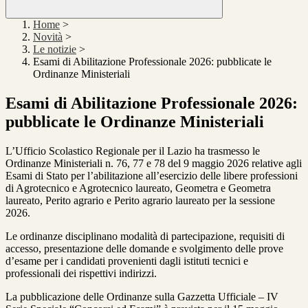
Home
>
Novità
>
Le notizie
>
Esami di Abilitazione Professionale 2026: pubblicate le
Ordinanze Ministeriali
Esami di Abilitazione Professionale 2026:
pubblicate le Ordinanze Ministeriali
L’Ufficio Scolastico Regionale per il Lazio ha trasmesso le
Ordinanze Ministeriali n. 76, 77 e 78 del 9 maggio 2026 relative agli
Esami di Stato per l’abilitazione all’esercizio delle libere professioni
di Agrotecnico e Agrotecnico laureato, Geometra e Geometra
laureato, Perito agrario e Perito agrario laureato per la sessione
2026.
Le ordinanze disciplinano modalità di partecipazione, requisiti di
accesso, presentazione delle domande e svolgimento delle prove
d’esame per i candidati provenienti dagli istituti tecnici e
professionali dei rispettivi indirizzi.
La pubblicazione delle Ordinanze sulla Gazzetta Ufficiale – IV