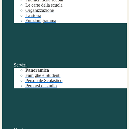
Le carte della scuola
Organizzazione
La storia
Funzionigramma
Servizi
Panoramica
Famiglie e Studenti
Personale Scolastico
Percorsi di studio