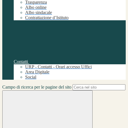
Trasparenza
Albo online
Albo sindacale
Contrattazione d’Istituto
Contatti
URP - Contatti - Orari accesso Uffici
Area Digitale
Social
Campo di ricerca per le pagine del sito