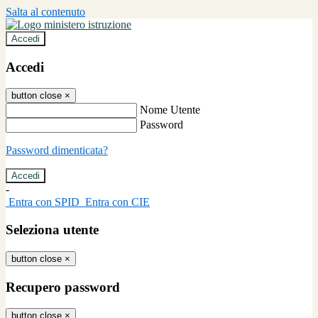
Salta al contenuto
Accedi
Accedi
button close
×
Nome Utente
Password
Password dimenticata?
-
Entra con SPID
Entra con CIE
Seleziona utente
button close
×
Recupero password
button close
×