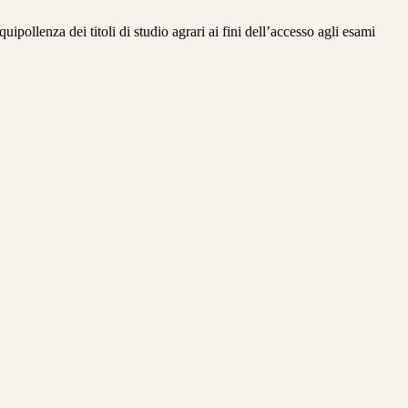
pollenza dei titoli di studio agrari ai fini dell’accesso agli esami