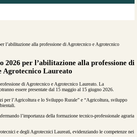
er l’abilitazione alla professione di Agrotecnico e Agrotecnico
o 2026 per l’abilitazione alla professione di
e Agrotecnico Laureato
ra professione di Agrotecnico e Agrotecnico Laureato. La
otranno essere presentate dal 15 maggio al 15 giugno 2026.
izi per l’Agricoltura e lo Sviluppo Rurale” e “Agricoltura, sviluppo
bientali.
confermando l’importanza della formazione tecnico-professionale agraria
 Agrotecnici e degli Agrotecnici Laureati, evidenziando le competenze nei