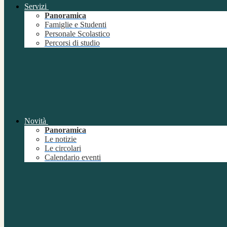
Servizi
Panoramica
Famiglie e Studenti
Personale Scolastico
Percorsi di studio
Novità
Panoramica
Le notizie
Le circolari
Calendario eventi