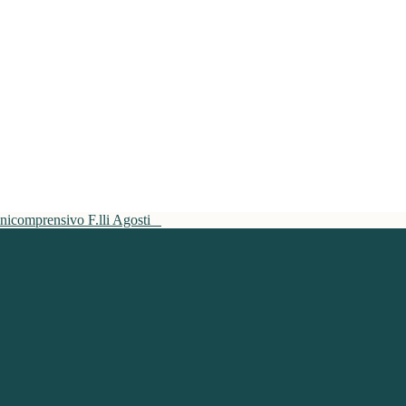
mnicomprensivo F.lli Agosti