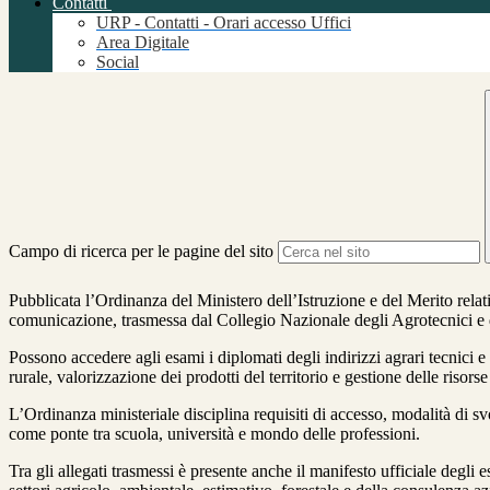
Contatti
URP - Contatti - Orari accesso Uffici
Area Digitale
Social
Campo di ricerca per le pagine del sito
Pubblicata l’Ordinanza del Ministero dell’Istruzione e del Merito relat
comunicazione, trasmessa dal Collegio Nazionale degli Agrotecnici e 
Possono accedere agli esami i diplomati degli indirizzi agrari tecnici 
rurale, valorizzazione dei prodotti del territorio e gestione delle risorse
L’Ordinanza ministeriale disciplina requisiti di accesso, modalità di 
come ponte tra scuola, università e mondo delle professioni.
Tra gli allegati trasmessi è presente anche il manifesto ufficiale degli