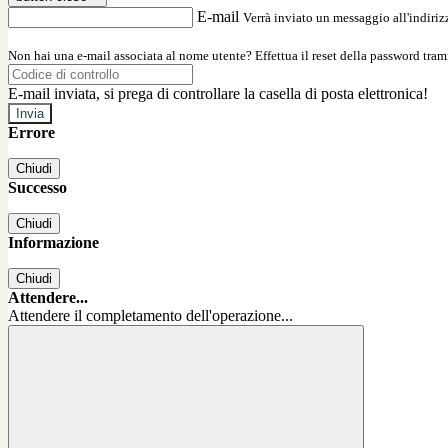
E-mail
Verrà inviato un messaggio all'indirizz
Non hai una e-mail associata al nome utente? Effettua il reset della password tram
E-mail inviata, si prega di controllare la casella di posta elettronica!
Errore
Chiudi
Successo
Chiudi
Informazione
Chiudi
Attendere...
Attendere il completamento dell'operazione...