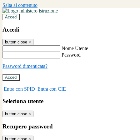
Salta al contenuto
Accedi
Accedi
button close
×
Nome Utente
Password
Password dimenticata?
-
Entra con SPID
Entra con CIE
Seleziona utente
button close
×
Recupero password
button close
×