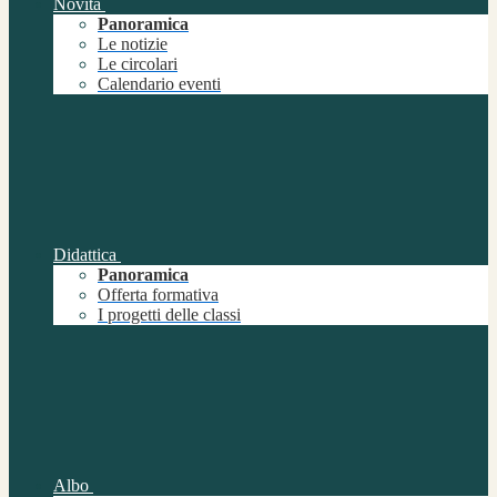
Novità
Panoramica
Le notizie
Le circolari
Calendario eventi
Didattica
Panoramica
Offerta formativa
I progetti delle classi
Albo