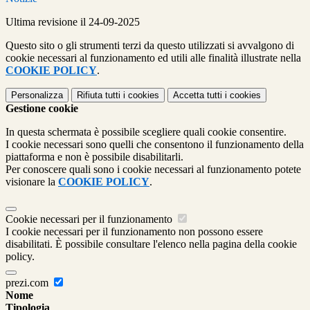
Ultima revisione il 24-09-2025
Questo sito o gli strumenti terzi da questo utilizzati si avvalgono di
cookie necessari al funzionamento ed utili alle finalità illustrate nella
COOKIE POLICY
.
Personalizza
Rifiuta tutti
i cookies
Accetta tutti
i cookies
Gestione cookie
In questa schermata è possibile scegliere quali cookie consentire.
I cookie necessari sono quelli che consentono il funzionamento della
piattaforma e non è possibile disabilitarli.
Per conoscere quali sono i cookie necessari al funzionamento potete
visionare la
COOKIE POLICY
.
Cookie necessari per il funzionamento
I cookie necessari per il funzionamento non possono essere
disabilitati. È possibile consultare l'elenco nella pagina della cookie
policy.
prezi.com
Nome
Tipologia