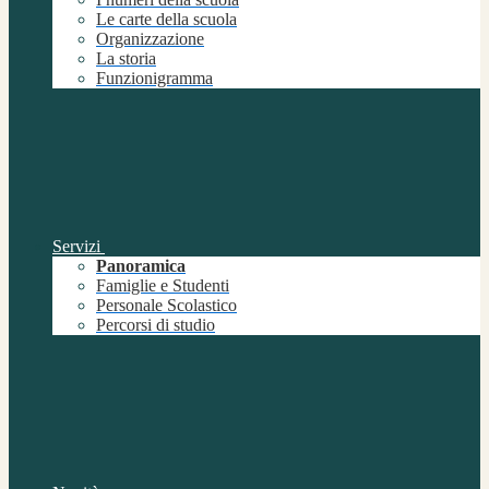
Le carte della scuola
Organizzazione
La storia
Funzionigramma
Servizi
Panoramica
Famiglie e Studenti
Personale Scolastico
Percorsi di studio