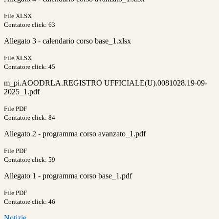
File XLSX
Contatore click: 63
Allegato 3 - calendario corso base_1.xlsx
File XLSX
Contatore click: 45
m_pi.AOODRLA.REGISTRO UFFICIALE(U).0081028.19-09-
2025_1.pdf
File PDF
Contatore click: 84
Allegato 2 - programma corso avanzato_1.pdf
File PDF
Contatore click: 59
Allegato 1 - programma corso base_1.pdf
File PDF
Contatore click: 46
Notizie