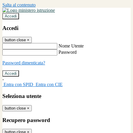
Salta al contenuto
Accedi
Accedi
button close
×
Nome Utente
Password
Password dimenticata?
-
Entra con SPID
Entra con CIE
Seleziona utente
button close
×
Recupero password
button close
×