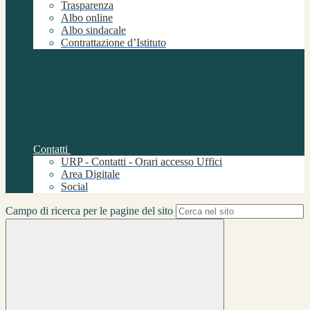
Trasparenza
Albo online
Albo sindacale
Contrattazione d’Istituto
Contatti
URP - Contatti - Orari accesso Uffici
Area Digitale
Social
Campo di ricerca per le pagine del sito