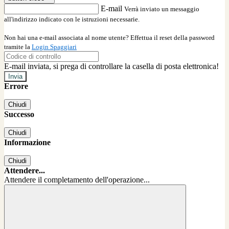
E-mail
Verrà inviato un messaggio
all'indirizzo indicato con le istruzioni necessarie.
Non hai una e-mail associata al nome utente? Effettua il reset della password
tramite la
Login Spaggiari
E-mail inviata, si prega di controllare la casella di posta elettronica!
Errore
Chiudi
Successo
Chiudi
Informazione
Chiudi
Attendere...
Attendere il completamento dell'operazione...