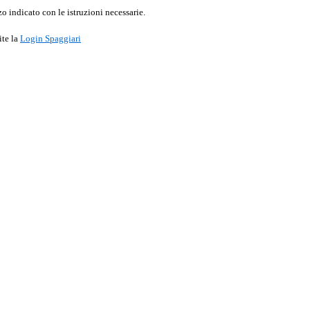
o indicato con le istruzioni necessarie.
ite la
Login Spaggiari