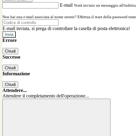
E-mail
Verrà inviato un messaggio all'indirizz
Non hai una e-mail associata al nome utente? Effettua il reset della password tram
E-mail inviata, si prega di controllare la casella di posta elettronica!
Errore
Chiudi
Successo
Chiudi
Informazione
Chiudi
Attendere...
Attendere il completamento dell'operazione...