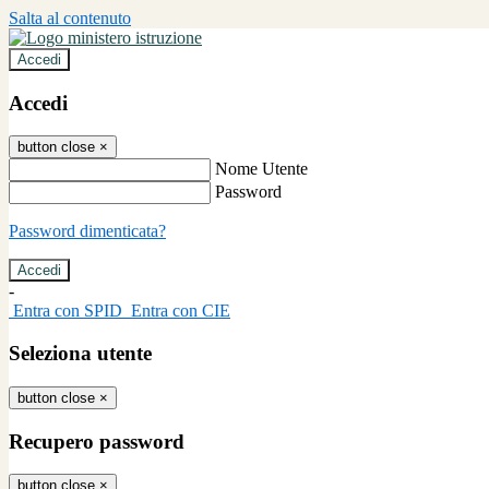
Salta al contenuto
Accedi
Accedi
button close
×
Nome Utente
Password
Password dimenticata?
-
Entra con SPID
Entra con CIE
Seleziona utente
button close
×
Recupero password
button close
×