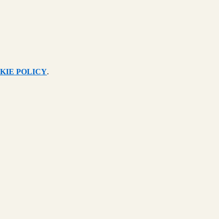
KIE POLICY
.