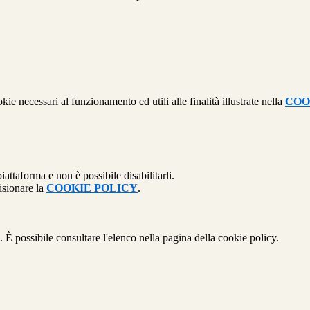
kie necessari al funzionamento ed utili alle finalità illustrate nella
COO
attaforma e non è possibile disabilitarli.
isionare la
COOKIE POLICY
.
 È possibile consultare l'elenco nella pagina della cookie policy.