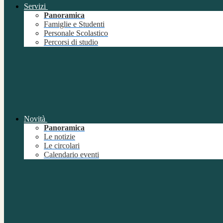
Servizi
Panoramica
Famiglie e Studenti
Personale Scolastico
Percorsi di studio
Novità
Panoramica
Le notizie
Le circolari
Calendario eventi