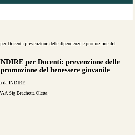
r Docenti: prevenzione delle dipendenze e promozione del
NDIRE per Docenti: prevenzione delle
 promozione del benessere giovanile
rta da INDIRE.
l'AA Sig Brachetta Oletta.