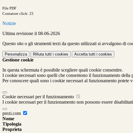
File PDF
Contatore click: 25
Notizie
Ultima revisione il 08-06-2026
Questo sito o gli strumenti terzi da questo utilizzati si avvalgono di coo
Personalizza
Rifiuta tutti
i cookies
Accetta tutti
i cookies
Gestione cookie
In questa schermata è possibile scegliere quali cookie consentire.
I cookie necessari sono quelli che consentono il funzionamento della pi
Per conoscere quali sono i cookie necessari al funzionamento potete v
Cookie necessari per il funzionamento
I cookie necessari per il funzionamento non possono essere disabilitati.
prezi.com
Nome
Tipologia
Proprieta