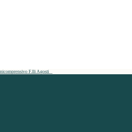
mnicomprensivo F.lli Agosti