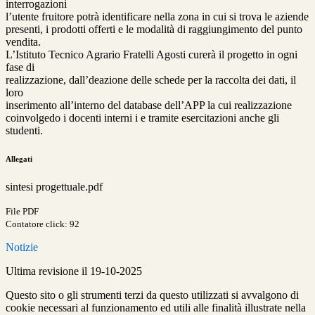
interrogazioni
l’utente fruitore potrà identificare nella zona in cui si trova le aziende
presenti, i prodotti offerti e le modalità di raggiungimento del punto
vendita.
L’Istituto Tecnico Agrario Fratelli Agosti curerà il progetto in ogni
fase di
realizzazione, dall’deazione delle schede per la raccolta dei dati, il
loro
inserimento all’interno del database dell’APP la cui realizzazione
coinvolgedo i docenti interni i e tramite esercitazioni anche gli
studenti.
Allegati
sintesi progettuale.pdf
File PDF
Contatore click: 92
Notizie
Ultima revisione il 19-10-2025
Questo sito o gli strumenti terzi da questo utilizzati si avvalgono di
cookie necessari al funzionamento ed utili alle finalità illustrate nella