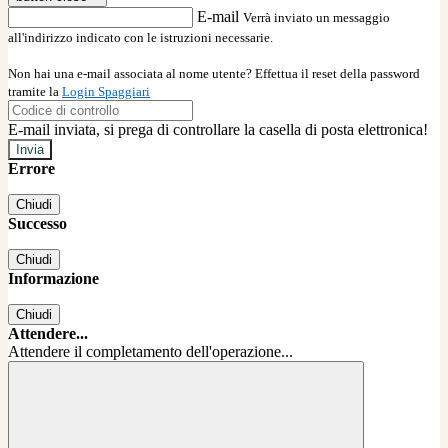
E-mail
Verrà inviato un messaggio
all'indirizzo indicato con le istruzioni necessarie.
Non hai una e-mail associata al nome utente? Effettua il reset della password
tramite la
Login Spaggiari
E-mail inviata, si prega di controllare la casella di posta elettronica!
Errore
Chiudi
Successo
Chiudi
Informazione
Chiudi
Attendere...
Attendere il completamento dell'operazione...