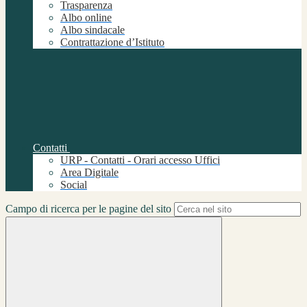
Trasparenza
Albo online
Albo sindacale
Contrattazione d’Istituto
Contatti
URP - Contatti - Orari accesso Uffici
Area Digitale
Social
Campo di ricerca per le pagine del sito