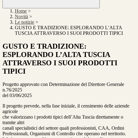
Home
>
Novità
>
Le notizie
>
GUSTO E TRADIZIONE: ESPLORANDO L’ALTA
TUSCIA ATTRAVERSO I SUOI PRODOTTI TIPICI
GUSTO E TRADIZIONE:
ESPLORANDO L’ALTA TUSCIA
ATTRAVERSO I SUOI PRODOTTI
TIPICI
Progetto approvato con Determinazione del Direttore Generale
n.76/2025
del 03/06/2025
Il progetto prevede, nella fase iniziale, il censimento delle aziende
agricole
che valorizzano i prodotti tipici dell’Alta Tuscia direttamente o
tramite altri
canali specialistici del settore quali professionisti, CAA, Ordini
Professionali, Organismi di Controllo che operano nel territorio.