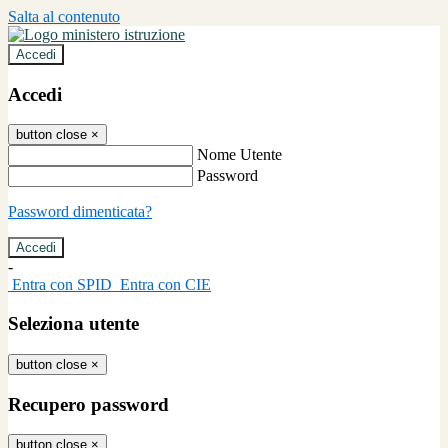
Salta al contenuto
Accedi
Accedi
button close
×
Nome Utente
Password
Password dimenticata?
-
Entra con SPID
Entra con CIE
Seleziona utente
button close
×
Recupero password
button close
×