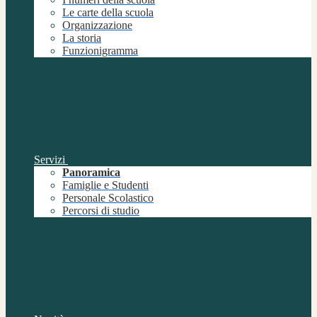
Le carte della scuola
Organizzazione
La storia
Funzionigramma
Servizi
Panoramica
Famiglie e Studenti
Personale Scolastico
Percorsi di studio