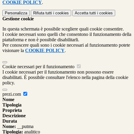
COOKIE POLICY
.
Personalizza
Rifiuta tutti
i cookies
Accetta tutti
i cookies
Gestione cookie
In questa schermata è possibile scegliere quali cookie consentire.
I cookie necessari sono quelli che consentono il funzionamento della
piattaforma e non è possibile disabilitarli.
Per conoscere quali sono i cookie necessari al funzionamento potete
visionare la
COOKIE POLICY
.
Cookie necessari per il funzionamento
I cookie necessari per il funzionamento non possono essere
disabilitati. È possibile consultare l'elenco nella pagina della cookie
policy.
prezi.com
Nome
Tipologia
Proprieta
Descrizione
Durata
Nome:
__putma
Tipologia:
analitico