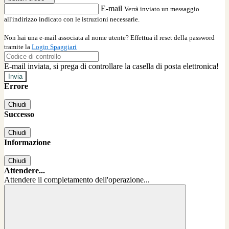
E-mail
Verrà inviato un messaggio
all'indirizzo indicato con le istruzioni necessarie.
Non hai una e-mail associata al nome utente? Effettua il reset della password
tramite la
Login Spaggiari
E-mail inviata, si prega di controllare la casella di posta elettronica!
Errore
Chiudi
Successo
Chiudi
Informazione
Chiudi
Attendere...
Attendere il completamento dell'operazione...