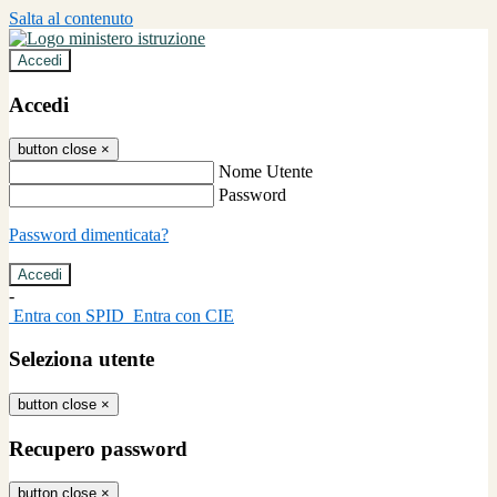
Salta al contenuto
Accedi
Accedi
button close
×
Nome Utente
Password
Password dimenticata?
-
Entra con SPID
Entra con CIE
Seleziona utente
button close
×
Recupero password
button close
×