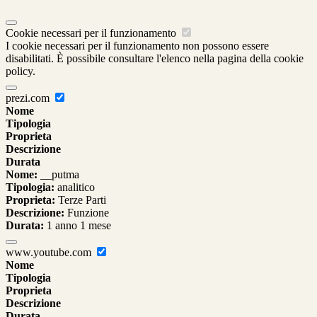
Cookie necessari per il funzionamento
I cookie necessari per il funzionamento non possono essere
disabilitati. È possibile consultare l'elenco nella pagina della cookie
policy.
prezi.com
Nome
Tipologia
Proprieta
Descrizione
Durata
Nome:
__putma
Tipologia:
analitico
Proprieta:
Terze Parti
Descrizione:
Funzione
Durata:
1 anno 1 mese
www.youtube.com
Nome
Tipologia
Proprieta
Descrizione
Durata