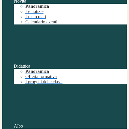
Novità
Panoramica
Le notizie
Le circolari
Calendario eventi
Didattica
Panoramica
Offerta formativa
I progetti delle classi
Albo