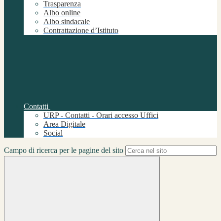
Trasparenza
Albo online
Albo sindacale
Contrattazione d’Istituto
Contatti
URP - Contatti - Orari accesso Uffici
Area Digitale
Social
Campo di ricerca per le pagine del sito