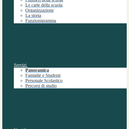
Le carte della scuola
Organizzazione
La storia
Funzionigramma
Servizi
Panoramica
Famiglie e Studenti
Personale Scolastico
Percorsi di studio