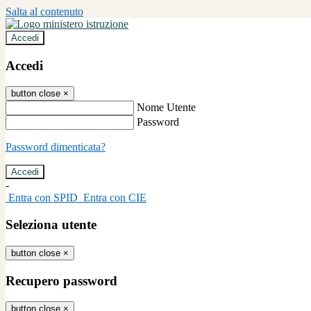
Salta al contenuto
Accedi
Accedi
button close
×
Nome Utente
Password
Password dimenticata?
-
Entra con SPID
Entra con CIE
Seleziona utente
button close
×
Recupero password
button close
×