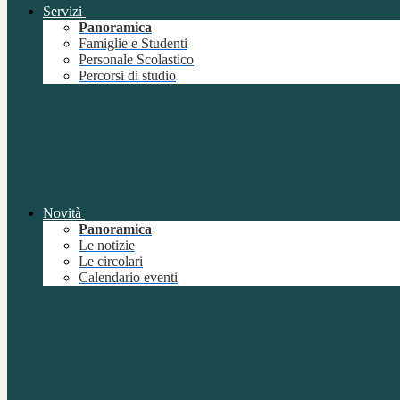
Servizi
Panoramica
Famiglie e Studenti
Personale Scolastico
Percorsi di studio
Novità
Panoramica
Le notizie
Le circolari
Calendario eventi