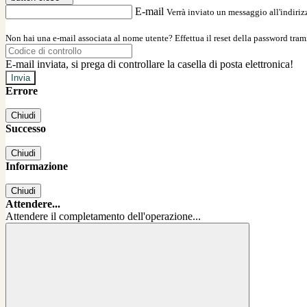
E-mail
Verrà inviato un messaggio all'indirizz
Non hai una e-mail associata al nome utente? Effettua il reset della password tram
E-mail inviata, si prega di controllare la casella di posta elettronica!
Errore
Chiudi
Successo
Chiudi
Informazione
Chiudi
Attendere...
Attendere il completamento dell'operazione...