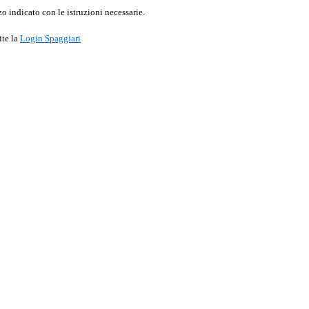
o indicato con le istruzioni necessarie.
ite la
Login Spaggiari