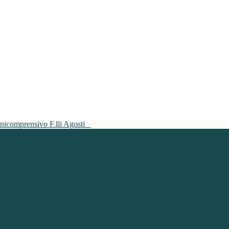
mnicomprensivo F.lli Agosti