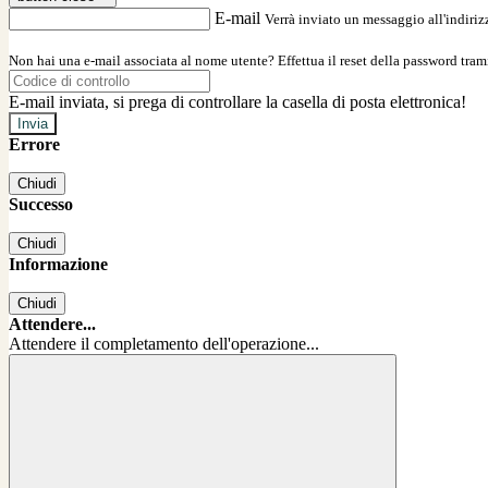
E-mail
Verrà inviato un messaggio all'indirizz
Non hai una e-mail associata al nome utente? Effettua il reset della password tram
E-mail inviata, si prega di controllare la casella di posta elettronica!
Errore
Chiudi
Successo
Chiudi
Informazione
Chiudi
Attendere...
Attendere il completamento dell'operazione...