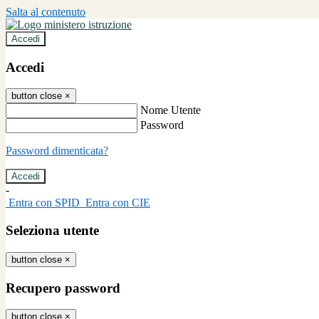
Salta al contenuto
Accedi
Accedi
button close
×
Nome Utente
Password
Password dimenticata?
-
Entra con SPID
Entra con CIE
Seleziona utente
button close
×
Recupero password
button close
×