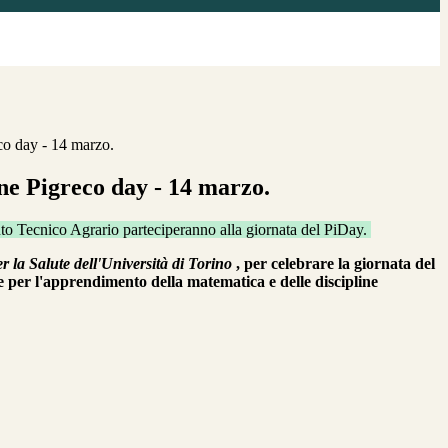
co day - 14 marzo.
ne Pigreco day - 14 marzo.
ituto Tecnico Agrario parteciperanno alla giornata del PiDay.
 la Salute dell'Università di Torino
, per celebrare la giornata del
le per l'apprendimento della matematica e delle discipline