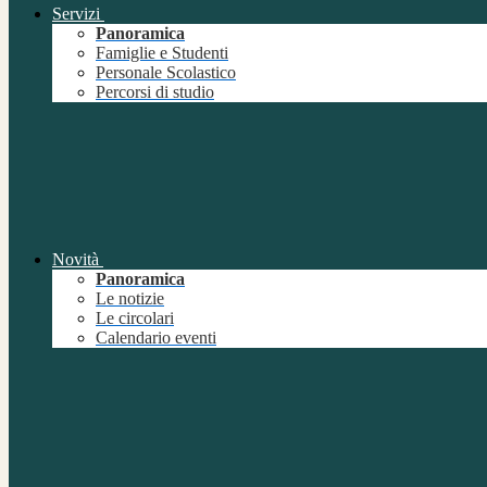
Servizi
Panoramica
Famiglie e Studenti
Personale Scolastico
Percorsi di studio
Novità
Panoramica
Le notizie
Le circolari
Calendario eventi