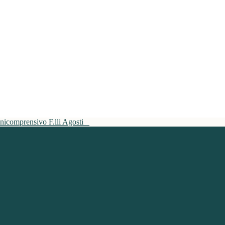
mnicomprensivo F.lli Agosti