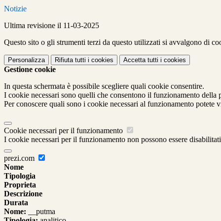
Notizie
Ultima revisione il 11-03-2025
Questo sito o gli strumenti terzi da questo utilizzati si avvalgono di coo
Personalizza
Rifiuta tutti
i cookies
Accetta tutti
i cookies
Gestione cookie
In questa schermata è possibile scegliere quali cookie consentire.
I cookie necessari sono quelli che consentono il funzionamento della pi
Per conoscere quali sono i cookie necessari al funzionamento potete v
Cookie necessari per il funzionamento
I cookie necessari per il funzionamento non possono essere disabilitati.
prezi.com
Nome
Tipologia
Proprieta
Descrizione
Durata
Nome:
__putma
Tipologia:
analitico