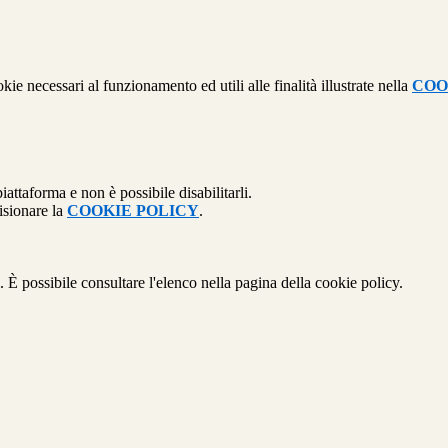
kie necessari al funzionamento ed utili alle finalità illustrate nella
COO
attaforma e non è possibile disabilitarli.
isionare la
COOKIE POLICY
.
 È possibile consultare l'elenco nella pagina della cookie policy.