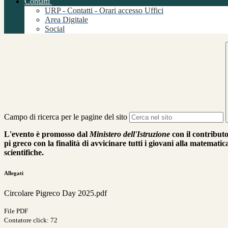
Contatti
URP - Contatti - Orari accesso Uffici
Area Digitale
Social
Campo di ricerca per le pagine del sito
L'evento è promosso dal
Ministero dell'Istruzione
con il contributo
pi greco con la finalità di avvicinare tutti i giovani alla matemat
scientifiche.
Allegati
Circolare Pigreco Day 2025.pdf
File PDF
Contatore click: 72