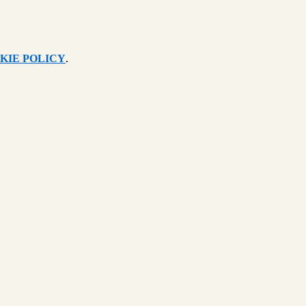
KIE POLICY
.