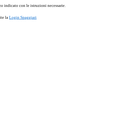
o indicato con le istruzioni necessarie.
ite la
Login Spaggiari