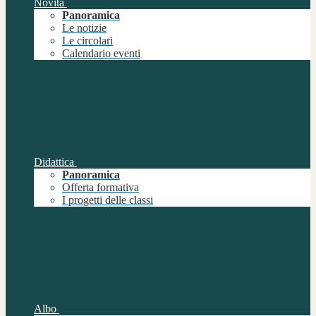
Novità
Panoramica
Le notizie
Le circolari
Calendario eventi
Didattica
Panoramica
Offerta formativa
I progetti delle classi
Albo