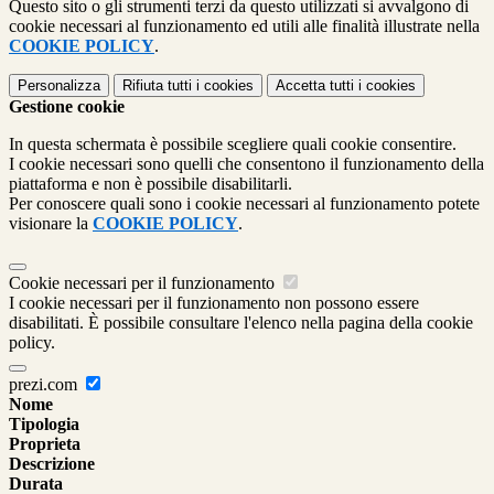
Questo sito o gli strumenti terzi da questo utilizzati si avvalgono di
cookie necessari al funzionamento ed utili alle finalità illustrate nella
COOKIE POLICY
.
Personalizza
Rifiuta tutti
i cookies
Accetta tutti
i cookies
Gestione cookie
In questa schermata è possibile scegliere quali cookie consentire.
I cookie necessari sono quelli che consentono il funzionamento della
piattaforma e non è possibile disabilitarli.
Per conoscere quali sono i cookie necessari al funzionamento potete
visionare la
COOKIE POLICY
.
Cookie necessari per il funzionamento
I cookie necessari per il funzionamento non possono essere
disabilitati. È possibile consultare l'elenco nella pagina della cookie
policy.
prezi.com
Nome
Tipologia
Proprieta
Descrizione
Durata