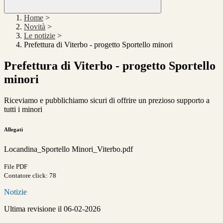
Home
>
Novità
>
Le notizie
>
Prefettura di Viterbo - progetto Sportello minori
Prefettura di Viterbo - progetto Sportello
minori
Riceviamo e pubblichiamo sicuri di offrire un prezioso supporto a
tutti i minori
Allegati
Locandina_Sportello Minori_Viterbo.pdf
File PDF
Contatore click: 78
Notizie
Ultima revisione il 06-02-2026