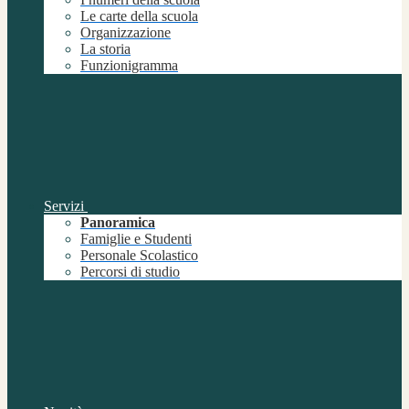
Le carte della scuola
Organizzazione
La storia
Funzionigramma
Servizi
Panoramica
Famiglie e Studenti
Personale Scolastico
Percorsi di studio