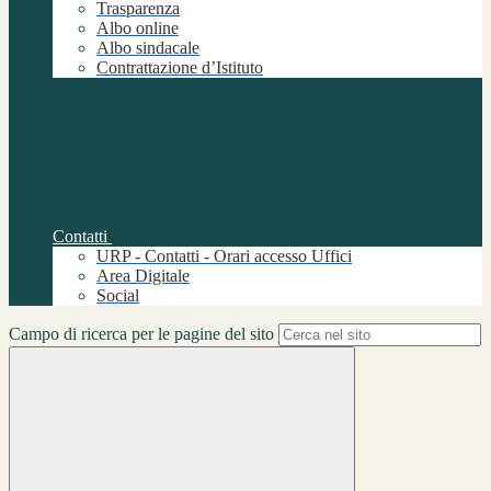
Trasparenza
Albo online
Albo sindacale
Contrattazione d’Istituto
Contatti
URP - Contatti - Orari accesso Uffici
Area Digitale
Social
Campo di ricerca per le pagine del sito