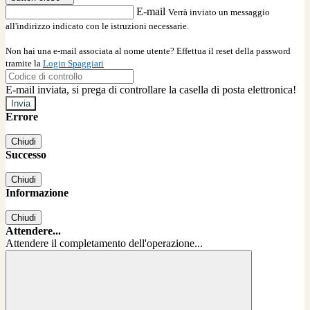
E-mail
Verrà inviato un messaggio
all'indirizzo indicato con le istruzioni necessarie.
Non hai una e-mail associata al nome utente? Effettua il reset della password
tramite la
Login Spaggiari
E-mail inviata, si prega di controllare la casella di posta elettronica!
Errore
Chiudi
Successo
Chiudi
Informazione
Chiudi
Attendere...
Attendere il completamento dell'operazione...