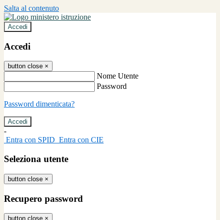
Salta al contenuto
Accedi
Accedi
button close
×
Nome Utente
Password
Password dimenticata?
-
Entra con SPID
Entra con CIE
Seleziona utente
button close
×
Recupero password
button close
×