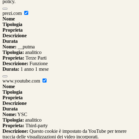
policy.
prezi.com
Nome
Tipologia
Proprieta
Descrizione
Durata
Nome:
__putma
Tipologia:
analitico
Proprieta:
Terze Parti
Descrizione:
Funzione
Durata:
1 anno 1 mese
www.youtube.com
Nome
Tipologia
Proprieta
Descrizione
Durata
Nome:
YSC
Tipologia:
analitico
Proprieta:
Third-party
Descrizione:
Questo cookie è impostato da YouTube per tenere
traccia delle visualizzazioni dei video incorporati.