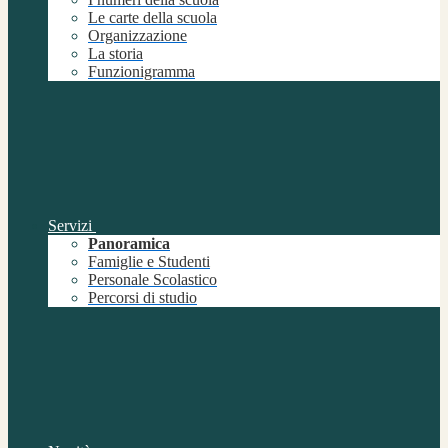
Le carte della scuola
Organizzazione
La storia
Funzionigramma
Servizi
Panoramica
Famiglie e Studenti
Personale Scolastico
Percorsi di studio