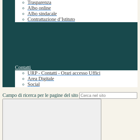
Trasparenza
Albo online
Albo sindacale
Contrattazione d’Istituto
Contatti
URP - Contatti - Orari accesso Uffici
Area Digitale
Social
Campo di ricerca per le pagine del sito