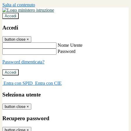
Salta al contenuto
Accedi
Accedi
button close
×
Nome Utente
Password
Password dimenticata?
-
Entra con SPID
Entra con CIE
Seleziona utente
button close
×
Recupero password
button close
×