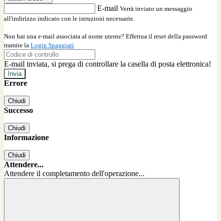
E-mail
Verrà inviato un messaggio
all'indirizzo indicato con le istruzioni necessarie.
Non hai una e-mail associata al nome utente? Effettua il reset della password
tramite la
Login Spaggiari
E-mail inviata, si prega di controllare la casella di posta elettronica!
Errore
Chiudi
Successo
Chiudi
Informazione
Chiudi
Attendere...
Attendere il completamento dell'operazione...