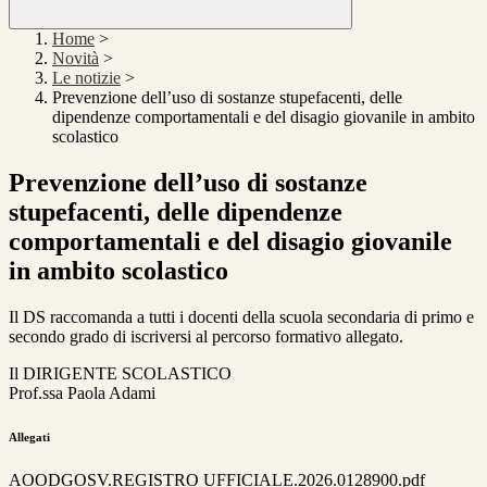
Home
>
Novità
>
Le notizie
>
Prevenzione dell’uso di sostanze stupefacenti, delle
dipendenze comportamentali e del disagio giovanile in ambito
scolastico
Prevenzione dell’uso di sostanze
stupefacenti, delle dipendenze
comportamentali e del disagio giovanile
in ambito scolastico
Il DS raccomanda a tutti i docenti della scuola secondaria di primo e
secondo grado di iscriversi al percorso formativo allegato.
Il DIRIGENTE SCOLASTICO
Prof.ssa Paola Adami
Allegati
AOODGOSV.REGISTRO UFFICIALE.2026.0128900.pdf