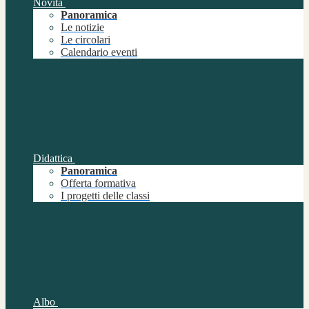
Novità
Panoramica
Le notizie
Le circolari
Calendario eventi
Didattica
Panoramica
Offerta formativa
I progetti delle classi
Albo