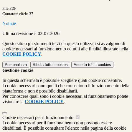
File PDF
Contatore click: 37
Notizie
Ultima revisione il 02-07-2026
Questo sito o gli strumenti terzi da questo utilizzati si avvalgono di
cookie necessari al funzionamento ed utili alle finalità illustrate nella
COOKIE POLICY
.
Personalizza
Rifiuta tutti
i cookies
Accetta tutti
i cookies
Gestione cookie
In questa schermata è possibile scegliere quali cookie consentire.
I cookie necessari sono quelli che consentono il funzionamento della
piattaforma e non è possibile disabilitarli.
Per conoscere quali sono i cookie necessari al funzionamento potete
visionare la
COOKIE POLICY
.
Cookie necessari per il funzionamento
I cookie necessari per il funzionamento non possono essere
disabilitati. È possibile consultare l'elenco nella pagina della cookie