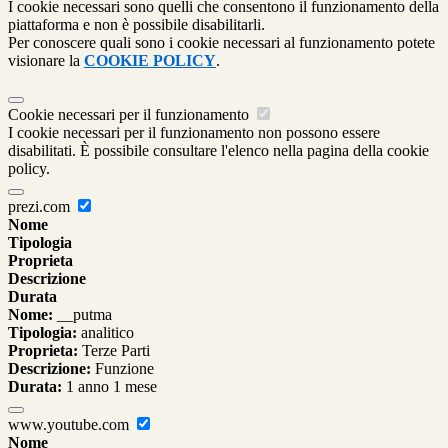
I cookie necessari sono quelli che consentono il funzionamento della
piattaforma e non è possibile disabilitarli.
Per conoscere quali sono i cookie necessari al funzionamento potete
visionare la
COOKIE POLICY
.
Cookie necessari per il funzionamento
I cookie necessari per il funzionamento non possono essere
disabilitati. È possibile consultare l'elenco nella pagina della cookie
policy.
prezi.com
Nome
Tipologia
Proprieta
Descrizione
Durata
Nome:
__putma
Tipologia:
analitico
Proprieta:
Terze Parti
Descrizione:
Funzione
Durata:
1 anno 1 mese
www.youtube.com
Nome