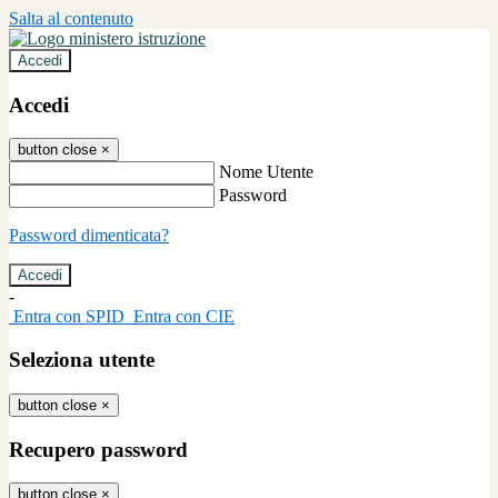
Salta al contenuto
Accedi
Accedi
button close
×
Nome Utente
Password
Password dimenticata?
-
Entra con SPID
Entra con CIE
Seleziona utente
button close
×
Recupero password
button close
×