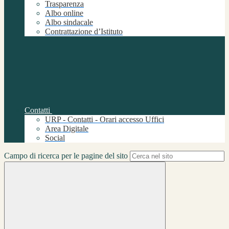
Trasparenza
Albo online
Albo sindacale
Contrattazione d’Istituto
Contatti
URP - Contatti - Orari accesso Uffici
Area Digitale
Social
Campo di ricerca per le pagine del sito