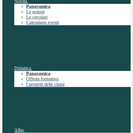
Novità
Panoramica
Le notizie
Le circolari
Calendario eventi
Didattica
Panoramica
Offerta formativa
I progetti delle classi
Albo