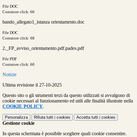
File DOC
Contatore click: 66
bando_allegato1_istanza orientamento.doc
File DOC
Contatore click: 68
2._FP_avviso_orientamento.pdf.pades.pdf
File PDF
Contatore click: 60
Notizie
Ultima revisione il 27-10-2025
Questo sito o gli strumenti terzi da questo utilizzati si avvalgono di
cookie necessari al funzionamento ed utili alle finalità illustrate nella
COOKIE POLICY
.
Personalizza
Rifiuta tutti
i cookies
Accetta tutti
i cookies
Gestione cookie
In questa schermata è possibile scegliere quali cookie consentire.