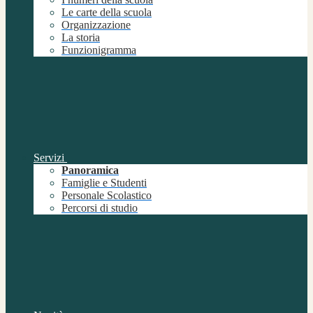
Le carte della scuola
Organizzazione
La storia
Funzionigramma
Servizi
Panoramica
Famiglie e Studenti
Personale Scolastico
Percorsi di studio