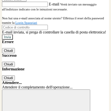
E-mail
Verrà inviato un messaggio
all'indirizzo indicato con le istruzioni necessarie.
Non hai una e-mail associata al nome utente? Effettua il reset della password
tramite la
Login Spaggiari
E-mail inviata, si prega di controllare la casella di posta elettronica!
Errore
Chiudi
Successo
Chiudi
Informazione
Chiudi
Attendere...
Attendere il completamento dell'operazione...