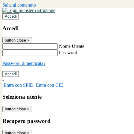
Salta al contenuto
Accedi
Accedi
button close
×
Nome Utente
Password
Password dimenticata?
-
Entra con SPID
Entra con CIE
Seleziona utente
button close
×
Recupero password
button close
×