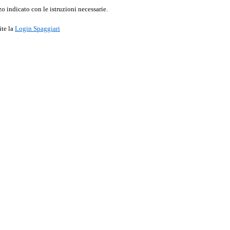
o indicato con le istruzioni necessarie.
ite la
Login Spaggiari