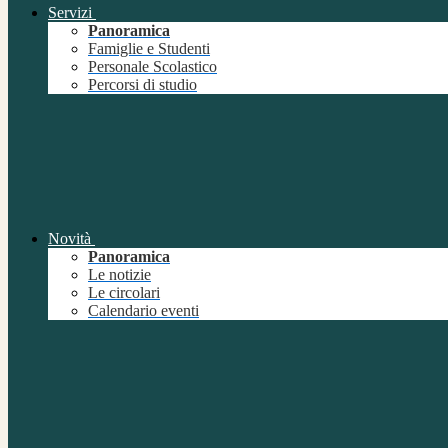
Servizi
Panoramica
Famiglie e Studenti
Personale Scolastico
Percorsi di studio
Novità
Panoramica
Le notizie
Le circolari
Calendario eventi