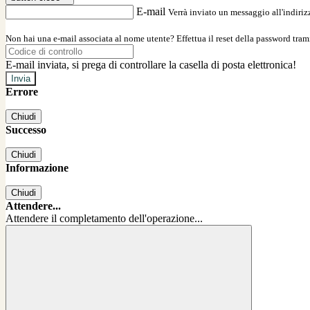
E-mail
Verrà inviato un messaggio all'indirizz
Non hai una e-mail associata al nome utente? Effettua il reset della password tram
E-mail inviata, si prega di controllare la casella di posta elettronica!
Errore
Chiudi
Successo
Chiudi
Informazione
Chiudi
Attendere...
Attendere il completamento dell'operazione...