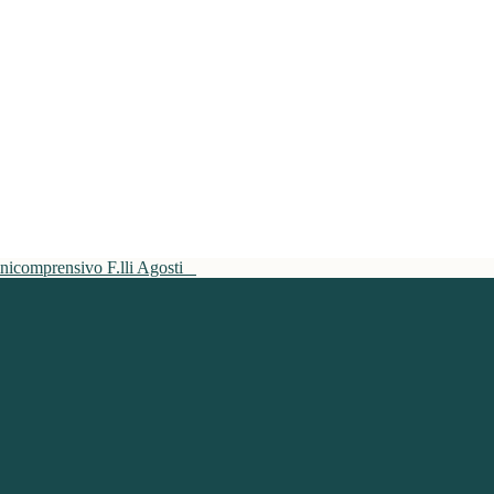
mnicomprensivo F.lli Agosti