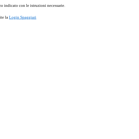
o indicato con le istruzioni necessarie.
ite la
Login Spaggiari