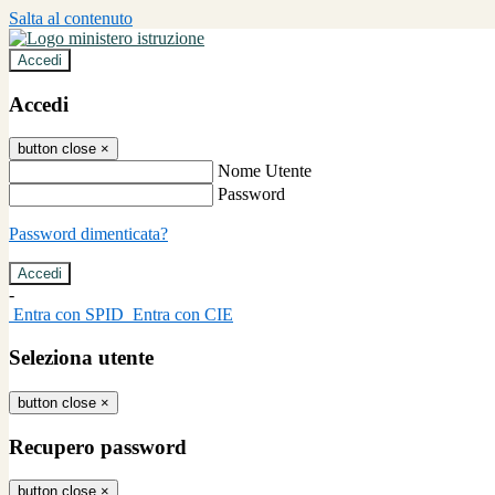
Salta al contenuto
Accedi
Accedi
button close
×
Nome Utente
Password
Password dimenticata?
-
Entra con SPID
Entra con CIE
Seleziona utente
button close
×
Recupero password
button close
×