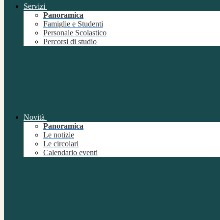
Servizi
Panoramica
Famiglie e Studenti
Personale Scolastico
Percorsi di studio
Novità
Panoramica
Le notizie
Le circolari
Calendario eventi