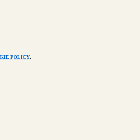
KIE POLICY
.