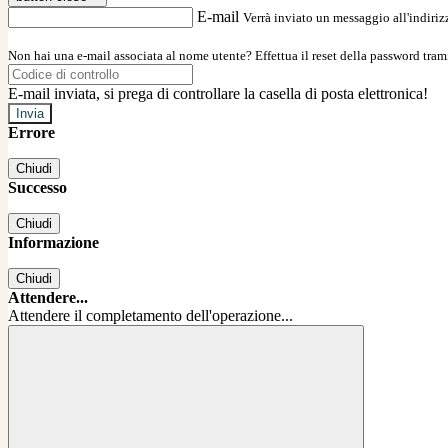
E-mail
Verrà inviato un messaggio all'indirizz
Non hai una e-mail associata al nome utente? Effettua il reset della password tram
E-mail inviata, si prega di controllare la casella di posta elettronica!
Errore
Chiudi
Successo
Chiudi
Informazione
Chiudi
Attendere...
Attendere il completamento dell'operazione...