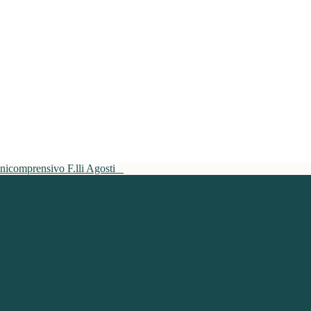
mnicomprensivo F.lli Agosti