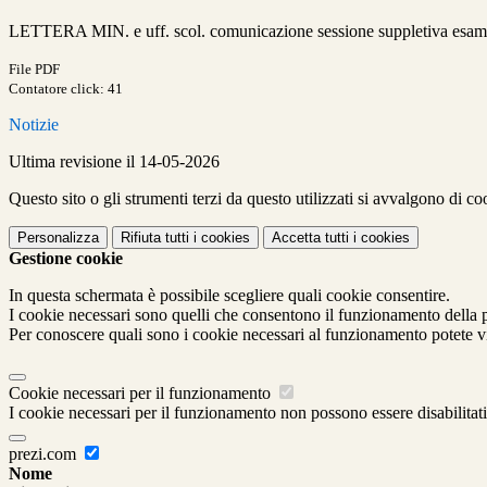
LETTERA MIN. e uff. scol. comunicazione sessione suppletiva esame 
File PDF
Contatore click: 41
Notizie
Ultima revisione il 14-05-2026
Questo sito o gli strumenti terzi da questo utilizzati si avvalgono di coo
Personalizza
Rifiuta tutti
i cookies
Accetta tutti
i cookies
Gestione cookie
In questa schermata è possibile scegliere quali cookie consentire.
I cookie necessari sono quelli che consentono il funzionamento della pi
Per conoscere quali sono i cookie necessari al funzionamento potete v
Cookie necessari per il funzionamento
I cookie necessari per il funzionamento non possono essere disabilitati.
prezi.com
Nome