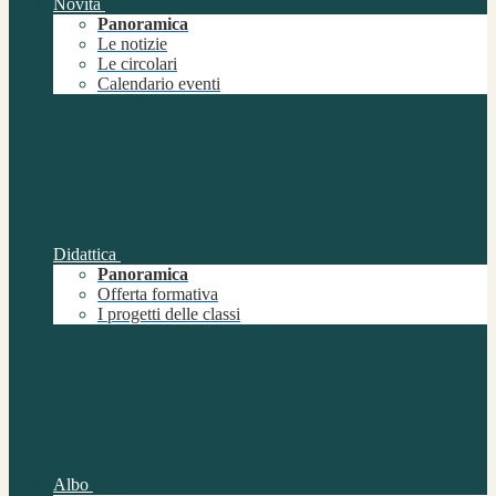
Novità
Panoramica
Le notizie
Le circolari
Calendario eventi
Didattica
Panoramica
Offerta formativa
I progetti delle classi
Albo