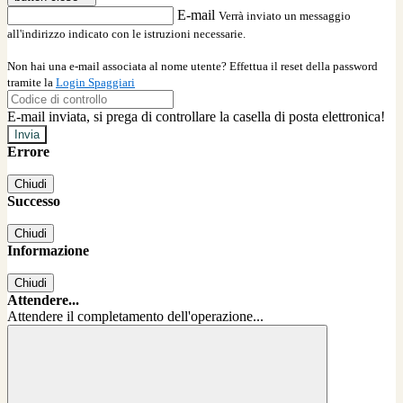
E-mail
Verrà inviato un messaggio
all'indirizzo indicato con le istruzioni necessarie.
Non hai una e-mail associata al nome utente? Effettua il reset della password
tramite la
Login Spaggiari
E-mail inviata, si prega di controllare la casella di posta elettronica!
Errore
Chiudi
Successo
Chiudi
Informazione
Chiudi
Attendere...
Attendere il completamento dell'operazione...