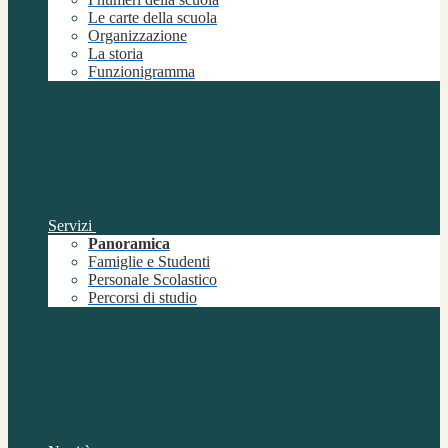
Le carte della scuola
Organizzazione
La storia
Funzionigramma
Servizi
Panoramica
Famiglie e Studenti
Personale Scolastico
Percorsi di studio