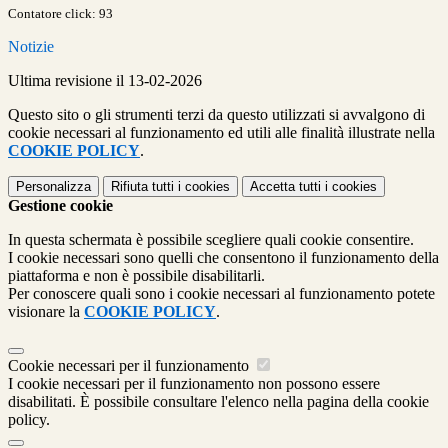
Contatore click: 93
Notizie
Ultima revisione il 13-02-2026
Questo sito o gli strumenti terzi da questo utilizzati si avvalgono di
cookie necessari al funzionamento ed utili alle finalità illustrate nella
COOKIE POLICY
.
Personalizza
Rifiuta tutti
i cookies
Accetta tutti
i cookies
Gestione cookie
In questa schermata è possibile scegliere quali cookie consentire.
I cookie necessari sono quelli che consentono il funzionamento della
piattaforma e non è possibile disabilitarli.
Per conoscere quali sono i cookie necessari al funzionamento potete
visionare la
COOKIE POLICY
.
Cookie necessari per il funzionamento
I cookie necessari per il funzionamento non possono essere
disabilitati. È possibile consultare l'elenco nella pagina della cookie
policy.