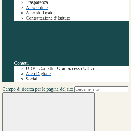
Trasparenza
Albo online
Albo sindacale
Contrattazione d’Istituto
Contatti
URP - Contatti - Orari accesso Uffici
Area Digitale
Social
Campo di ricerca per le pagine del sito