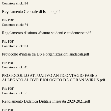
Contatore click: 94
Regolamento Generale di Istituto.pdf
File PDF
Contatore click: 74
Regolamento d'istituto -Statuto studenti e studentesse.pdf
File PDF
Contatore click: 63
Protocollo d'intesa tra DS e organizzazioni sindacali.pdf
File PDF
Contatore click: 41
PROTOCOLLO ATTUATIVO ANTICONTAGIO FASE 3
ALLEGATO AL DVR BIOLOGICO DA CORANAVIRUS.pdf
File PDF
Contatore click: 51
Regolamento Didattica Digitale Integrata 2020-2021.pdf
File PDF