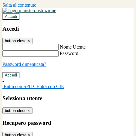
Salta al contenuto
Accedi
Accedi
button close
×
Nome Utente
Password
Password dimenticata?
-
Entra con SPID
Entra con CIE
Seleziona utente
button close
×
Recupero password
button close
×