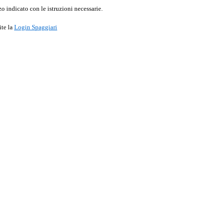
o indicato con le istruzioni necessarie.
ite la
Login Spaggiari