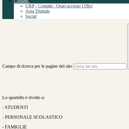
Contatti
URP - Contatti - Orari accesso Uffici
Area Digitale
Social
Campo di ricerca per le pagine del sito
Lo sportello è rivolto a:
- STUDENTI
- PERSONALE SCOLASTICO
- FAMIGLIE