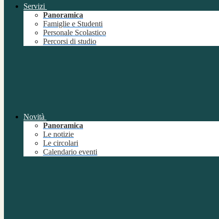
Servizi
Panoramica
Famiglie e Studenti
Personale Scolastico
Percorsi di studio
Novità
Panoramica
Le notizie
Le circolari
Calendario eventi