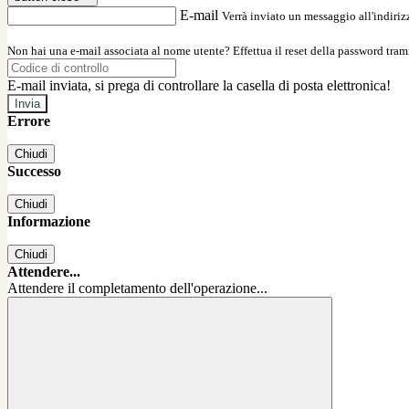
E-mail
Verrà inviato un messaggio all'indirizz
Non hai una e-mail associata al nome utente? Effettua il reset della password tram
E-mail inviata, si prega di controllare la casella di posta elettronica!
Errore
Chiudi
Successo
Chiudi
Informazione
Chiudi
Attendere...
Attendere il completamento dell'operazione...