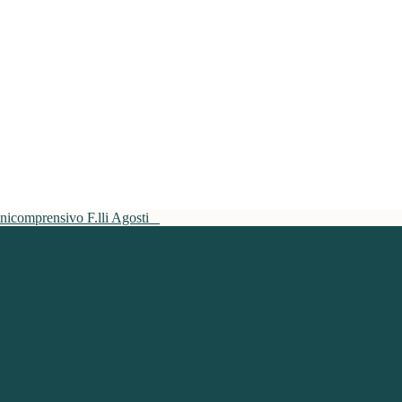
mnicomprensivo F.lli Agosti