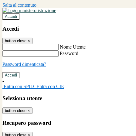
Salta al contenuto
Accedi
Accedi
button close
×
Nome Utente
Password
Password dimenticata?
-
Entra con SPID
Entra con CIE
Seleziona utente
button close
×
Recupero password
button close
×