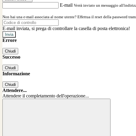
E-mail
Verrà inviato un messaggio all'indirizz
Non hai una e-mail associata al nome utente? Effettua il reset della password tram
E-mail inviata, si prega di controllare la casella di posta elettronica!
Errore
Chiudi
Successo
Chiudi
Informazione
Chiudi
Attendere...
Attendere il completamento dell'operazione...