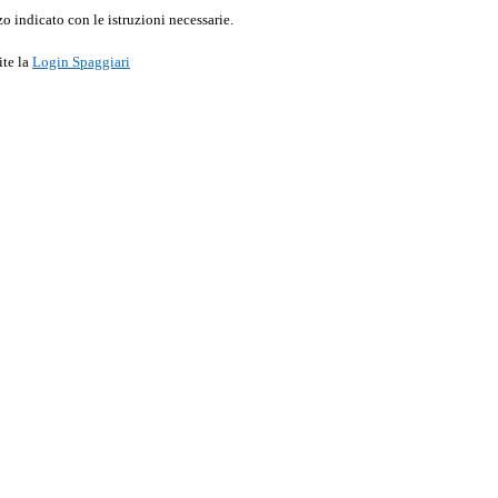
o indicato con le istruzioni necessarie.
ite la
Login Spaggiari