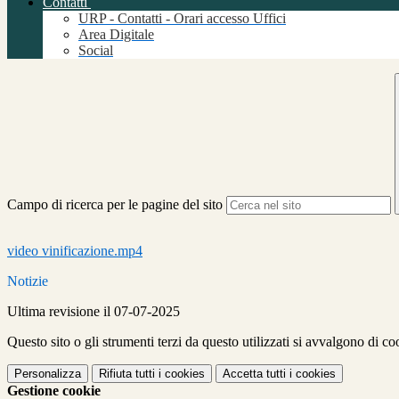
Contatti
URP - Contatti - Orari accesso Uffici
Area Digitale
Social
Campo di ricerca per le pagine del sito
video vinificazione.mp4
Notizie
Ultima revisione il 07-07-2025
Questo sito o gli strumenti terzi da questo utilizzati si avvalgono di coo
Personalizza
Rifiuta tutti
i cookies
Accetta tutti
i cookies
Gestione cookie