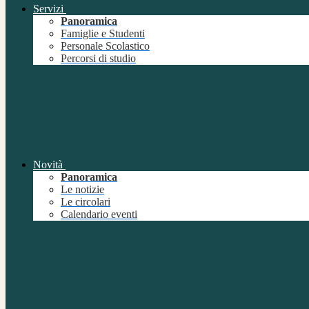
Servizi
Panoramica
Famiglie e Studenti
Personale Scolastico
Percorsi di studio
Novità
Panoramica
Le notizie
Le circolari
Calendario eventi