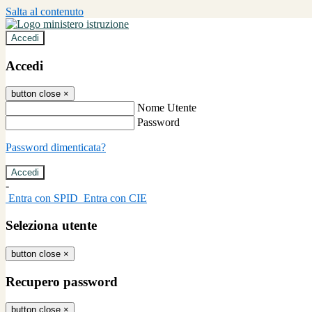
Salta al contenuto
Accedi
Accedi
button close
×
Nome Utente
Password
Password dimenticata?
-
Entra con SPID
Entra con CIE
Seleziona utente
button close
×
Recupero password
button close
×