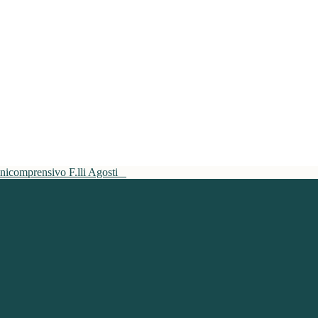
mnicomprensivo F.lli Agosti