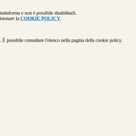
attaforma e non è possibile disabilitarli.
isionare la
COOKIE POLICY
.
 È possibile consultare l'elenco nella pagina della cookie policy.