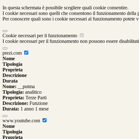
In questa schermata è possibile scegliere quali cookie consentire.
I cookie necessari sono quelli che consentono il funzionamento della pi
Per conoscere quali sono i cookie necessari al funzionamento potete v
Cookie necessari per il funzionamento
I cookie necessari per il funzionamento non possono essere disabilitati.
prezi.com
Nome
Tipologia
Proprieta
Descrizione
Durata
Nome:
__putma
Tipologia:
analitico
Proprieta:
Terze Parti
Descrizione:
Funzione
Durata:
1 anno 1 mese
www.youtube.com
Nome
Tipologia
Proprieta