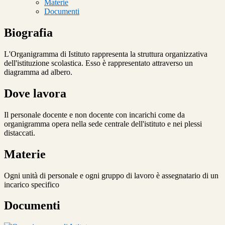
Materie
Documenti
Biografia
L'Organigramma di Istituto rappresenta la struttura organizzativa
dell'istituzione scolastica. Esso è rappresentato attraverso un
diagramma ad albero.
Dove lavora
Il personale docente e non docente con incarichi come da
organigramma opera nella sede centrale dell'istituto e nei plessi
distaccati.
Materie
Ogni unità di personale e ogni gruppo di lavoro è assegnatario di un
incarico specifico
Documenti