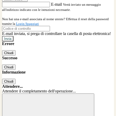
E-mail
Verrà inviato un messaggio
all'indirizzo indicato con le istruzioni necessarie.
Non hai una e-mail associata al nome utente? Effettua il reset della password
tramite la
Login Spaggiari
E-mail inviata, si prega di controllare la casella di posta elettronica!
Errore
Chiudi
Successo
Chiudi
Informazione
Chiudi
Attendere...
Attendere il completamento dell'operazione...