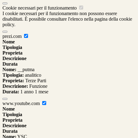
Cookie necessari per il funzionamento
I cookie necessari per il funzionamento non possono essere
disabilitati. È possibile consultare l'elenco nella pagina della cookie
policy.
prezi.com
Nome
Tipologia
Proprieta
Descrizione
Durata
Nome:
__putma
Tipologia:
analitico
Proprieta:
Terze Parti
Descrizione:
Funzione
Durata:
1 anno 1 mese
www.youtube.com
Nome
Tipologia
Proprieta
Descrizione
Durata
Nome:
YSC