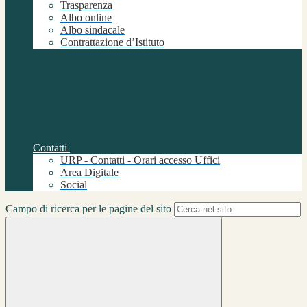
Trasparenza
Albo online
Albo sindacale
Contrattazione d’Istituto
Contatti
URP - Contatti - Orari accesso Uffici
Area Digitale
Social
Campo di ricerca per le pagine del sito