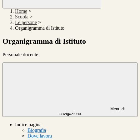
Home
>
Scuola
>
Le persone
>
Organigramma di Istituto
Organigramma di Istituto
Personale docente
Menu di
navigazione
Indice pagina
Biografia
Dove lavora