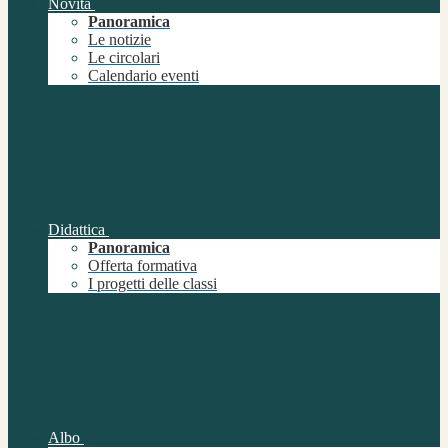
Novità
Panoramica
Le notizie
Le circolari
Calendario eventi
Didattica
Panoramica
Offerta formativa
I progetti delle classi
Albo