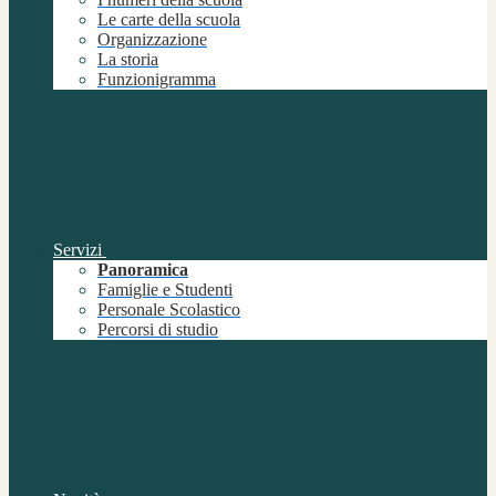
Le carte della scuola
Organizzazione
La storia
Funzionigramma
Servizi
Panoramica
Famiglie e Studenti
Personale Scolastico
Percorsi di studio