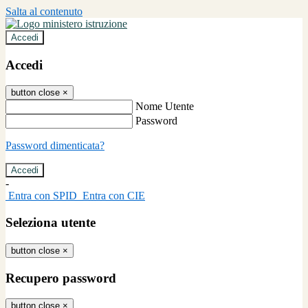
Salta al contenuto
Accedi
Accedi
button close
×
Nome Utente
Password
Password dimenticata?
-
Entra con SPID
Entra con CIE
Seleziona utente
button close
×
Recupero password
button close
×