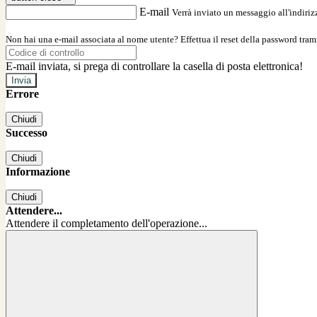
E-mail
Verrà inviato un messaggio all'indirizz
Non hai una e-mail associata al nome utente? Effettua il reset della password tram
E-mail inviata, si prega di controllare la casella di posta elettronica!
Errore
Chiudi
Successo
Chiudi
Informazione
Chiudi
Attendere...
Attendere il completamento dell'operazione...