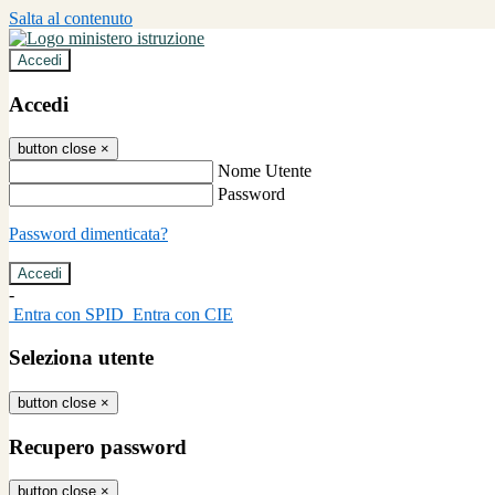
Salta al contenuto
Accedi
Accedi
button close
×
Nome Utente
Password
Password dimenticata?
-
Entra con SPID
Entra con CIE
Seleziona utente
button close
×
Recupero password
button close
×