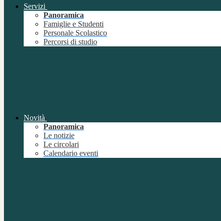
Servizi
Panoramica
Famiglie e Studenti
Personale Scolastico
Percorsi di studio
Novità
Panoramica
Le notizie
Le circolari
Calendario eventi