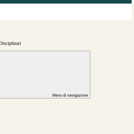
Disciplinari
Menu di navigazione