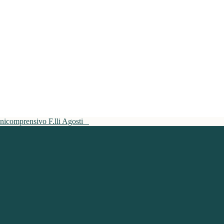
mnicomprensivo F.lli Agosti