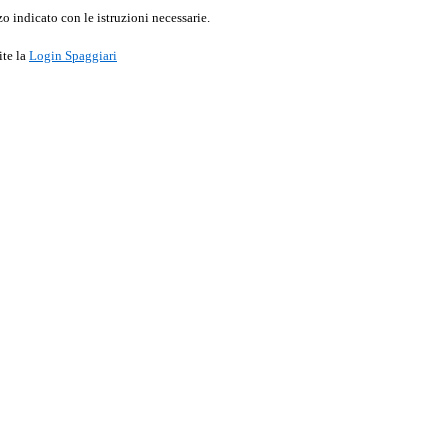
o indicato con le istruzioni necessarie.
ite la
Login Spaggiari