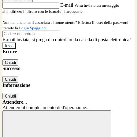
E-mail
Verrà inviato un messaggio
all'indirizzo indicato con le istruzioni necessarie.
Non hai una e-mail associata al nome utente? Effettua il reset della password
tramite la
Login Spaggiari
E-mail inviata, si prega di controllare la casella di posta elettronica!
Errore
Chiudi
Successo
Chiudi
Informazione
Chiudi
Attendere...
Attendere il completamento dell'operazione...