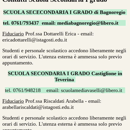
SCUOLA SECECONDARIA I GRADO di Bagnoregio
tel. 0761/793437 email: mediabagnoregio@libero.it
Fiduciario
Prof.ssa Dottarelli Erica - email:
ericadottarelli@istagosti.edu.it
Studenti e personale scolastico accedono liberamente negli
orari di servizio. L'utenza esterna è ammessa solo previo
appuntamento.
SCUOLA SECONDARIA I GRADO Castiglione in
Teverina
tel. 0761/948218 email: scuolamediavaselli@libero.it
Fiduciario
Prof.ssa Riscaldati Arabella - email:
arabellariscaldati@istagosti.edu.it
Studenti e personale scolastico accedono liberamente negli
orari di servizio. L'utenza esterna è ammessa solo previo