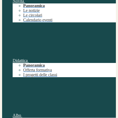
Novità
Panoramica
Le notizie
Le circolari
Calendario eventi
Didattica
Panoramica
Offerta formativa
I progetti delle classi
Albo