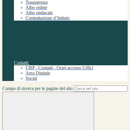
Trasparenza
Albo online
Albo sindacale
Contrattazione d’Istituto
Contatti
URP - Contatti - Orari accesso Uffici
Area Digitale
Social
Campo di ricerca per le pagine del sito