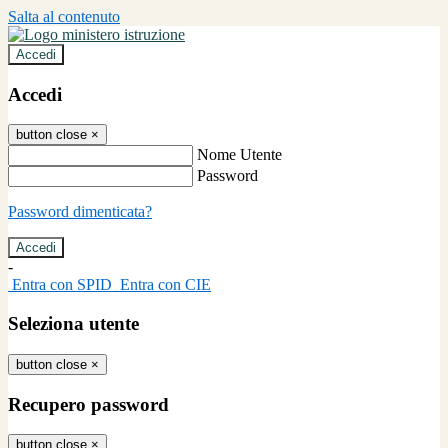
Salta al contenuto
Accedi
Accedi
button close
×
Nome Utente
Password
Password dimenticata?
-
Entra con SPID
Entra con CIE
Seleziona utente
button close
×
Recupero password
button close
×