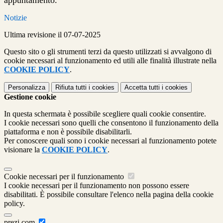
appuntamento.
Notizie
Ultima revisione il 07-07-2025
Questo sito o gli strumenti terzi da questo utilizzati si avvalgono di
cookie necessari al funzionamento ed utili alle finalità illustrate nella
COOKIE POLICY
.
Personalizza
Rifiuta tutti
i cookies
Accetta tutti
i cookies
Gestione cookie
In questa schermata è possibile scegliere quali cookie consentire.
I cookie necessari sono quelli che consentono il funzionamento della
piattaforma e non è possibile disabilitarli.
Per conoscere quali sono i cookie necessari al funzionamento potete
visionare la
COOKIE POLICY
.
Cookie necessari per il funzionamento
I cookie necessari per il funzionamento non possono essere
disabilitati. È possibile consultare l'elenco nella pagina della cookie
policy.
prezi.com