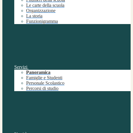
Le carte della scuola
Organizzazione
La storia
Funzionigramma
Servizi
Panoramica
Famiglie e Studenti
Personale Scolastico
Percorsi di studio